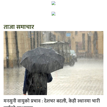
ताजा समाचार
मनसुनी वायुको प्रभाव : देशभर बदली, केही स्थानमा भारी