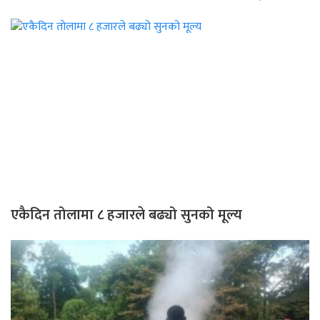
एकैदिन तोलामा ८ हजारले बढ्यो सुनको मूल्य