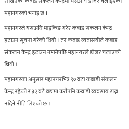
राखिएका कबाड संकलन केन्द्रमा यसअघि डोजर चलाइएको
महानगरको भनाइ छ ।
महानगरले यसअघि माइकिङ गरेर कबाड संकलन केन्द्र
हटाउन सूचना गरेको थियो । तर कबाड व्यवासयीले कबाड
संकलन केन्द्र हटाउन नमानेपछि महानगरले डोजर चलाएको
थियो ।
महानगरका अनुसार महानगरभित्र ९० वटा कबाडी संकलन
केन्द्र रहेको र ३२ वटै वडामा कतैपनि कवाडी व्यवसाय राख्न
नदिने नीति लिएको छ ।