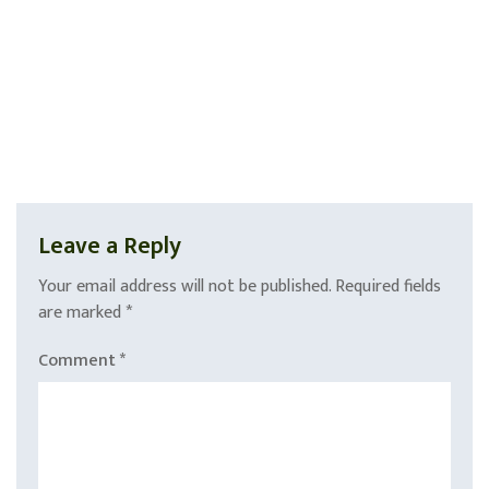
Leave a Reply
Your email address will not be published.
Required fields
are marked
*
Comment
*