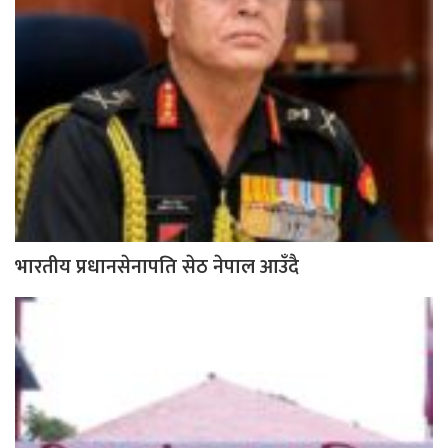
भारतीय प्रधानसेनापति सेठ नेपाल आउँदै