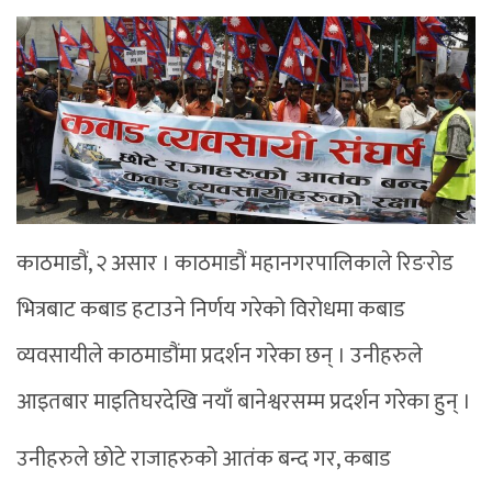
काठमाडौं, २ असार । काठमाडौं महानगरपालिकाले रिङरोड
भित्रबाट कबाड हटाउने निर्णय गरेको विरोधमा कबाड
व्यवसायीले काठमाडौंमा प्रदर्शन गरेका छन् । उनीहरुले
आइतबार माइतिघरदेखि नयाँ बानेश्वरसम्म प्रदर्शन गरेका हुन् ।
उनीहरुले छोटे राजाहरुको आतंक बन्द गर, कबाड