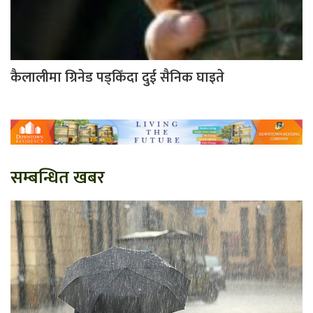
कैलालीमा ग्रिनेड पड्किँदा दुई सैनिक घाइते
सम्बन्धित खबर