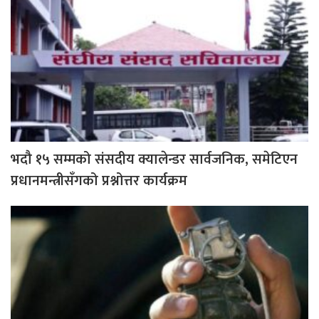
भदौ १५ सम्मको संसदीय क्यालेन्डर सार्वजनिक, समेटिएन
प्रधानमन्त्रीसँगको प्रश्नोत्तर कार्यक्रम