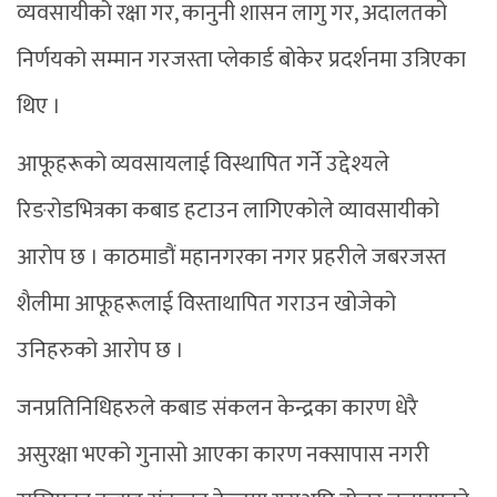
व्यवसायीको रक्षा गर, कानुनी शासन लागु गर, अदालतको
निर्णयको सम्मान गरजस्ता प्लेकार्ड बोकेर प्रदर्शनमा उत्रिएका
थिए ।
आफूहरूको व्यवसायलाई विस्थापित गर्ने उद्देश्यले
रिङरोडभित्रका कबाड हटाउन लागिएकोले व्यावसायीको
आरोप छ । काठमाडौं महानगरका नगर प्रहरीले जबरजस्त
शैलीमा आफूहरूलाई विस्ताथापित गराउन खोजेको
उनिहरुको आरोप छ ।
जनप्रतिनिधिहरुले कबाड संकलन केन्द्रका कारण धेरै
असुरक्षा भएको गुनासो आएका कारण नक्सापास नगरी