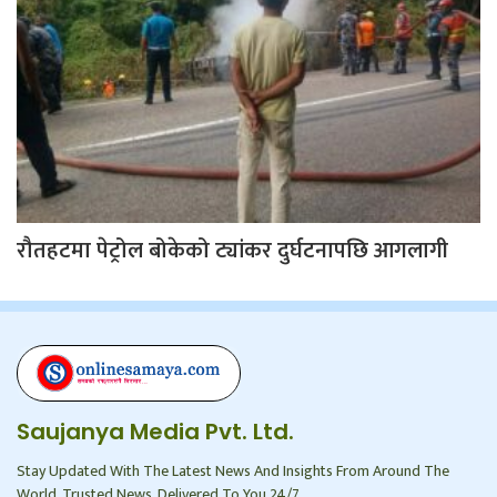
रौतहटमा पेट्रोल बोकेको ट्यांकर दुर्घटनापछि आगलागी
Saujanya Media Pvt. Ltd.
Stay Updated With The Latest News And Insights From Around The
World. Trusted News, Delivered To You 24/7.