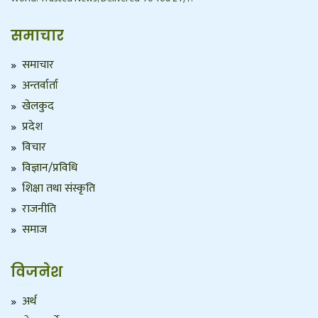
समाचार
समाचार
अन्तर्वार्ता
खेलकुद
प्रदेश
विचार
विज्ञान/प्रविधि
शिक्षा तथा संस्कृति
राजनीति
समाज
विजनेश
अर्थ