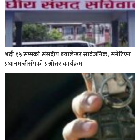
भदौ १५ सम्मको संसदीय क्यालेन्डर सार्वजनिक, समेटिएन
प्रधानमन्त्रीसँगको प्रश्नोत्तर कार्यक्रम