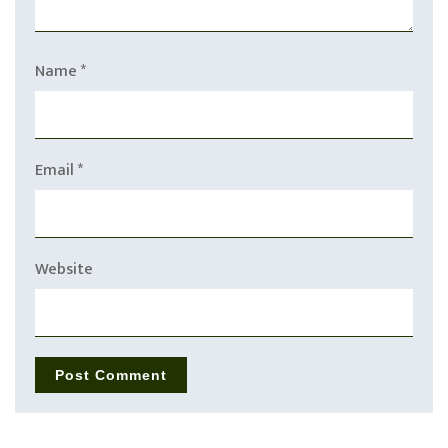
Name
*
Email
*
Website