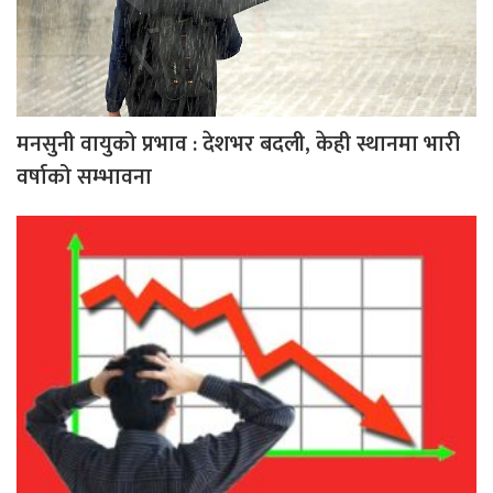
मनसुनी वायुको प्रभाव : देशभर बदली, केही स्थानमा भारी
वर्षाको सम्भावना