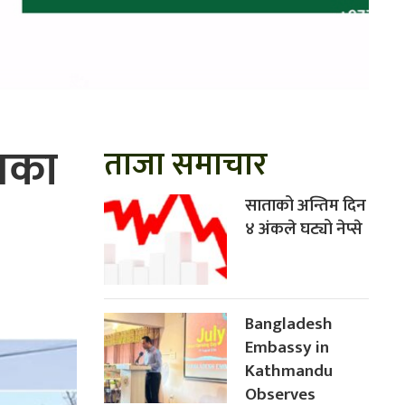
ठनका
ताजा समाचार
साताको अन्तिम दिन
४ अंकले घट्यो नेप्से
Bangladesh
Embassy in
Kathmandu
Observes