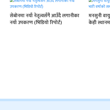
सेबोनमा नयाँ नेतृत्वसँगै आउँदै लगानीका
मनसुनी वायु
नयाँ उपकरण (भिडियो रिपोर्ट)
केही स्थानम