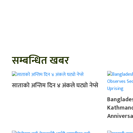
सम्बन्धित खबर
साताको अन्तिम दिन ४ अंकले घट्यो नेप्से
Banglade
Kathmand
Anniversa