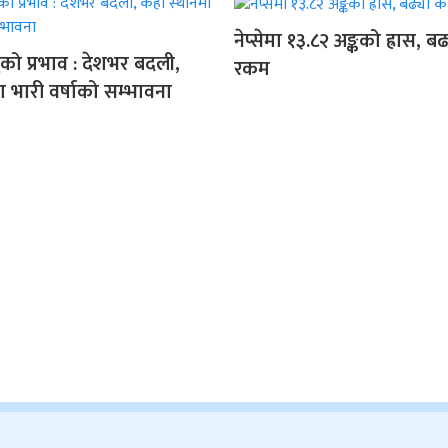
नेप्सेमा १३.८२ अङ्कको ह्रास, 
को प्रभाव : देशभर बदली,
रकम
ा भारी वर्षाको सम्भावना