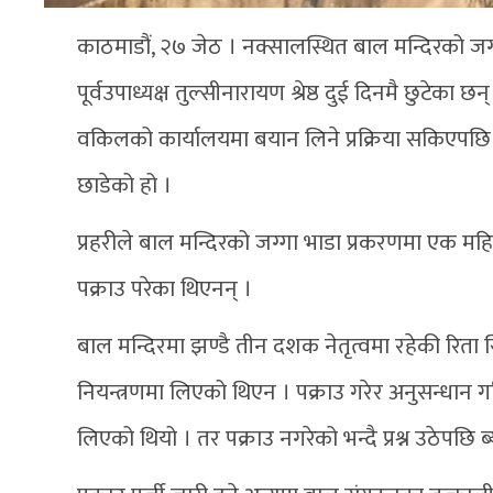
काठमाडौं, २७ जेठ । नक्सालस्थित बाल मन्दिरको जग
पूर्वउपाध्यक्ष तुल्सीनारायण श्रेष्ठ दुई दिनमै छुटे
वकिलको कार्यालयमा बयान लिने प्रक्रिया सकिएपछि आव
छाडेको हो ।
प्रहरीले बाल मन्दिरको जग्गा भाडा प्रकरणमा एक महि
पक्राउ परेका थिएनन् ।
बाल मन्दिरमा झण्डै तीन दशक नेतृत्वमा रहेकी रिता स
नियन्त्रणमा लिएको थिएन । पक्राउ गरेर अनुसन्धान गर
लिएको थियो । तर पक्राउ नगरेको भन्दै प्रश्न उठेपछि ब्