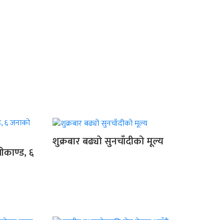
शुक्रबार बढ्यो सुनचाँदीको मूल्य
ीकाण्ड, ६