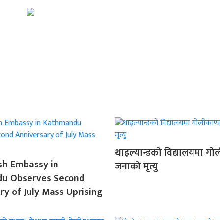
थाइल्यान्डको विद्यालयमा गोल
sh Embassy in
जनाको मृत्यु
u Observes Second
ry of July Mass Uprising