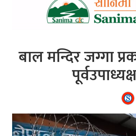
बाल मन्दिर जग्गा प्
पूर्वउपाध्यक्ष