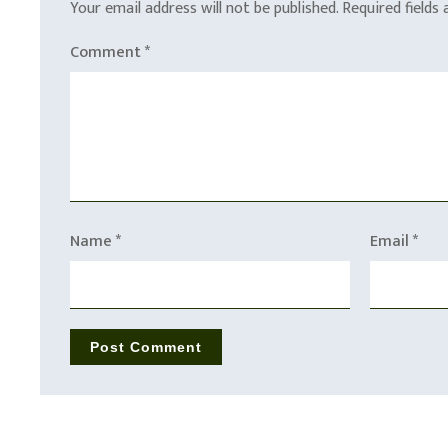
Your email address will not be published.
Required fields
Comment
*
Name
*
Email
*