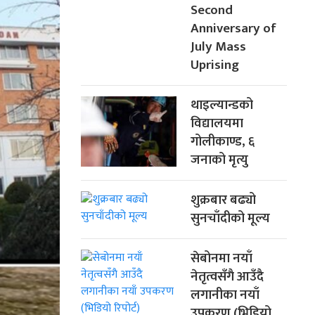
Second
Anniversary of
July Mass
Uprising
थाइल्यान्डको
विद्यालयमा
गोलीकाण्ड, ६
जनाको मृत्यु
शुक्रबार बढ्यो
सुनचाँदीको मूल्य
सेबोनमा नयाँ
नेतृत्वसँगै आउँदै
लगानीका नयाँ
उपकरण (भिडियो