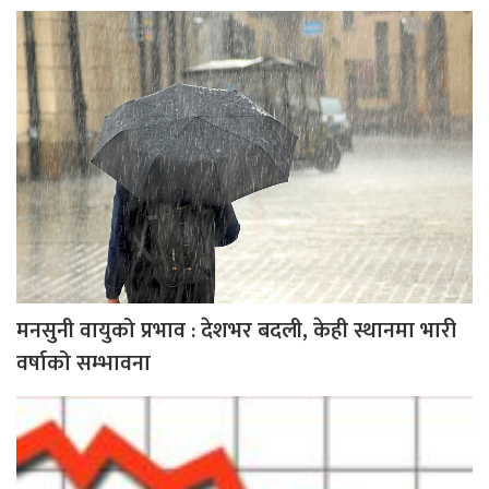
मनसुनी वायुको प्रभाव : देशभर बदली, केही स्थानमा भारी
वर्षाको सम्भावना