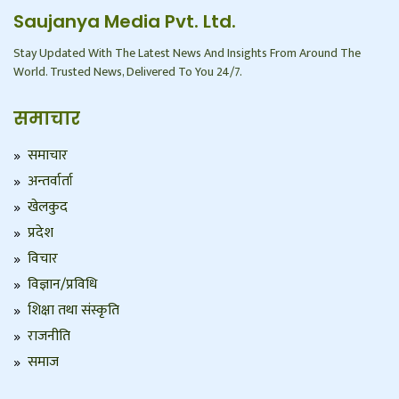
Saujanya Media Pvt. Ltd.
Stay Updated With The Latest News And Insights From Around The
World. Trusted News, Delivered To You 24/7.
समाचार
समाचार
अन्तर्वार्ता
खेलकुद
प्रदेश
विचार
विज्ञान/प्रविधि
शिक्षा तथा संस्कृति
राजनीति
समाज