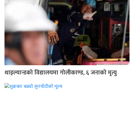
थाइल्यान्डको विद्यालयमा गोलीकाण्ड, ६ जनाको मृत्यु