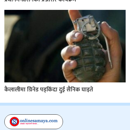
कैलालीमा ग्रिनेड पड्किँदा दुई सैनिक घाइते