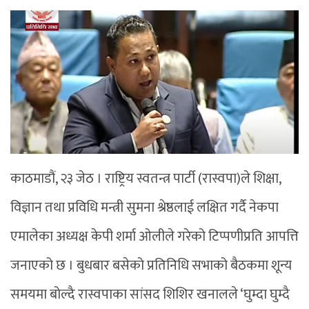
काठमाडौं, २३ जेठ । राष्ट्रिय स्वतन्त्र पार्टी (रास्वपा)ले शिक्षा,
विज्ञान तथा प्रविधि मन्त्री सुमना श्रेष्ठलाई लक्षित गर्दै नेकपा
एमालेका अध्यक्ष केपी शर्मा ओलीले गरेको टिप्पणीप्रति आपत्ति
जनाएको छ । बुधबार बसेको प्रतिनिधि सभाको बैठकमा शून्य
समयमा बोल्दै रास्वपाका सांसद शिशिर खनालले ‘घुम्दा घुम्दै