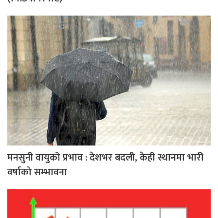
मनसुनी वायुको प्रभाव : देशभर बदली, केही स्थानमा भारी
वर्षाको सम्भावना