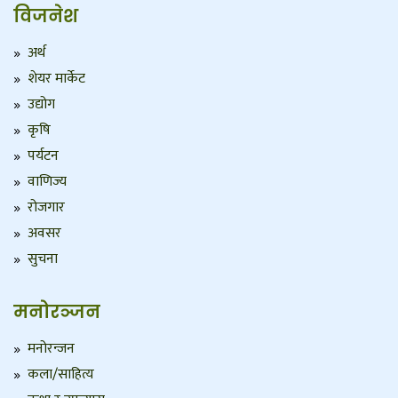
विजनेश
अर्थ
शेयर मार्केट
उद्योग
कृषि
पर्यटन
वाणिज्य
रोजगार
अवसर
सुचना
मनोरञ्जन
मनोरन्जन
कला/साहित्य