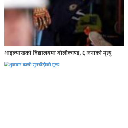
थाइल्यान्डको विद्यालयमा गोलीकाण्ड, ६ जनाको मृत्यु