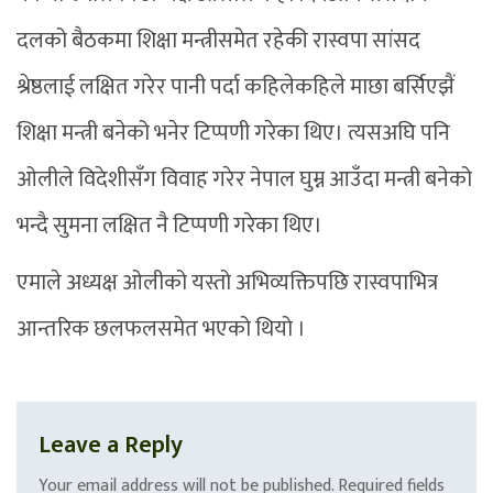
दलको बैठकमा शिक्षा मन्त्रीसमेत रहेकी रास्वपा सांसद
श्रेष्ठलाई लक्षित गरेर पानी पर्दा कहिलेकहिले माछा बर्सिएझैं
शिक्षा मन्त्री बनेको भनेर टिप्पणी गरेका थिए। त्यसअघि पनि
ओलीले विदेशीसँग विवाह गरेर नेपाल घुम्न आउँदा मन्त्री बनेको
भन्दै सुमना लक्षित नै टिप्पणी गरेका थिए।
एमाले अध्यक्ष ओलीको यस्तो अभिव्यक्तिपछि रास्वपाभित्र
आन्तरिक छलफलसमेत भएको थियो ।
Leave a Reply
Your email address will not be published.
Required fields