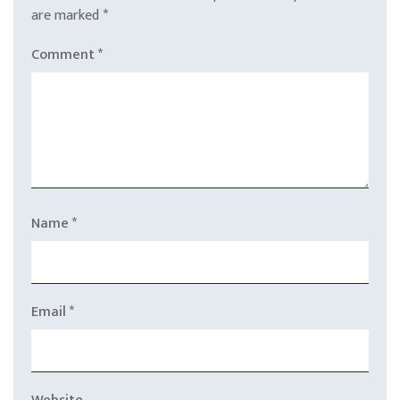
are marked
*
Comment
*
Name
*
Email
*