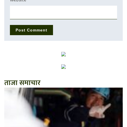
Website
ताजा समाचार