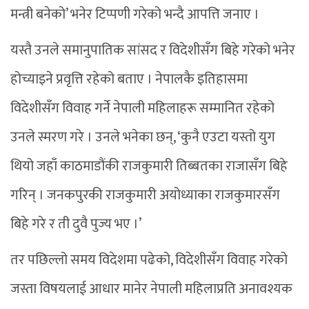
मन्त्री बनेको’ भनेर टिप्पणी गरेको भन्दै आपत्ति जनाए ।
यस्तै उनले समानुपातिक सांसद र विदेशीसँग बिहे गरेको भनेर
होच्याइने प्रवृत्ति रहेको बताए । नेपालकै इतिहासमा
विदेशीसँग विवाह गर्ने नेपाली महिलाहरू सम्मानित रहेको
उनले स्मरण गरे । उनले भनेका छन्, ‘कुनै एउटा यस्तो युग
थियो जहाँ काठमाडौंकी राजकुमारी तिब्बतका राजासँग बिहे
गरिन् । जनकपुरकी राजकुमारी अयोध्याका राजकुमारसँग
बिहे गरे र ती दुवै पुज्य भए ।’
तर पछिल्लो समय विदेशमा पढेको, विदेशीसँग विवाह गरेको
जस्ता विषयलाई आधार मानेर नेपाली महिलाप्रति अनावश्यक