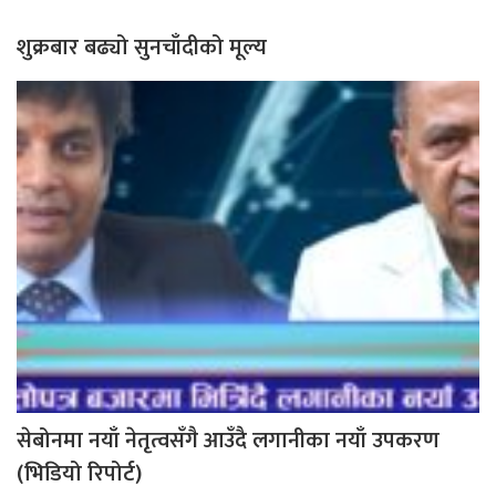
शुक्रबार बढ्यो सुनचाँदीको मूल्य
सेबोनमा नयाँ नेतृत्वसँगै आउँदै लगानीका नयाँ उपकरण
(भिडियो रिपोर्ट)