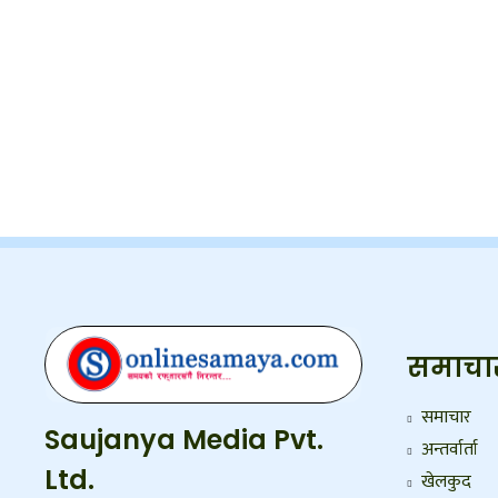
समाचा
समाचार
Saujanya Media Pvt.
अन्तर्वार्ता
Ltd.
खेलकुद