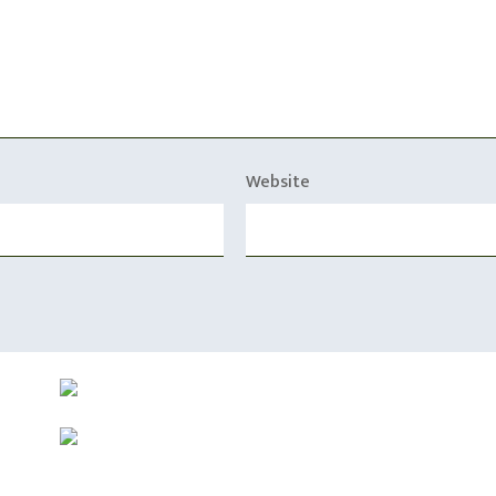
Website