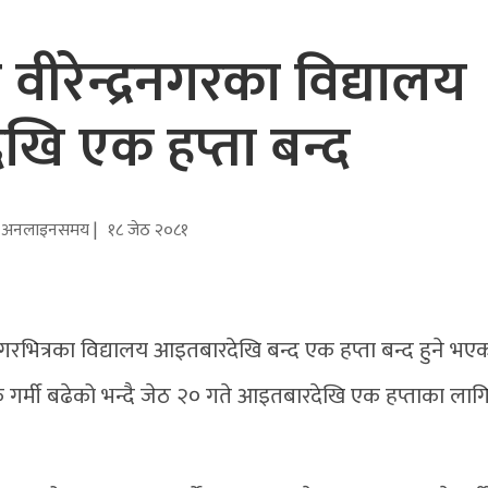
 वीरेन्द्रनगरका विद्यालय
ि एक हप्ता बन्द
अनलाइनसमय |
१८ जेठ २०८१
रनगरभित्रका विद्यालय आइतबारदेखि बन्द एक हप्ता बन्द हुने भए
क गर्मी बढेको भन्दै जेठ २० गते आइतबारदेखि एक हप्ताका लाग