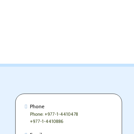
Phone
Phone: +977-1-4410478
+977-1-4410886