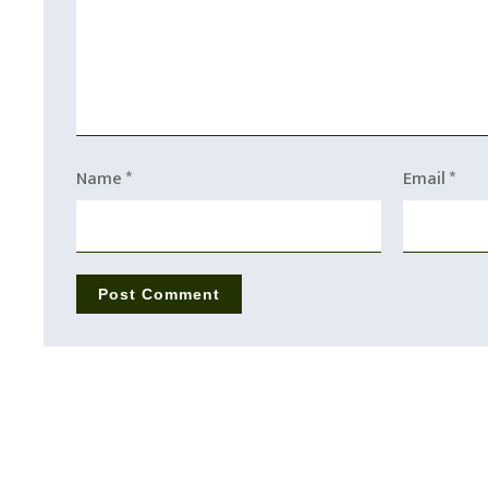
Name
*
Email
*