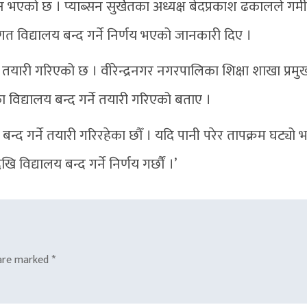
 भएको छ । प्याब्सन सुर्खेतका अध्यक्ष बेदप्रकाश ढकालले गर्मी
ागत विद्यालय बन्द गर्ने निर्णय भएको जानकारी दिए ।
े तयारी गरिएको छ । वीरेन्द्रनगर नगरपालिका शिक्षा शाखा प्रमुख ध
ा विद्यालय बन्द गर्ने तयारी गरिएको बताए ।
बन्द गर्ने तयारी गरिरहेका छौँ । यदि पानी परेर तापक्रम घट्यो भ
खि विद्यालय बन्द गर्ने निर्णय गर्छौं ।’
 are marked
*