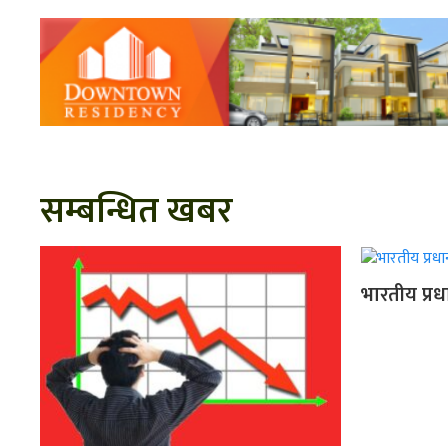
सम्बन्धित खबर
भारतीय प्रध