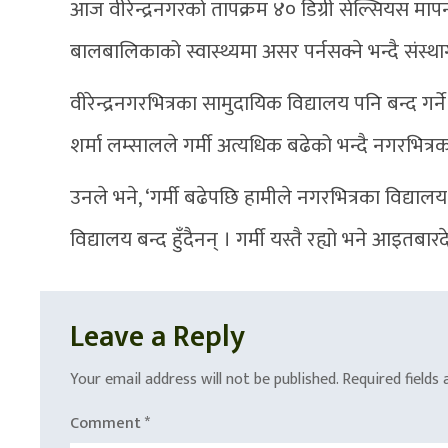
आज वीरेन्द्रनगरको तापक्रम ४० डिग्री सेल्सियस मापन
बालबालिकाको स्वास्थ्यमा असर पर्नसक्ने भन्दै संस्थ
वीरेन्द्रनगरभित्रका सामुदायिक विद्यालय पनि बन्द गर्न
शर्मा लम्सालले गर्मी अत्यधिक बढेको भन्दै नगरभित्रक
उनले भने, ‘गर्मी बढेपछि हामीले नगरभित्रका विद्यालय 
विद्यालय बन्द हुँदैनन् । गर्मी यस्तै रह्यो भने आइतबारदे
Leave a Reply
Your email address will not be published.
Required fields
Comment
*