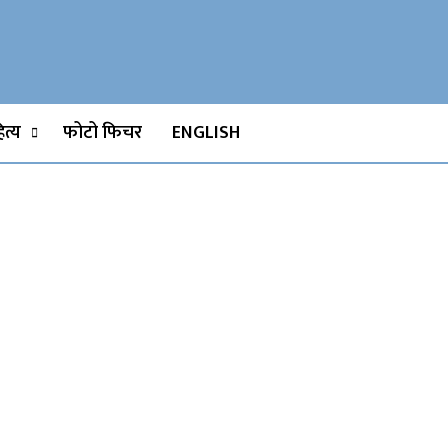
Watch, Movies
त्य
फोटो फिचर
ENGLISH