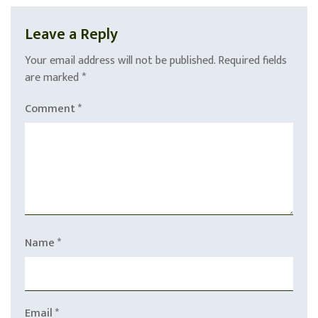
Leave a Reply
Your email address will not be published.
Required fields
are marked
*
Comment
*
Name
*
Email
*