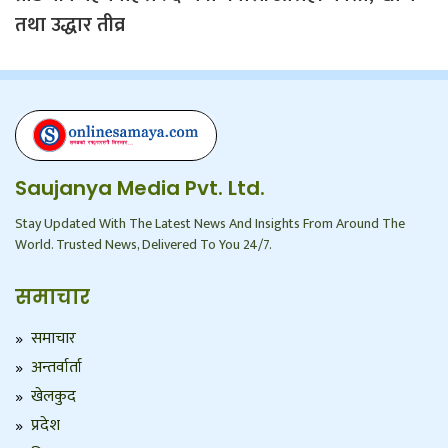
तथा उद्धार तीव्र
Saujanya Media Pvt. Ltd.
Stay Updated With The Latest News And Insights From Around The
World. Trusted News, Delivered To You 24/7.
समाचार
समाचार
अन्तर्वार्ता
खेलकुद
प्रदेश