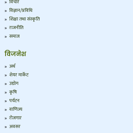
विचार
विज्ञान/प्रविधि
शिक्षा तथा संस्कृति
राजनीति
समाज
विजनेश
अर्थ
शेयर मार्केट
उद्योग
कृषि
पर्यटन
वाणिज्य
रोजगार
अवसर