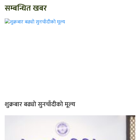
सम्बन्धित खबर
शुक्रबार बढ्यो सुनचाँदीको मूल्य