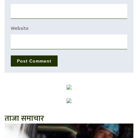
Website
ताजा समाचार