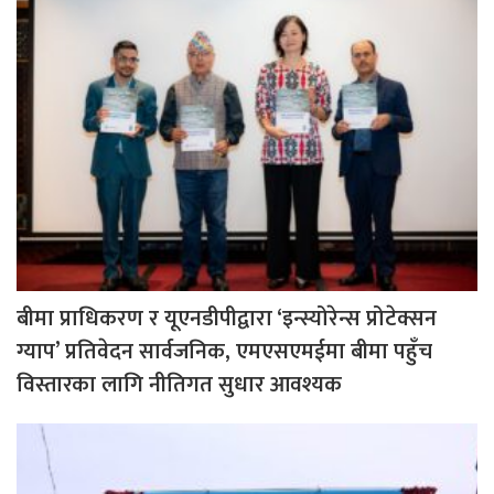
बीमा प्राधिकरण र यूएनडीपीद्वारा ‘इन्स्योरेन्स प्रोटेक्सन
ग्याप’ प्रतिवेदन सार्वजनिक, एमएसएमईमा बीमा पहुँच
विस्तारका लागि नीतिगत सुधार आवश्यक