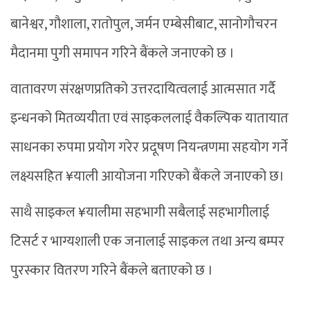
बानेश्वर, गौशाला, रातोपुल, जर्मन एम्बेसीबाट, सानोगौचरन
मैदानमा पुगी समापन गरिने बैंकले जनाएको छ ।
वातावरण संरक्षणप्रतिको उत्तरदायित्वलाई आत्मसात गर्दै
इन्धनको मितव्ययीता एवं साइकललाई वैकल्पिक यातायात
साधनका रुपमा प्रयोग गरेर प्रदूषण नियन्त्रणमा सहयोग गर्ने
लक्ष्यसहित ¥याली आयोजना गरिएको बैंकले जनाएको छ।
साथै साइकल ¥यालीमा सहभागी सबैलाई सहभागीलाई
टिसर्ट र भाग्यशाली एक जनालाई साइकल तथा अन्य बम्पर
पुरस्कार वितरण गरिने बैंकले बताएको छ ।