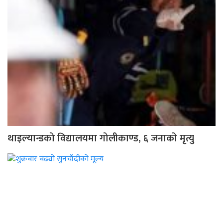
थाइल्यान्डको विद्यालयमा गोलीकाण्ड, ६ जनाको मृत्यु