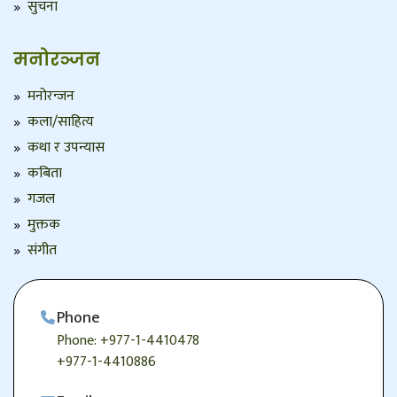
सुचना
मनोरञ्जन
मनोरन्जन
कला/साहित्य
कथा र उपन्यास
कबिता
गजल
मुक्तक
संगीत
Phone
Phone: +977-1-4410478
+977-1-4410886