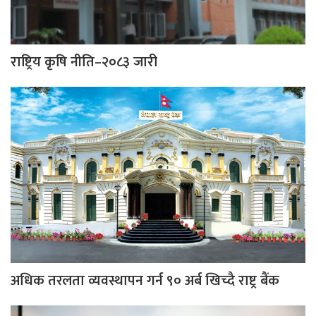
राष्ट्रिय कृषि नीति–२०८३ जारी
अधिक तरलता व्यवस्थापन गर्न ९० अर्ब खिच्दै राष्ट्र बैंक