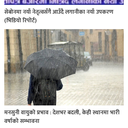
सेबोनमा नयाँ नेतृत्वसँगै आउँदै लगानीका नयाँ उपकरण
(भिडियो रिपोर्ट)
मनसुनी वायुको प्रभाव : देशभर बदली, केही स्थानमा भारी
वर्षाको सम्भावना