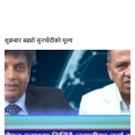
शुक्रबार बढ्यो सुनचाँदीको मूल्य