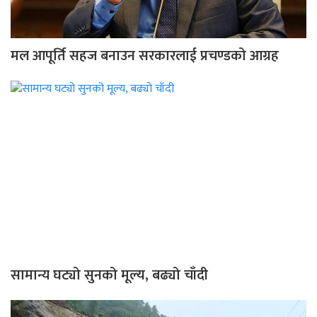
मल आपूर्ति सहज बनाउन सरकारलाई प्रचण्डको आग्रह
सामान्य घट्यो सुनको मूल्य, बढ्यो चाँदी