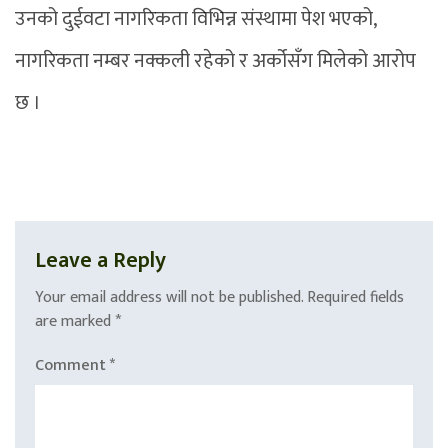
उनको दुईवटा नागरिकता विभिन्न संस्थामा पेश भएको,
नागरिकता नम्बर नक्कली रहेको र अर्कोसँग मिलेको आरोप
छ ।
Leave a Reply
Your email address will not be published.
Required fields
are marked
*
Comment
*