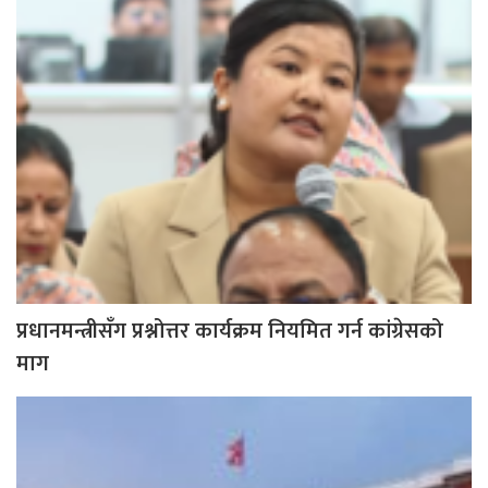
प्रधानमन्त्रीसँग प्रश्नोत्तर कार्यक्रम नियमित गर्न कांग्रेसको
माग