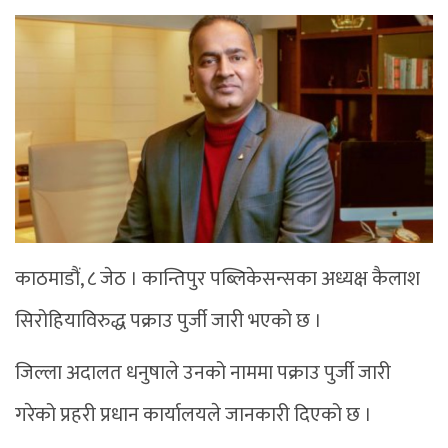
काठमाडौं, ८ जेठ । कान्तिपुर पब्लिकेसन्सका अध्यक्ष कैलाश
सिरोहियाविरुद्ध पक्राउ पुर्जी जारी भएको छ ।
जिल्ला अदालत धनुषाले उनको नाममा पक्राउ पुर्जी जारी
गरेको प्रहरी प्रधान कार्यालयले जानकारी दिएको छ ।