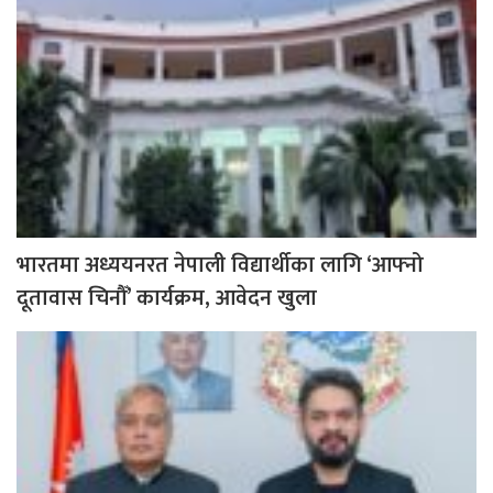
भारतमा अध्ययनरत नेपाली विद्यार्थीका लागि ‘आफ्नो
दूतावास चिनौँ’ कार्यक्रम, आवेदन खुला