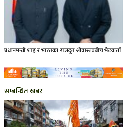
प्रधानमन्त्री शाह र भारतका राजदूत श्रीवास्तवबीच भेटवार्ता
सम्बन्धित खबर