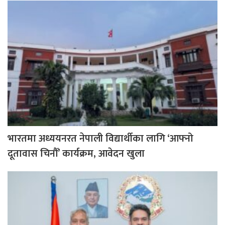
भारतमा अध्ययनरत नेपाली विद्यार्थीका लागि ‘आफ्नो
दूतावास चिनौँ’ कार्यक्रम, आवेदन खुला