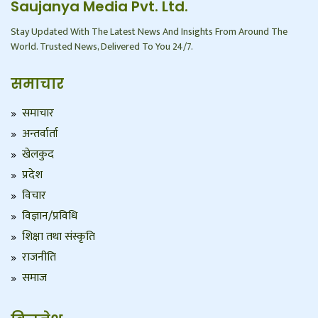
Saujanya Media Pvt. Ltd.
Stay Updated With The Latest News And Insights From Around The
World. Trusted News, Delivered To You 24/7.
समाचार
समाचार
अन्तर्वार्ता
खेलकुद
प्रदेश
विचार
विज्ञान/प्रविधि
शिक्षा तथा संस्कृति
राजनीति
समाज