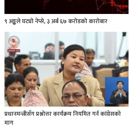
९ अङ्कले घट्यो नेप्से, ३ अर्ब ६७ करोडको कारोबार
प्रधानमन्त्रीसँग प्रश्नोत्तर कार्यक्रम नियमित गर्न कांग्रेसको
माग