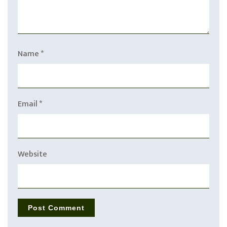
Name
*
Email
*
Website