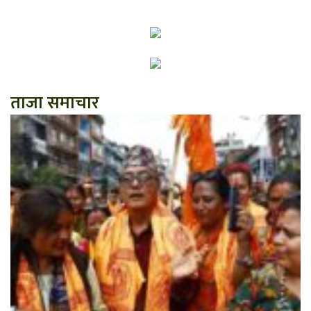
ताजा समाचार