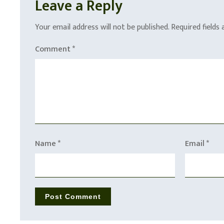
Leave a Reply
Your email address will not be published.
Required fields
Comment
*
Name
*
Email
*