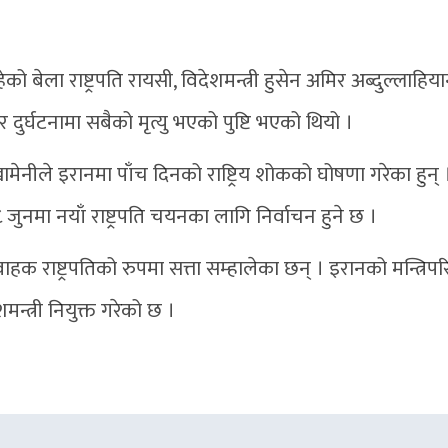
ला राष्ट्रपति रायसी, विदेशमन्त्री हुसेन अमिर अब्दुल्लाहि
दुर्घटनामा सबैको मृत्यु भएको पुष्टि भएको थियो ।
मेनीले इरानमा पाँच दिनको राष्ट्रिय शोकको घोषणा गरेका हुन् 
नमा नयाँ राष्ट्रपति चयनका लागि निर्वाचन हुने छ ।
ाहक राष्ट्रपतिको रुपमा सत्ता सम्हालेका छन् । इरानको मन्त्रिप
न्त्री नियुक्त गरेको छ ।