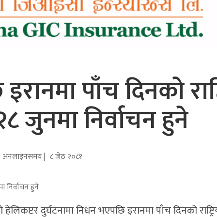
 इरानमा पाँच दिनको राष्ट्
 जुनमा निर्वाचन हुने
अनलाइनसमय |
८ जेठ २०८१
को हेलिकप्टर दुर्घटनामा निधन भएपछि इरानमा पाँच दिनको राष्ट्