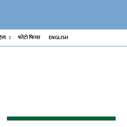
Watch, Movies
त्य
फोटो फिचर
ENGLISH