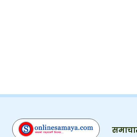
समाचा