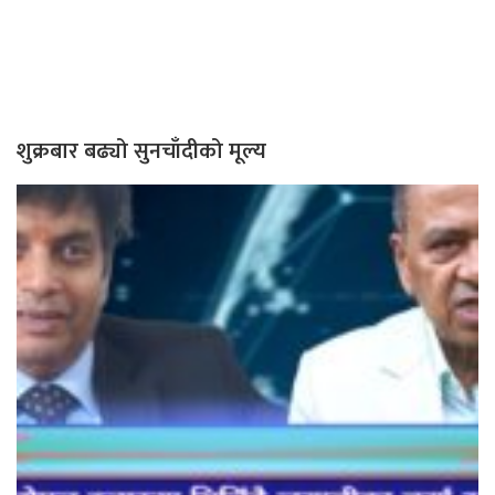
शुक्रबार बढ्यो सुनचाँदीको मूल्य