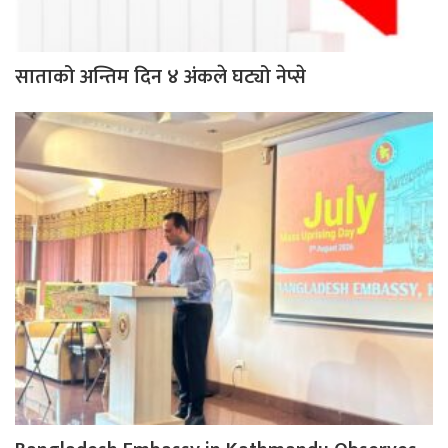
साताको अन्तिम दिन ४ अंकले घट्यो नेप्से