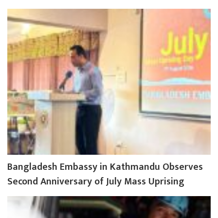
Bangladesh Embassy in Kathmandu Observes
Second Anniversary of July Mass Uprising