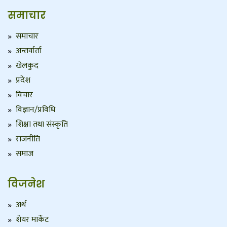
समाचार
समाचार
अन्तर्वार्ता
खेलकुद
प्रदेश
विचार
विज्ञान/प्रविधि
शिक्षा तथा संस्कृति
राजनीति
समाज
विजनेश
अर्थ
शेयर मार्केट