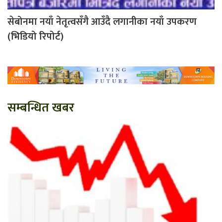
सेबोनमा नयाँ नेतृत्वसँगै आउँदै लगानीका नयाँ उपकरण
(भिडियो रिपोर्ट)
सम्बन्धित खबर