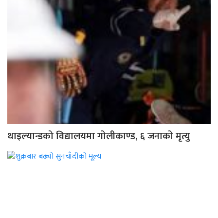
थाइल्यान्डको विद्यालयमा गोलीकाण्ड, ६ जनाको मृत्यु