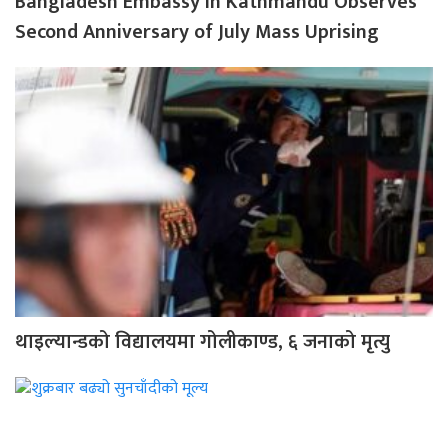
Bangladesh Embassy in Kathmandu Observes
Second Anniversary of July Mass Uprising
थाइल्यान्डको विद्यालयमा गोलीकाण्ड, ६ जनाको मृत्यु