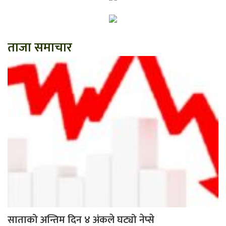
ताजा समाचार
साताको अन्तिम दिन ४ अंकले घट्यो नेप्से