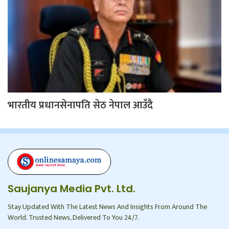
भारतीय प्रधानसेनापति सेठ नेपाल आउँदै
Saujanya Media Pvt. Ltd.
Stay Updated With The Latest News And Insights From Around The
World. Trusted News, Delivered To You 24/7.