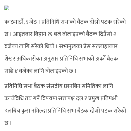
काठमाडौं, ६ जेठ । प्रतिनिधि सभाको बैठक दोस्रो पटक सरेको
छ । आइतबार बिहान ११ बजे बोलाइएको बैठक दिउँसो २
बजेका लागि सरेको थियो । सभामुखका प्रेस सल्लाहाकार
शेखर अधिकारीका अनुसार प्रतिनिधि सभाको अर्को बैठक
साढे ४ बजेका लागि बोलाइएको छ ।
प्रतिनिधि सभा बैठक संसदीय छानबिन समितिका लागि
कार्यविधि तय गर्ने विषयमा सत्तापक्ष दल र प्रमुख प्रतिपक्षी
दलबिच कुरा नमिल्दा प्रतिनिधि सभा बैठक दोस्रो पटक सरेको
छ ।