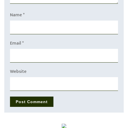
Name
*
Email
*
Website