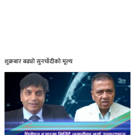
शुक्रबार बढ्यो सुनचाँदीको मूल्य