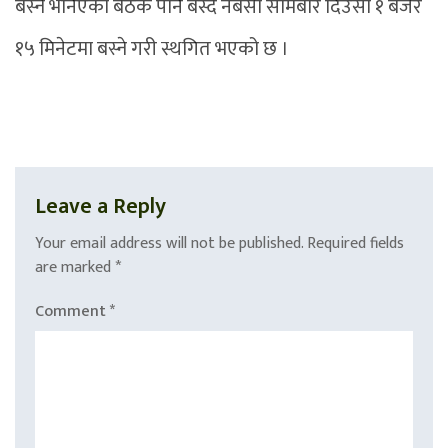
बस्ने भनिएको बैठक पनि बस्दै नबसी सोमबार दिउँसो १ बजेर
१५ मिनेटमा बस्ने गरी स्थगित भएको छ ।
Leave a Reply
Your email address will not be published.
Required fields
are marked
*
Comment
*