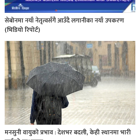
सेबोनमा नयाँ नेतृत्वसँगै आउँदै लगानीका नयाँ उपकरण
(भिडियो रिपोर्ट)
मनसुनी वायुको प्रभाव : देशभर बदली, केही स्थानमा भारी