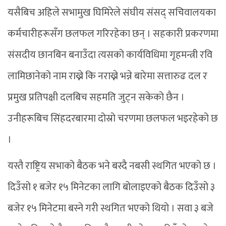
यसैबिच अहिले सभामुख घिमिरेले संघीय संसद् सचिवालयका
कर्मचारीहरूसँग छलफल गरिरहेका छन् । सहकारी प्रकरणमा
संसदीय छानबिन बनाउँदा त्यसको कार्यविधिमा गृहमन्त्री रवि
लामिछानेको नाम राख्ने कि नराख्ने भन्ने बारेमा सत्तारुढ दल र
प्रमुख प्रतिपक्षी दलबिच सहमति जुट्न सकेको छैन ।
उनीहरूबिच सिंहदरबारमा दोस्रो चरणमा छलफल भइरहेको छ
।
यस्तै राष्ट्रिय सभाको बैठक भने बस्दै नबसी स्थगित भएको छ ।
दिउँसो १ बजेर १५ मिनेटका लागि बोलाइएको बैठक दिउँसो ३
बजेर १५ मिनेटमा बस्ने गरी स्थगित भएको थियो । सवा ३ बजे