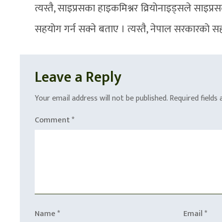
त्यस्तै, साइप्रसका हाइकमिश्नर व्रियोनाइड्सले स
सहयोग गर्न सक्ने बताए । त्यस्तै, नेपाल सरकारको सह
Leave a Reply
Your email address will not be published.
Required fields
Comment
*
Name
*
Email
*