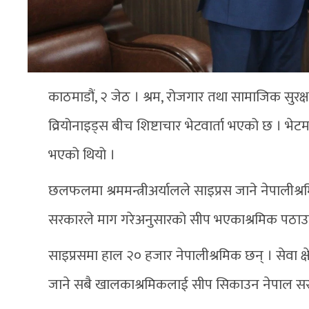
काठमाडौं, २ जेठ । श्रम, रोजगार तथा सामाजिक सुरक्ष
व्रियोनाइड्स बीच शिष्टाचार भेटवार्ता भएको छ 
भएको थियो ।
छलफलमा श्रममन्त्रीअर्यालले साइप्रस जाने नेपालीश्
सरकारले माग गरेअनुसारको सीप भएकाश्रमिक पठाउनक
साइप्रसमा हाल २० हजार नेपालीश्रमिक छन् । सेवा क्षे
जाने सबै खालकाश्रमिकलाई सीप सिकाउन नेपाल सरकार