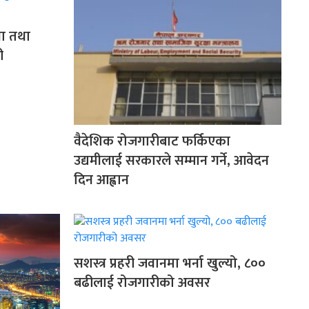
ना तथा
ी
वैदेशिक रोजगारीबाट फर्किएका
उद्यमीलाई सरकारले सम्मान गर्ने, आवेदन
दिन आह्वान
सशस्त्र प्रहरी जवानमा भर्ना खुल्यो, ८००
बढीलाई रोजगारीको अवसर