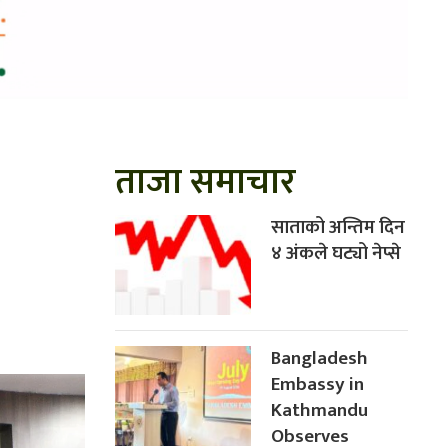
ताजा समाचार
साताको अन्तिम दिन
४ अंकले घट्यो नेप्से
Bangladesh
Embassy in
Kathmandu
Observes