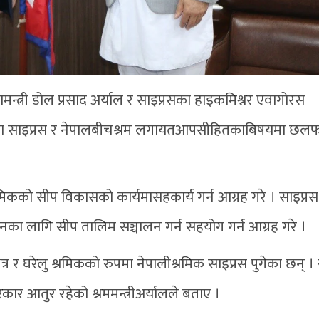
ामन्त्री डोल प्रसाद अर्याल र साइप्रसका हाइकमिश्नर एवागोरस
। भेटमा साइप्रस र नेपालबीचश्रम लगायतआपसीहितकाबिषयमा छ
रमिकको सीप विकासको कार्यमासहकार्य गर्न आग्रह गरे । साइप्रस
ा लागि सीप तालिम सञ्चालन गर्न सहयोग गर्न आग्रह गरे ।
त्र र घरेलु श्रमिकको रुपमा नेपालीश्रमिक साइप्रस पुगेका छन् ।
 आतुर रहेको श्रममन्त्रीअर्यालले बताए ।