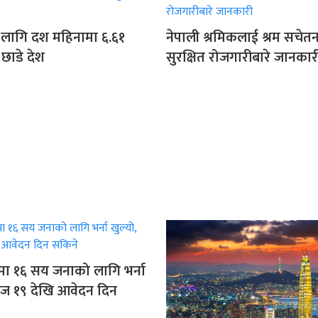
 लागि दश महिनामा ६.६१
नेपाली श्रमिकलाई श्रम सचेत
छाडे देश
सुरक्षित रोजगारीबारे जानकार
ीमा १६ सय जनाको लागि भर्ना
ोज १९ देखि आवेदन दिन