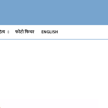
Watch, Movies
त्य
फोटो फिचर
ENGLISH