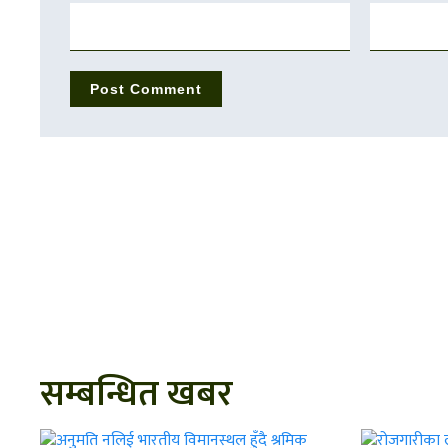
सम्बन्धित खबर