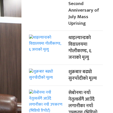
Second
Anniversary of
July Mass
Uprising
थाइल्यान्डको
विद्यालयमा
गोलीकाण्ड, ६
जनाको मृत्यु
शुक्रबार बढ्यो
सुनचाँदीको मूल्य
सेबोनमा नयाँ
नेतृत्वसँगै आउँदै
लगानीका नयाँ
उपकरण (भिडियो