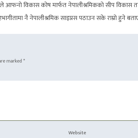
ाइप्रसले आफनो विकास कोष मार्फत नेपालीश्रमिकको सीप विकास 
भागीतामा नै नेपालीश्रमिक साइप्रस पठाउन सके राम्रो हुने बता
 are marked
*
Website