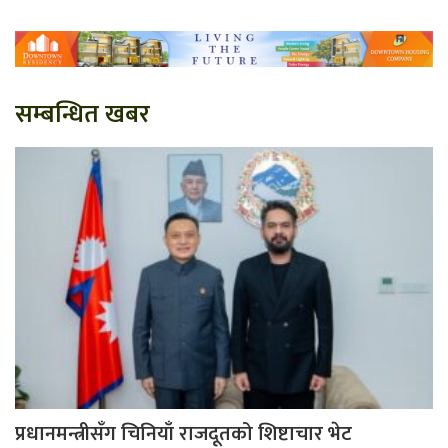
सम्बन्धित खबर
प्रधानमन्त्रीसँग चिनियाँ राजदूतको शिष्टाचार भेट