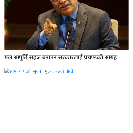
मल आपूर्ति सहज बनाउन सरकारलाई प्रचण्डको आग्रह