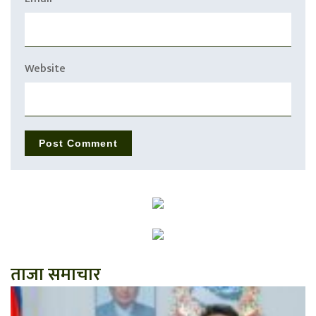
Website
ताजा समाचार