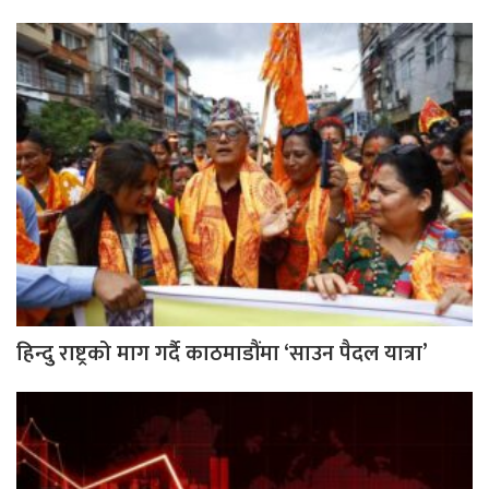
हिन्दु राष्ट्रको माग गर्दै काठमाडौंमा ‘साउन पैदल यात्रा’