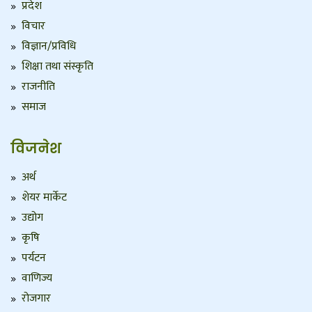
प्रदेश
विचार
विज्ञान/प्रविधि
शिक्षा तथा संस्कृति
राजनीति
समाज
विजनेश
अर्थ
शेयर मार्केट
उद्योग
कृषि
पर्यटन
वाणिज्य
रोजगार