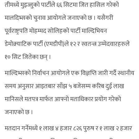
तीमध्ये मुइज्जुको पार्टीले ६६ सिटमा जित हासिल गरेको
मालदिभ्सको चुनाव आयोगले जनाएको छ । यसैगरी
पूर्वराष्ट्रपति मोहम्मद सोलिहको पार्टी माल्दिभियन
डेमोक्र्याटिक पार्टी (एमडीपी)ले १२ र स्वतन्त्र उम्मेदवारहरुले
१० सिट जितेका छन् ।
माल्दिभ्सको निर्वाचन आयोगले एक विज्ञप्ति जारी गर्दै स्थानीय
समय अनुसार आइतबार साँझ ५ बजेसम्म करिब दुई लाख
मानिसले मतपत्र मार्फत आफ्नो मताधिकार प्रयोग गरेको
जनाएको छ ।
मतदान गर्नेमध्ये १ लाख ४ हजार ८२६ पुरुष र १ लाख २ हजार