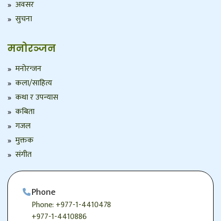
अवसर
सुचना
मनोरञ्जन
मनोरन्जन
कला/साहित्य
कथा र उपन्यास
कबिता
गजल
मुक्तक
संगीत
Phone
Phone: +977-1-4410478
+977-1-4410886