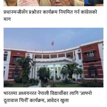
प्रधानमन्त्रीसँग प्रश्नोत्तर कार्यक्रम नियमित गर्न कांग्रेसको
माग
भारतमा अध्ययनरत नेपाली विद्यार्थीका लागि ‘आफ्नो
दूतावास चिनौँ’ कार्यक्रम, आवेदन खुला