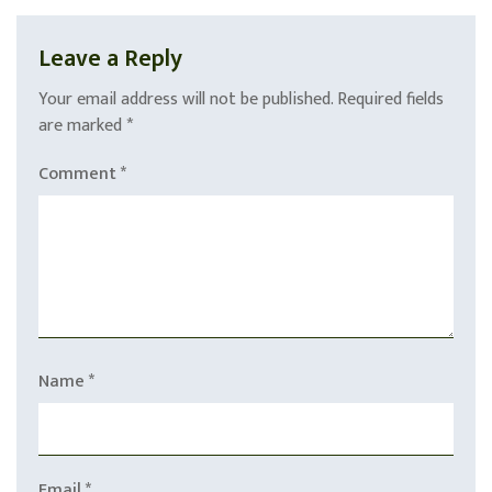
Leave a Reply
Your email address will not be published.
Required fields
are marked
*
Comment
*
Name
*
Email
*