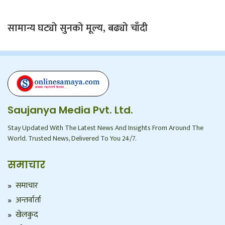
सामान्य घट्यो सुनको मूल्य, बढ्यो चाँदी
Saujanya Media Pvt. Ltd.
Stay Updated With The Latest News And Insights From Around The
World. Trusted News, Delivered To You 24/7.
समाचार
समाचार
अन्तर्वार्ता
खेलकुद