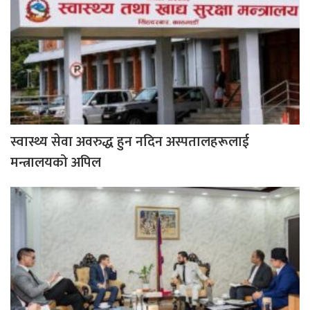
स्वास्थ्य सेवा अवरुद्ध हुन नदिन अस्पतालहरूलाई
मन्त्रालयको अपिल