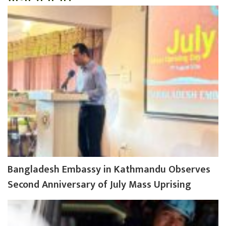
Bangladesh Embassy in Kathmandu Observes
Second Anniversary of July Mass Uprising