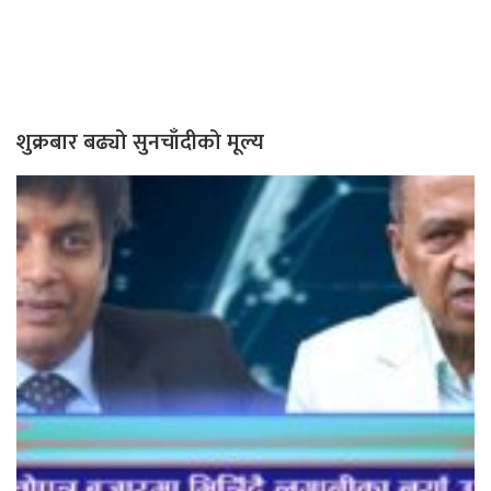
शुक्रबार बढ्यो सुनचाँदीको मूल्य