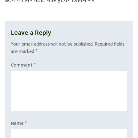
बैठकका निर्णयबाट पछि हटेको जिकिर गरे ।
Leave a Reply
Your email address will not be published.
Required fields
are marked
*
Comment
*
Name
*