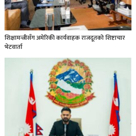
शिक्षामन्त्रीसँग अमेरिकी कार्यवाहक राजदूतको शिष्टाचार
भेटवार्ता