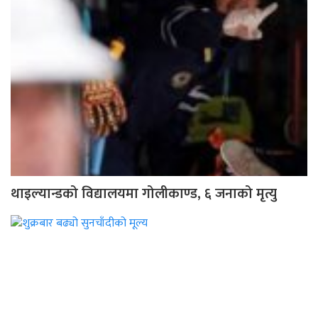
थाइल्यान्डको विद्यालयमा गोलीकाण्ड, ६ जनाको मृत्यु