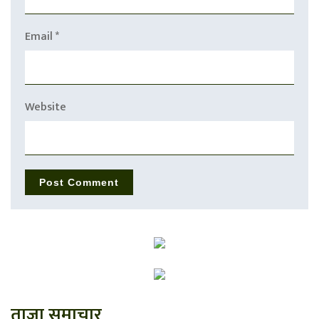
Email
*
Website
ताजा समाचार