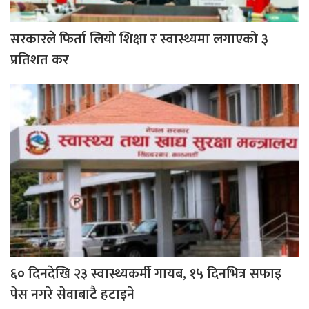
सरकारले फिर्ता लियो शिक्षा र स्वास्थ्यमा लगाएको ३
प्रतिशत कर
६० दिनदेखि २३ स्वास्थ्यकर्मी गायब, १५ दिनभित्र सफाइ
पेस नगरे सेवाबाटै हटाइने