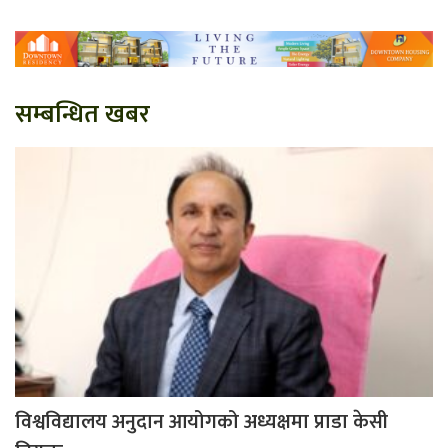
सम्बन्धित खबर
विश्वविद्यालय अनुदान आयोगको अध्यक्षमा प्राडा केसी