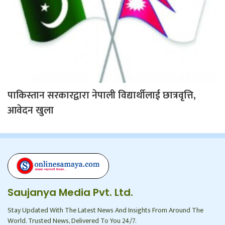
पाकिस्तान सरकारद्वारा नेपाली विद्यार्थीलाई छात्रवृत्ति,
आवेदन खुला
Saujanya Media Pvt. Ltd.
Stay Updated With The Latest News And Insights From Around The
World. Trusted News, Delivered To You 24/7.