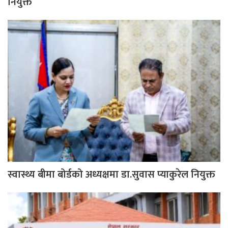
नियुक्त
स्वास्थ्य बीमा बोर्डको अध्यक्षमा डा.सुवास प्याकुरेल नियुक्त