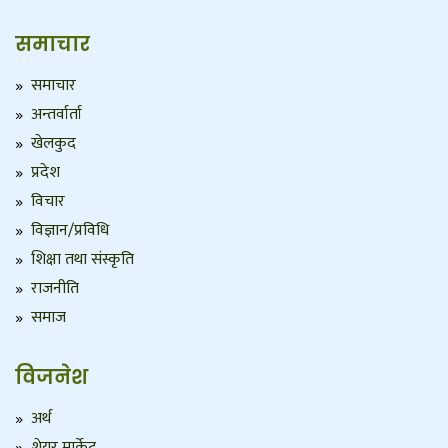
समाचार
समाचार
अन्तर्वार्ता
खेलकुद
प्रदेश
विचार
विज्ञान/प्रविधि
शिक्षा तथा संस्कृति
राजनीति
समाज
विजनेश
अर्थ
शेयर मार्केट