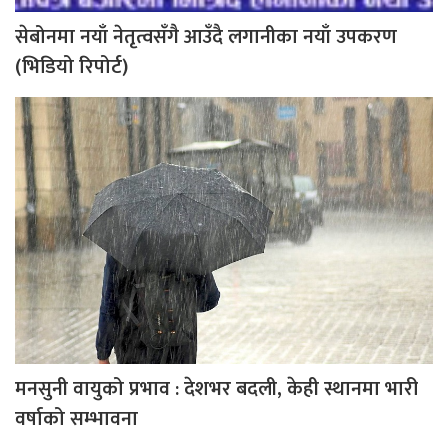
सेबोनमा नयाँ नेतृत्वसँगै आउँदै लगानीका नयाँ उपकरण
(भिडियो रिपोर्ट)
मनसुनी वायुको प्रभाव : देशभर बदली, केही स्थानमा भारी
वर्षाको सम्भावना