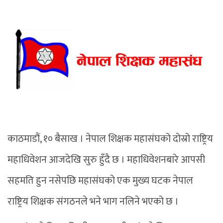
काठमाडौं, १० बैसाख । नेपाल शिक्षक महासंघको दोस्रो राष्ट्रिय
महाधिवेशन आजदेखि सुरु हुँदै छ । महाधिवेशनबारे आपसी
सहमति हुन नसेपछि महासंघको एक मुख्य घटक नेपाल
राष्ट्रिय शिक्षक संगठनले भने भाग नलिने भएको छ ।