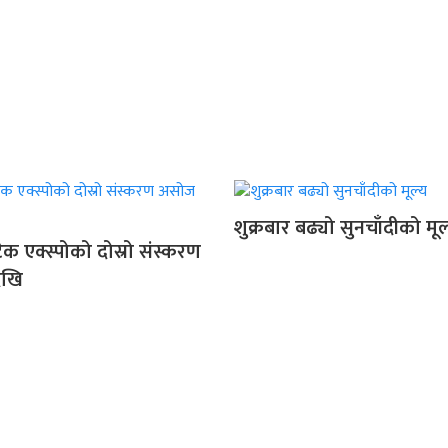
शुक्रबार बढ्यो सुनचाँदीको मूल
क एक्स्पोको दोस्रो संस्करण
ेखि