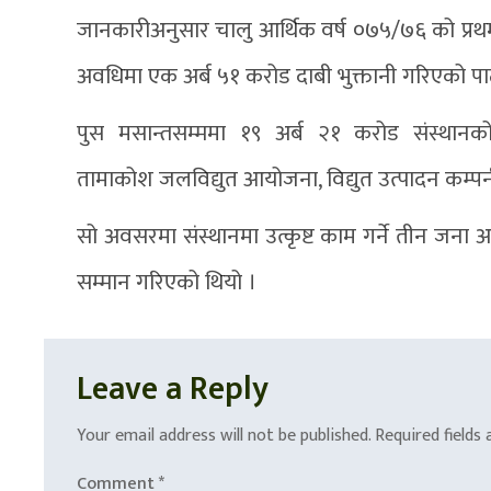
जानकारीअनुसार चालु आर्थिक वर्ष ०७५/७६ को प्रथ
अवधिमा एक अर्ब ५१ करोड दाबी भुक्तानी गरिएको प
पुस मसान्तसम्ममा १९ अर्ब २१ करोड संस्थान
तामाकोश जलविद्युत आयोजना, विद्युत उत्पादन कम्प
सो अवसरमा संस्थानमा उत्कृष्ट काम गर्ने तीन जना अ
सम्मान गरिएको थियो ।
Leave a Reply
Your email address will not be published.
Required fields
Comment
*