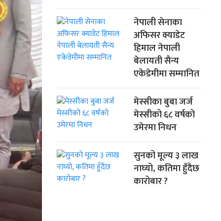
नेपाली सेनाका
अफिसर क्याडेट
हिमाल नेपाली
बेलायती सैन्य
एकेडेमीमा सम्मानित
मेस्सीका बुबा जर्ज
मेस्सीको ६८ वर्षको
उमेरमा निधन
सुनको मूल्य ३ लाख
नाघ्यो, कतिमा हुँदैछ
कारोबार ?