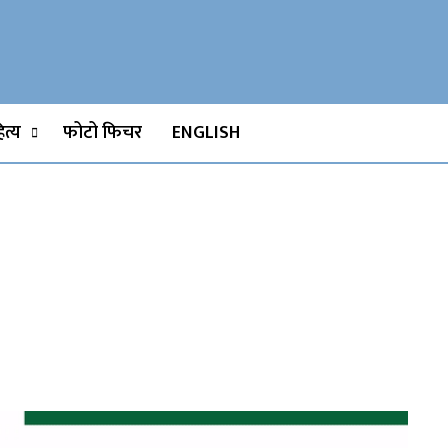
Watch, Movies
त्य
फोटो फिचर
ENGLISH