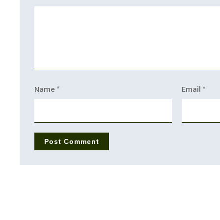
Name
*
Email
*