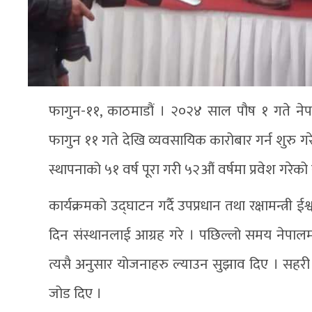
फागुन-११, काठमाडौं । २०२४ साल पौष १ गते नेपाल स
फागुन ११ गते देखि व्यवसायिक कारोबार गर्न शुरु गर
स्थापनाको ५१ वर्ष पूरा गरी ५२औं वर्षमा प्रवेश गरेको
कार्यक्रमको उद्घाटन गर्दै उपप्रधान तथा रक्षामन्त्री
दिन संस्थानलाई आग्रह गरे । पछिल्लो समय नेपालमा पन
त्यसै अनुसार योजनाहरु ल्याउन सुझाव दिए । सहरी क्षेत
जोड दिए ।