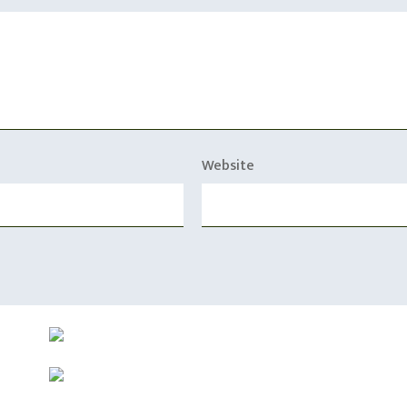
Website