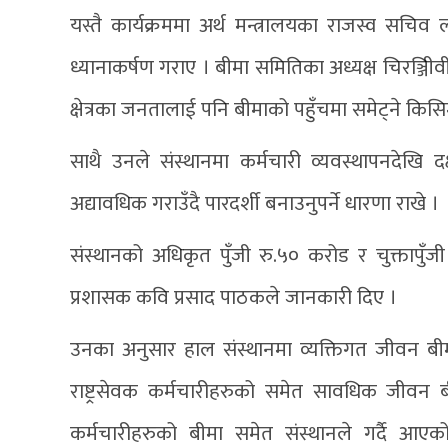
यस्तै कार्यक्रममा अर्थ मन्त्रालयका राजस्व सचि
ध्यानाकर्षण गराए । बीमा समितिका अध्यक्ष चिरञ्जिीवी
क्षेत्रका जनतालाई पनि बीमाको पहुँचमा समेट्ने किसिम
साथै उनले संस्थानमा कर्मचारी व्यवस्थापनदेखि द
अद्यावधिक गराउँदै पारदर्शी बनाउनुपर्ने धारणा राखे ।
संस्थानको अधिकृत पुँजी रु.५० करोड र चुक्तापुँ
प्रशासक कवि प्रसाद पाठकले जानकारी दिए ।
उनका अनुसार हाल संस्थानमा व्यक्तिगत जीवन बी
राष्ट्रसेवक कर्मचारीहरुको समेत सावधिक जीवन
कर्मचारीहरुको बीमा समेत संस्थानले गर्दै आएक