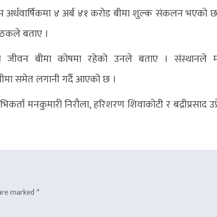
म अर्धवार्षिकमा ४ अर्ब ४१ करोड बीमा शुल्क संकलन भएको छ
ाठकले बताए ।
को जीवन बीमा कोषमा रहेको उनले बताए । संस्थानले मा
नीमा समेत लगानी गर्दै आएको छ ।
भिकर्ता मनकुमारी निरौला, हरिशरण शिवाकोटी र बद्रीप्रसाद उप्
 are marked
*