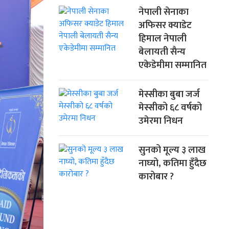
नेपाली सेनाका
अफिसर क्याडेट
हिमाल नेपाली
बेलायती सैन्य
एकेडेमीमा सम्मानित
मेस्सीका बुबा जर्ज
मेस्सीको ६८ वर्षको
उमेरमा निधन
सुनको मूल्य ३ लाख
नाघ्यो, कतिमा हुँदैछ
कारोबार ?