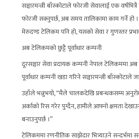
सञ्चारमन्त्री बाँस्कोटाले फोरजी सेवालाई एक वर्षभि
फोरजी सक्नुपर्छ, अब समय तालिकामा काम गर्ने हो । 
मेरुदण्ड टेलिकम पनि हो, यसको सेवा र गुणस्तर प्रभावक
अब टेलिकमको छुट्टै पूर्वाधार कम्पनी
दूरसञ्चार सेवा प्रदायक कम्पनी नेपाल टेलिकममा अब छु
पूर्वाधार कम्पनी खडा गरिने सञ्चारमन्त्री बाँस्कोटाले
उहाँले भन्नुभयो, “मैले चालकदेखि प्रबन्धकसम्म अनुरो
अर्काको रिस गरेर पुग्दैन, हामीले आफ्नो क्षमता दे
बनाउनुपर्छ ।”
टेलिकममा रणनीतिक साझेदार भित्र्याउने सन्दर्भमा सर