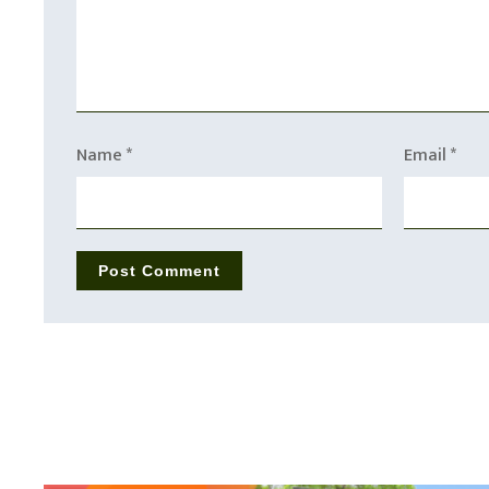
Name
*
Email
*