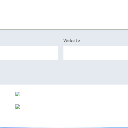
Website