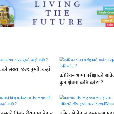
को संख्या ४२९ पुग्यो, कहाँ
कोरियन भाषा परीक्षाको आवेद
कुन क्षेत्रमा कति कोटा ?
न्डेक्सको विश्व वरीयतामा नेपाल
बजेटबारे नेपाल हस्तकला महा