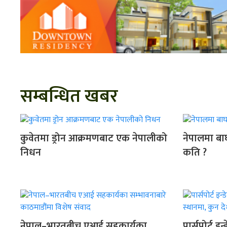
सम्बन्धित खबर
कुवेतमा ड्रोन आक्रमणबाट एक नेपालीको
नेपालमा बाघ
निधन
कति ?
नेपाल–भारतबीच एआई सहकार्यका
पार्सपोर्ट इ