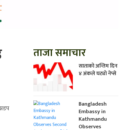
उ
ताजा समाचार
साताको अन्तिम दिन
४ अंकले घट्यो नेप्से
Bangladesh
च झडप
Embassy in
Kathmandu
Observes