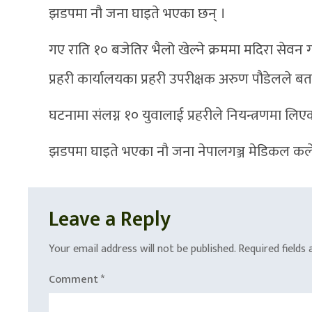
झडपमा नौ जना घाइते भएका छन् ।
गए राति १० बजेतिर भैलो खेल्ने क्रममा मदिरा सेव
प्रहरी कार्यालयका प्रहरी उपरीक्षक अरुण पौडेलले बत
घटनामा संलग्न १० युवालाई प्रहरीले नियन्त्रणमा लिए
झडपमा घाइते भएका नौ जना नेपालगञ्ज मेडिकल कल
Leave a Reply
Your email address will not be published.
Required fields
Comment
*