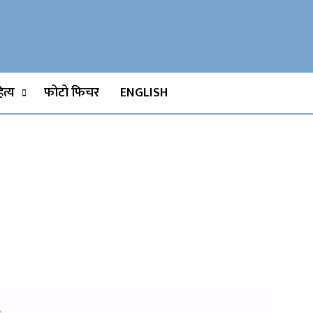
Watch, Movies
त्य
फोटो फिचर
ENGLISH