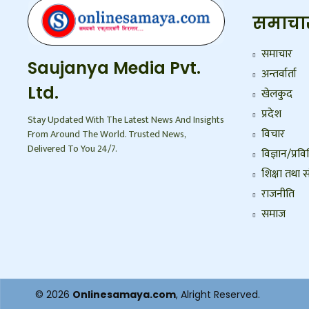
समाचा
समाचार
Saujanya Media Pvt.
अन्तर्वार्ता
Ltd.
खेलकुद
प्रदेश
Stay Updated With The Latest News And Insights
विचार
From Around The World. Trusted News,
Delivered To You 24/7.
विज्ञान/प्रवि
शिक्षा तथा स
राजनीति
समाज
© 2026
Onlinesamaya.com
, Alright Reserved.