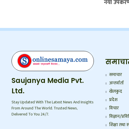
नयाँ उपकरण 
समाचा
समाचार
Saujanya Media Pvt.
अन्तर्वार्ता
Ltd.
खेलकुद
प्रदेश
Stay Updated With The Latest News And Insights
विचार
From Around The World. Trusted News,
Delivered To You 24/7.
विज्ञान/प्रवि
शिक्षा तथा स