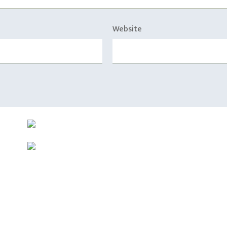
Website