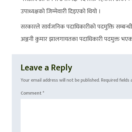
उपाध्यक्षको जिम्मेवारी दिइएको थियो ।
सरकारले सार्वजनिक पदाधिकारीको पदमुक्ति सम्बन्धी 
अञ्जनी कुमार झालगायतका पदाधिकारी पदमुक्त भएक
Leave a Reply
Your email address will not be published.
Required fields
Comment
*