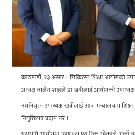
काठमाडौं, २३ असार । चिकित्सा शिक्षा आयोगको उपाध्यक्
अध्यक्ष बालेन शाहले डा खत्रीलाई आयोगको उपाध्यक्षमा
नवनियुक्त उपाध्यक्ष खत्रीलाई आज मन्त्रालयमा शिक्
नियुक्तिपत्र प्रदान गरे ।
यसअघि आयोगमा उपाध्यक्ष पद रिक्त रहेकाले अर्को व्य