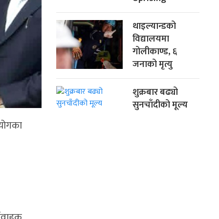
थाइल्यान्डको
विद्यालयमा
गोलीकाण्ड, ६
जनाको मृत्यु
शुक्रबार बढ्यो
सुनचाँदीको मूल्य
 आयोगका
्यवाहक