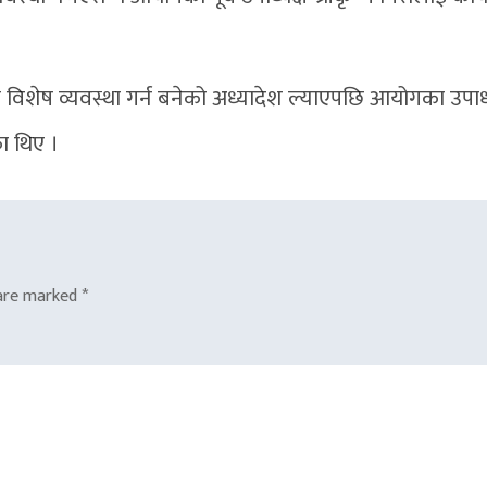
विशेष व्यवस्था गर्न बनेको अध्यादेश ल्याएपछि आयोगका उपाध्य
ा थिए ।
 are marked
*