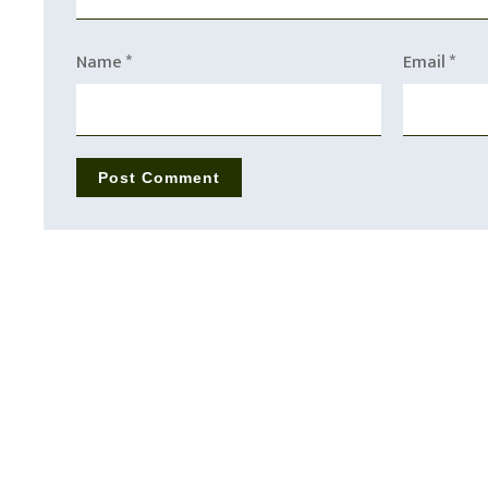
Name
*
Email
*