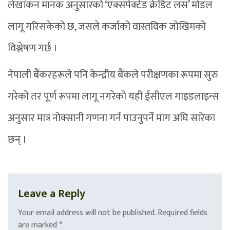
लेखांकन मानक अनुसारको ‘एक्सपेक्टेड क्रेडिट लस’ मोडल
लागू गरिसकेको छ, जसले कर्जाको वास्तविक जोखिमको
विश्लेषण गर्छ ।
नेपाली बैंकरहरूले पनि केन्द्रीय बैंकले परीक्षणका रूपमा सुरु
गरेको तर पूर्ण रूपमा लागू नगरेको यही ईसीएल गाइडलाइन्स
अनुसार मात्र नोक्सानी गणना गर्न पाउनुपर्ने माग अघि सारेका
छन् ।
Leave a Reply
Your email address will not be published.
Required fields
are marked
*