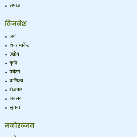
समाज
विजनेश
अर्थ
शेयर मार्केट
उद्योग
कृषि
पर्यटन
वाणिज्य
रोजगार
अवसर
सुचना
मनोरञ्जन