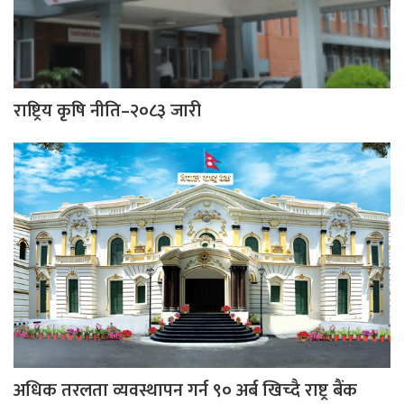
राष्ट्रिय कृषि नीति–२०८३ जारी
अधिक तरलता व्यवस्थापन गर्न ९० अर्ब खिच्दै राष्ट्र बैंक