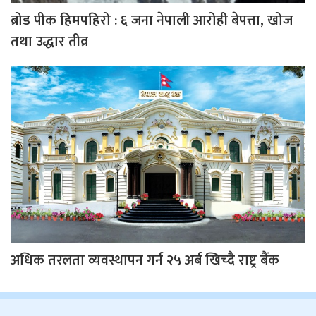
ब्रोड पीक हिमपहिरो : ६ जना नेपाली आरोही बेपत्ता, खोज
तथा उद्धार तीव्र
अधिक तरलता व्यवस्थापन गर्न २५ अर्ब खिच्दै राष्ट्र बैंक