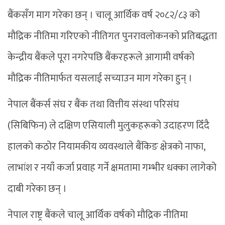
बैंकसँग माग गरेका छन् । चालू आर्थिक वर्ष २०८२/८३ को
मौद्रिक नीतिमा गरिएको नीतिगत पुनरावलोकनको प्रतिबद्धता
केन्द्रीय बैंकले पूरा नगरेपछि बैंकरहरूले आगामी वर्षको
मौद्रिक नीतिमार्फत यसलाई सच्याउन माग गरेका हुन् ।
नेपाल बैंकर्स संघ र बैंक तथा वित्तीय संस्था परिसंघ
(सिबिफिन) ले दक्षिण एसियाली मुलुकहरूको उदाहरण दिँदै
हालको कठोर नियामकीय व्यवस्थाले बैंकिङ क्षेत्रको नाफा,
लाभांश र नयाँ कर्जा प्रवाह गर्ने क्षमतामा गम्भीर धक्का लागेको
दाबी गरेका छन् ।
नेपाल राष्ट्र बैंकले चालू आर्थिक वर्षको मौद्रिक नीतिमा