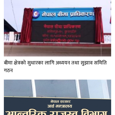
बीमा क्षेत्रको सुधारका लागि अध्ययन तथा सुझाव समिति
गठन