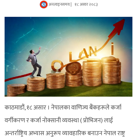
अनलाइनसमय |
१८ असार २०८३
काठमाडौं, १८ असार । नेपालका वाणिज्य बैंकहरूले कर्जा
वर्गीकरण र कर्जा नोक्सानी व्यवस्था ( प्रोभिजन) लाई
अन्तर्राष्ट्रिय अभ्यास अनुरूप व्यावहारिक बनाउन नेपाल राष्ट्र