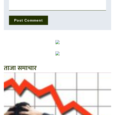
ताजा समाचार