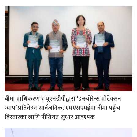
बीमा प्राधिकरण र यूएनडीपीद्वारा ‘इन्स्योरेन्स प्रोटेक्सन
ग्याप’ प्रतिवेदन सार्वजनिक, एमएसएमईमा बीमा पहुँच
विस्तारका लागि नीतिगत सुधार आवश्यक