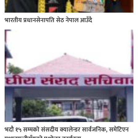
भारतीय प्रधानसेनापति सेठ नेपाल आउँदै
भदौ १५ सम्मको संसदीय क्यालेन्डर सार्वजनिक, समेटिएन