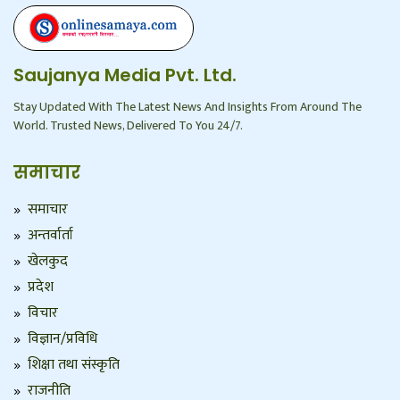
Saujanya Media Pvt. Ltd.
Stay Updated With The Latest News And Insights From Around The
World. Trusted News, Delivered To You 24/7.
समाचार
समाचार
अन्तर्वार्ता
खेलकुद
प्रदेश
विचार
विज्ञान/प्रविधि
शिक्षा तथा संस्कृति
राजनीति