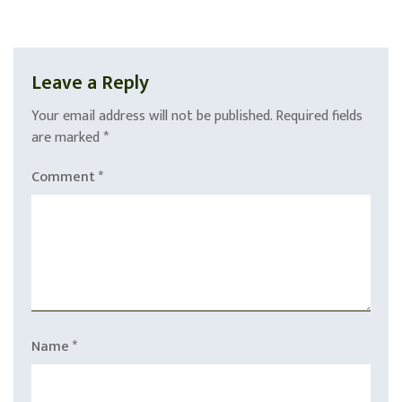
Leave a Reply
Your email address will not be published.
Required fields
are marked
*
Comment
*
Name
*