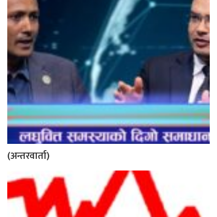
(अन्तरवार्ता)