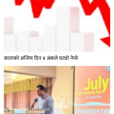
साताको अन्तिम दिन ४ अंकले घट्यो नेप्से