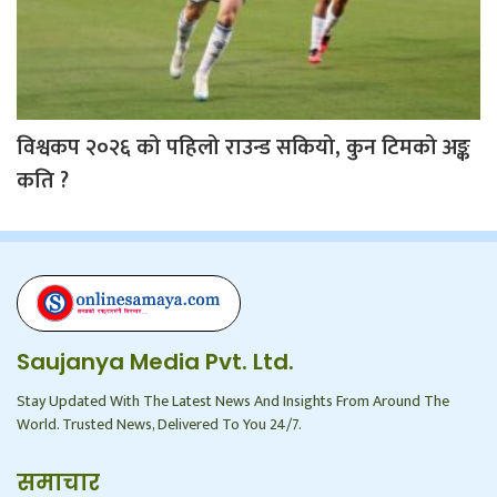
विश्वकप २०२६ को पहिलो राउन्ड सकियो, कुन टिमको अङ्क
कति ?
Saujanya Media Pvt. Ltd.
Stay Updated With The Latest News And Insights From Around The
World. Trusted News, Delivered To You 24/7.
समाचार