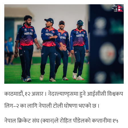
काठमाडौं, १२ असार । नेदरल्याण्ड्समा हुने आईसीसी विश्वकप
लिग–२ का लागि नेपाली टोली घोषणा भएको छ ।
नेपाल क्रिकेट संघ (क्यान)ले रोहित पौडेलको कप्तानीमा १५