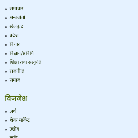
समाचार
अन्तर्वार्ता
खेलकुद
प्रदेश
विचार
विज्ञान/प्रविधि
शिक्षा तथा संस्कृति
राजनीति
समाज
विजनेश
अर्थ
शेयर मार्केट
उद्योग