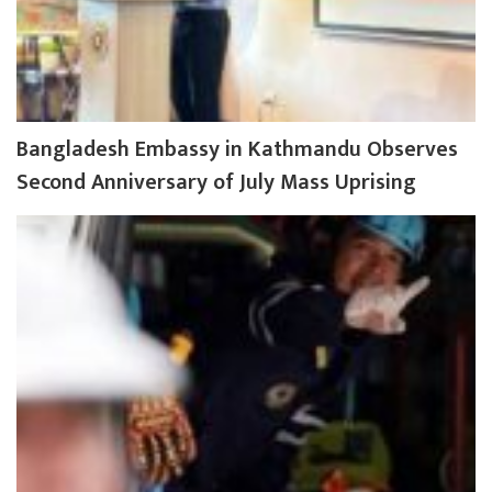
Bangladesh Embassy in Kathmandu Observes
Second Anniversary of July Mass Uprising