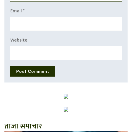
Email
*
Website
ताजा समाचार