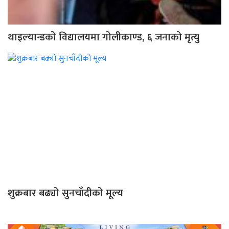
थाइल्यान्डको विद्यालयमा गोलीकाण्ड, ६ जनाको मृत्यु
शुक्रबार बढ्यो सुनचाँदीको मूल्य