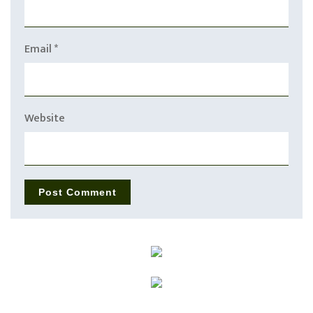
Email
*
Website