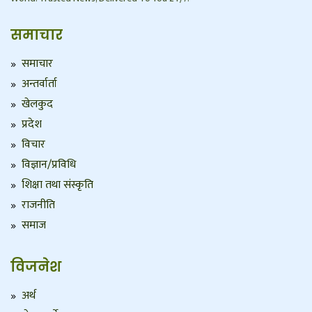
समाचार
समाचार
अन्तर्वार्ता
खेलकुद
प्रदेश
विचार
विज्ञान/प्रविधि
शिक्षा तथा संस्कृति
राजनीति
समाज
विजनेश
अर्थ