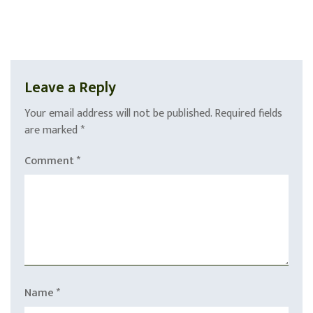
Leave a Reply
Your email address will not be published.
Required fields
are marked
*
Comment
*
Name
*