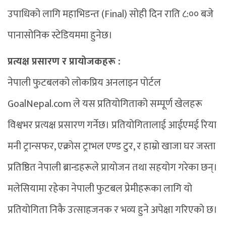
उपाधिको लागि महाभिडन्त (Final) सोही दिन राति ८:०० बजे
पानासोनिक स्टेडियममा हुनेछ।
प्रत्यक्ष प्रसारण र प्रायोजकहरू :
नेपाली फुटबलको लोकप्रिय अनलाइन पोर्टल
GoalNepal.com ले यस प्रतियोगिताको सम्पूर्ण खेलहरू
विश्वभर प्रत्यक्ष प्रसारण गर्नेछ। प्रतियोगितालाई आईएमई रिया
मनी ट्रान्सफर, एक्रोस ट्राभल एण्ड टुर, र हाम्रो खाजा घर जस्ता
प्रतिष्ठित नेपाली ब्रान्डहरूले प्रायोजन तथा सहयोग गरेका छन्।
मलेसियामा रहेका नेपाली फुटबल प्रेमीहरूका लागि यो
प्रतियोगिता निकै उत्साहजनक र भव्य हुने अपेक्षा गरिएको छ।