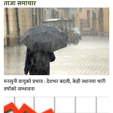
ताजा समाचार
मनसुनी वायुको प्रभाव : देशभर बदली, केही स्थानमा भारी
वर्षाको सम्भावना