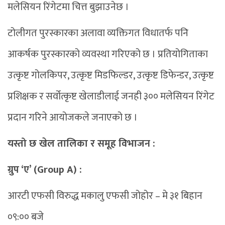
मलेसियन रिंगेटमा चित्त बुझाउनेछ ।
टोलीगत पुरस्कारका अलावा व्यक्तिगत विधातर्फ पनि
आकर्षक पुरस्कारको व्यवस्था गरिएको छ । प्रतियोगिताका
उत्कृष्ट गोलकिपर, उत्कृष्ट मिडफिल्डर, उत्कृष्ट डिफेन्डर, उत्कृष्ट
प्रशिक्षक र सर्वोत्कृष्ट खेलाडीलाई जनही ३०० मलेसियन रिंगेट
प्रदान गरिने आयोजकले जनाएको छ ।
यस्तो छ खेल तालिका र समूह विभाजन :
ग्रुप ‘ए’ (Group A) :
आरटी एफसी विरुद्ध मकालु एफसी जोहोर – मे ३१ बिहान
०९:०० बजे