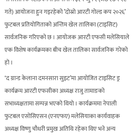
गते) आयोजना हुन गइरहेको ’दोस्रो आरटी गोल्ड कप २०२६’
फुटबल प्रतियोगिताको अन्तिम खेल तालिका (टाइसिट)
सार्वजनिक गरिएको छ । आयोजक आरटी एफसी मलेसियाले
एक विशेष कार्यक्रमका बीच खेल तालिका सार्वजनिक गरेको
हो ।
‘द ग्रान्ड केलाना दमनसारा सुइट’मा आयोजित टाइसिट ड्र
कार्यक्रम आरटी एफसीका अध्यक्ष राजु तामाङको
सभाध्यक्षतामा सम्पन्न भएको थियो । कार्यक्रममा नेपाली
फुटबल एसोसिएसन (एनएफए) मलेसियाका कार्यवाहक
अध्यक्ष विष्णु चौधरी प्रमुख अतिथि रहेका थिए भने अन्य