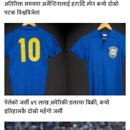
अतिरिक्त समयमा अर्जेन्टिनालाई हराउँदै स्पेन बन्यो दोस्रो
पटक विश्वविजेता
पेलेको जर्सी ४९ लाख अमेरिकी डलरमा बिक्री, बन्यो
इतिहासकै दोस्रो महँगो जर्सी