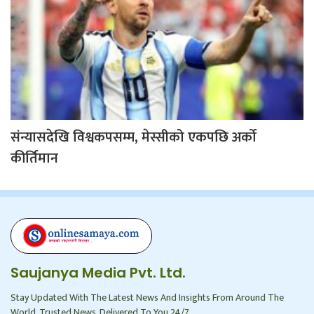
संन्यासदेखि विश्वकपसम्म, मेस्सीको एकपछि अर्को
कीर्तिमान
Saujanya Media Pvt. Ltd.
Stay Updated With The Latest News And Insights From Around The
World. Trusted News, Delivered To You 24/7.