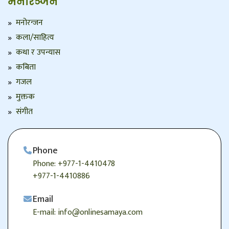
मनोरञ्जन
मनोरन्जन
कला/साहित्य
कथा र उपन्यास
कबिता
गजल
मुक्तक
संगीत
Phone
Phone: +977-1-4410478
+977-1-4410886
Email
E-mail: info@onlinesamaya.com