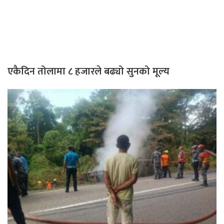
एकैदिन तोलामा ८ हजारले बढ्यो सुनको मूल्य