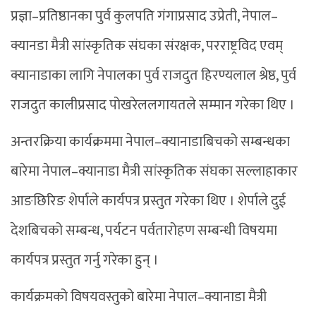
प्रज्ञा–प्रतिष्ठानका पुर्व कुलपति गंगाप्रसाद उप्रेती, नेपाल–
क्यानडा मैत्री सांस्कृतिक संघका संरक्षक, परराष्ट्रविद एवम्
क्यानाडाका लागि नेपालका पुर्व राजदुत हिरण्यलाल श्रेष्ठ, पुर्व
राजदुत कालीप्रसाद पोखरेललगायतले सम्मान गरेका थिए ।
अन्तरक्रिया कार्यक्रममा नेपाल–क्यानाडाबिचको सम्बन्धका
बारेमा नेपाल–क्यानाडा मैत्री सांस्कृतिक संघका सल्लाहाकार
आङछिरिङ शेर्पाले कार्यपत्र प्रस्तुत गरेका थिए । शेर्पाले दुई
देशबिचको सम्बन्ध, पर्यटन पर्वतारोहण सम्बन्धी विषयमा
कार्यपत्र प्रस्तुत गर्नु गरेका हुन् ।
कार्यक्रमको विषयवस्तुको बारेमा नेपाल–क्यानाडा मैत्री