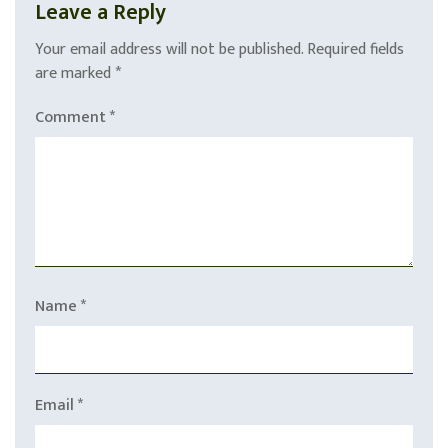
Leave a Reply
Your email address will not be published.
Required fields
are marked
*
Comment
*
Name
*
Email
*