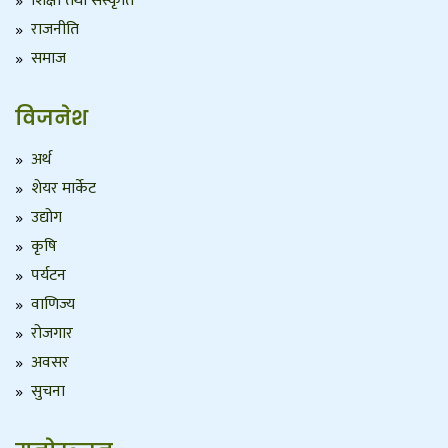
शिक्षा तथा संस्कृति
राजनीति
समाज
विजनेश
अर्थ
शेयर मार्केट
उद्योग
कृषि
पर्यटन
वाणिज्य
रोजगार
अवसर
सुचना