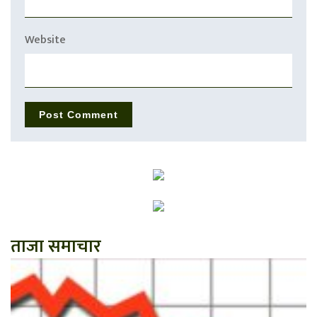
Website
ताजा समाचार