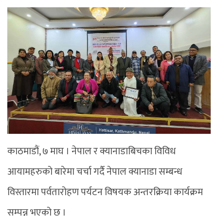
काठमाडौं, ७ माघ । नेपाल र क्यानाडाबिचका विविध
आयामहरुको बारेमा चर्चा गर्दै नेपाल क्यानाडा सम्बन्ध
विस्तारमा पर्वतारोहण पर्यटन विषयक अन्तरक्रिया कार्यक्रम
सम्पन्न भएको छ ।