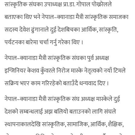
सांस्कृतिक संघका उपाध्यक्ष प्रा.डा. गोपाल पोख्ररेलले
बताएका थिए भने नेपाल–क्यानाडा मैत्री सांस्कृतिक समाजका
सदस्य देवेश ढुंगानाले दुई देशबिचका आर्थिक, सांस्कृति,
पर्यटनका बारेमा चर्चा गर्नु गरेका थिए ।
नेपाल–क्यानाडा मैत्री सांस्कृतिक संघका पुर्व अध्यक्ष
इन्जिनियर केशव कुँवरले निरोज मास्के नेतृत्वको नयाँ टिमले
सक्रिय भएर काम गरिरहेको बताउँदै धन्यवाद दिए ।
नेपाल–क्यानाडा मैत्री सांस्कृतिक संघ अध्यक्ष मास्केले दुई
देशको सम्बन्धलाई अझ बलियो बताउनको लागि संघले
स्थापनाकालदेखि सांस्कृतिक, सामाजिक, आर्थिक, शैक्षिक,