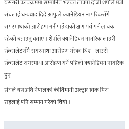
यसैगरी कार्यक्रममा सम्मानित भएका लाक्पा दोर्जी शेर्पाले मैत्री
संघलाई धन्यवाद दिदैं आफुले क्यानेडियन नागरिकसँगै
सगरमाथाको आरोहण गर्न पाउँदाको क्षण गर्व गर्न लायक
रहेको बताउनु बताए । शेर्पाले क्यानेडियन नागरिक लाउरी
स्क्रेसलेटसँगै सगरमाथा आरोहण गरेका थिए । लाउरी
स्क्रेसलेट सगरमाथा आरोहण गर्ने पहिलो क्यानेडियन नागरिक
हुन् ।
संघले यसअघि नेपालको कीर्तिमानी अल्ट्राधावक मिरा
राईलाई पनि सम्मान गरेको थियो ।