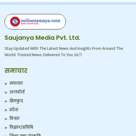
Saujanya Media Pvt. Ltd.
Stay Updated With The Latest News And Insights From Around The
World. Trusted News, Delivered To You 24/7.
समाचार
समाचार
अन्तर्वार्ता
खेलकुद
प्रदेश
विचार
विज्ञान/प्रविधि