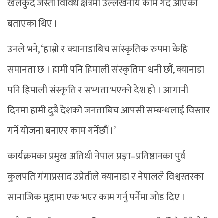
खेलकुद जस्ता विविध क्षेत्रमा उल्लेखनीय काम गर्दै आएको
बताएका थिए ।
उनले भने, ‘हाम्रो र क्यानाडाबिच सांस्कृतिक रुपमा केहि
समानता छ । हामी पनि हिमाली संस्कृतिमा धनी छौं, क्यानाडा
पनि हिमाली संस्कृति र सभ्यता भएको देश हो । आगामी
दिनमा हामी दुबै देशको जनताबिच आपसी सम्बन्धलाई विस्तार
गर्ने योजना बनाएर काम गर्नेछौं ।’
कार्यक्रमका प्रमुख अतिथी नेपाल प्रज्ञा–प्रतिष्ठानका पुर्व
कुलपति गंगाप्रसाद उप्रेतीले क्यानाडा र नेपालले विश्वस्तरका
सामाजिक मुद्दामा एक भएर काम गर्नु पर्नेमा जोड दिए ।