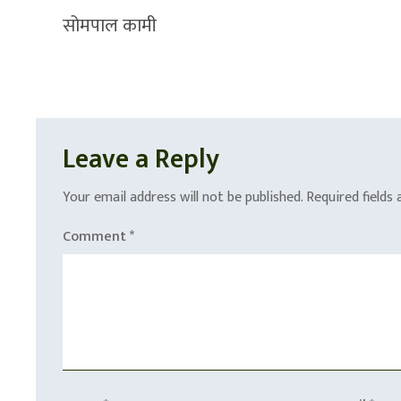
सोमपाल कामी
Leave a Reply
Your email address will not be published.
Required fields
Comment
*