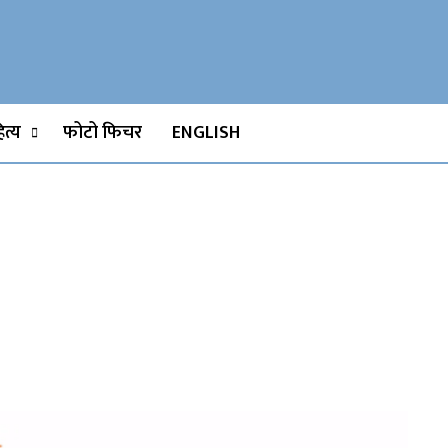
Watch, Movies
त्य
फोटो फिचर
ENGLISH