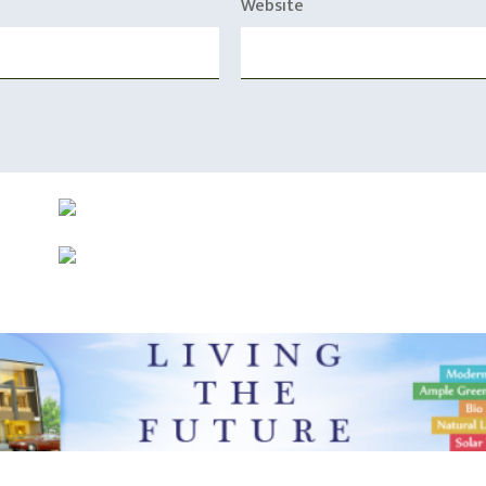
Website