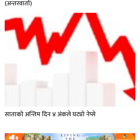
(अन्तरवार्ता)
साताको अन्तिम दिन ४ अंकले घट्यो नेप्से