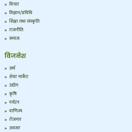
विचार
विज्ञान/प्रविधि
शिक्षा तथा संस्कृति
राजनीति
समाज
विजनेश
अर्थ
शेयर मार्केट
उद्योग
कृषि
पर्यटन
वाणिज्य
रोजगार
अवसर