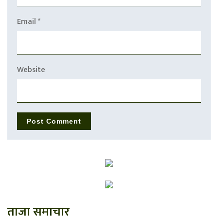
Email
*
Website
ताजा समाचार