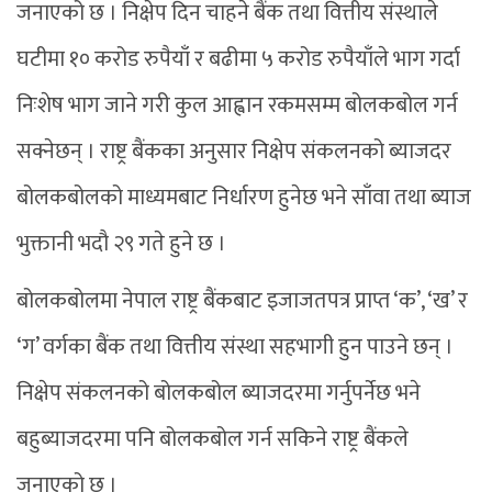
जनाएको छ । निक्षेप दिन चाहने बैंक तथा वित्तीय संस्थाले
घटीमा १० करोड रुपैयाँ र बढीमा ५ करोड रुपैयाँले भाग गर्दा
निःशेष भाग जाने गरी कुल आह्वान रकमसम्म बोलकबोल गर्न
सक्नेछन् । राष्ट्र बैंकका अनुसार निक्षेप संकलनको ब्याजदर
बोलकबोलको माध्यमबाट निर्धारण हुनेछ भने साँवा तथा ब्याज
भुक्तानी भदौ २९ गते हुने छ ।
बोलकबोलमा नेपाल राष्ट्र बैंकबाट इजाजतपत्र प्राप्त ‘क’, ‘ख’ र
‘ग’ वर्गका बैंक तथा वित्तीय संस्था सहभागी हुन पाउने छन् ।
निक्षेप संकलनको बोलकबोल ब्याजदरमा गर्नुपर्नेछ भने
बहुब्याजदरमा पनि बोलकबोल गर्न सकिने राष्ट्र बैंकले
जनाएको छ ।