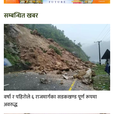
सम्बन्धित खबर
वर्षा र पहिरोले ६ राजमार्गका सडकखण्ड पूर्ण रूपमा
अवरुद्ध