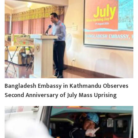
Bangladesh Embassy in Kathmandu Observes
Second Anniversary of July Mass Uprising