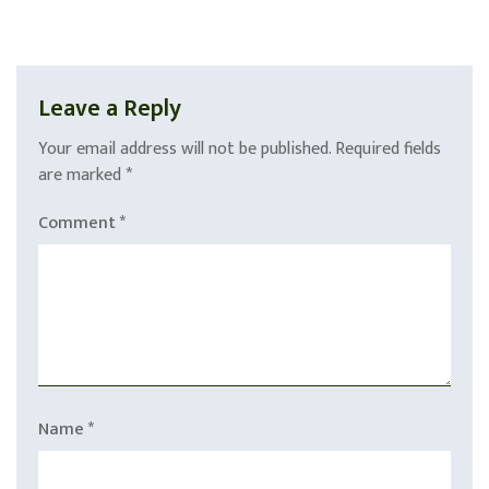
Leave a Reply
Your email address will not be published.
Required fields
are marked
*
Comment
*
Name
*