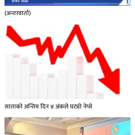
(अन्तरवार्ता)
साताको अन्तिम दिन ४ अंकले घट्यो नेप्से