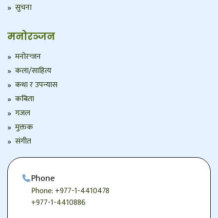
सुचना
मनोरञ्जन
मनोरन्जन
कला/साहित्य
कथा र उपन्यास
कबिता
गजल
मुक्तक
संगीत
Phone
Phone: +977-1-4410478
+977-1-4410886