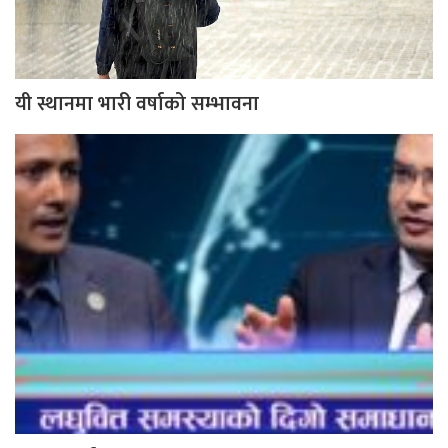
यी स्थानमा भारी वर्षाको सम्भावना