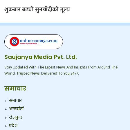
शुक्रबार बढ्यो सुनचाँदीको मूल्य
Saujanya Media Pvt. Ltd.
Stay Updated With The Latest News And Insights From Around The
World. Trusted News, Delivered To You 24/7.
समाचार
समाचार
अन्तर्वार्ता
खेलकुद
प्रदेश