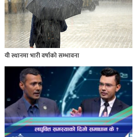
यी स्थानमा भारी वर्षाको सम्भावना