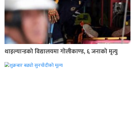
थाइल्यान्डको विद्यालयमा गोलीकाण्ड, ६ जनाको मृत्यु