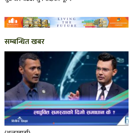
सम्बन्धित खबर