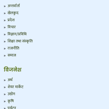
अन्तर्वार्ता
खेलकुद
प्रदेश
विचार
विज्ञान/प्रविधि
शिक्षा तथा संस्कृति
राजनीति
समाज
विजनेश
अर्थ
शेयर मार्केट
उद्योग
कृषि
पर्यटन