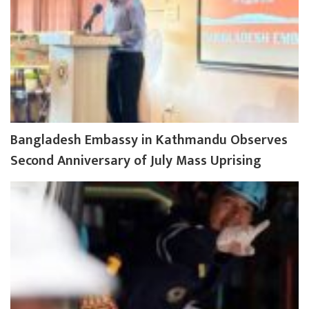
Bangladesh Embassy in Kathmandu Observes
Second Anniversary of July Mass Uprising