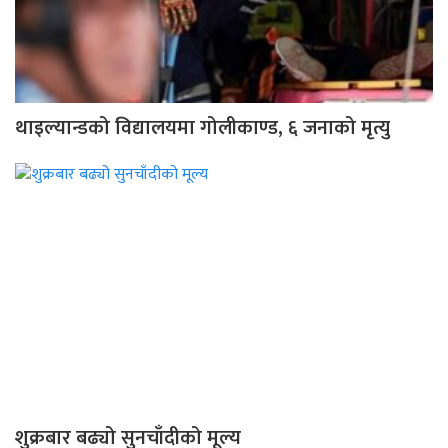
थाइल्यान्डको विद्यालयमा गोलीकाण्ड, ६ जनाको मृत्यु
शुक्रबार बढ्यो सुनचाँदीको मूल्य