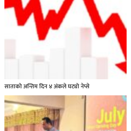
साताको अन्तिम दिन ४ अंकले घट्यो नेप्से