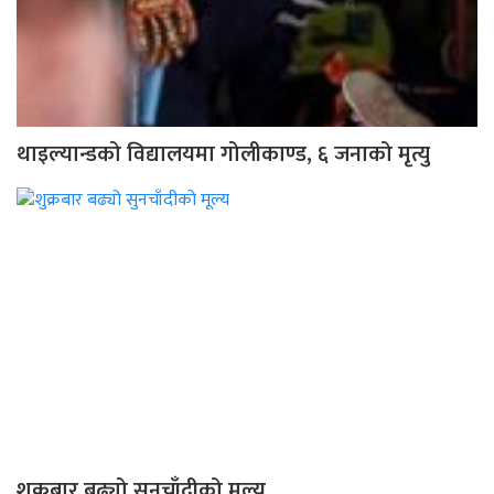
थाइल्यान्डको विद्यालयमा गोलीकाण्ड, ६ जनाको मृत्यु
शुक्रबार बढ्यो सुनचाँदीको मूल्य