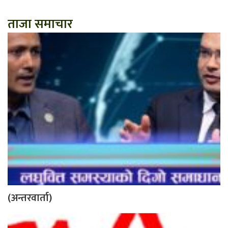
ताजा समाचार
(अन्तरवार्ता)