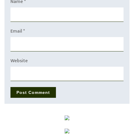
Name
*
Email
*
Website