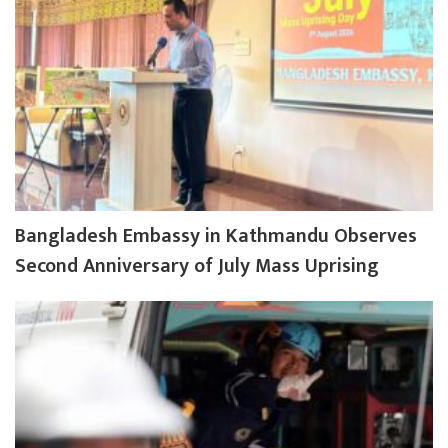
Bangladesh Embassy in Kathmandu Observes
Second Anniversary of July Mass Uprising