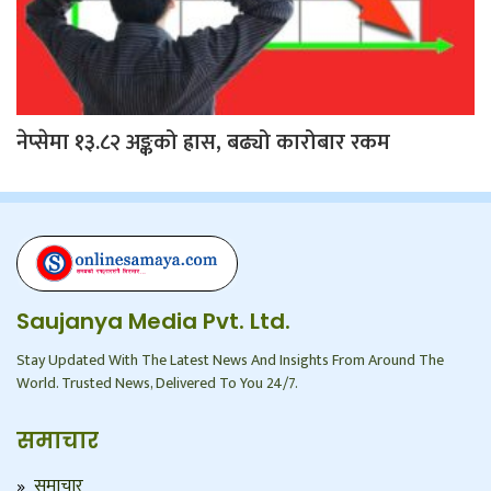
नेप्सेमा १३.८२ अङ्कको ह्रास, बढ्यो कारोबार रकम
Saujanya Media Pvt. Ltd.
Stay Updated With The Latest News And Insights From Around The
World. Trusted News, Delivered To You 24/7.
समाचार
समाचार