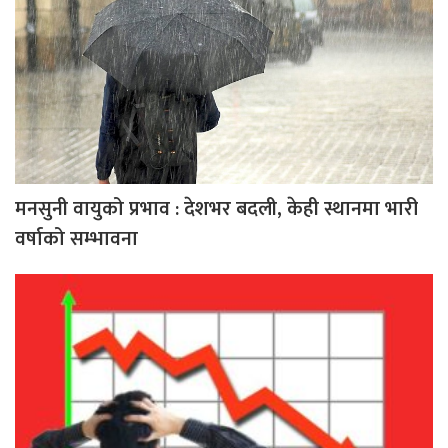
मनसुनी वायुको प्रभाव : देशभर बदली, केही स्थानमा भारी
वर्षाको सम्भावना