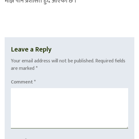
माझ पनि प्रशंसित हुँदै आएको छ ।
Leave a Reply
Your email address will not be published.
Required fields
are marked
*
Comment
*