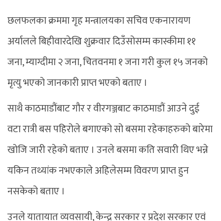
छलफलका क्रममा गृह मन्त्रालयका सचिव एकनारायण
अर्यालले बिहीवारदेखि शुक्रवार दिउँसोसम्म कास्कीमा ११
जना, म्याग्दीमा २ जना, चितवनमा १ जना गरी कुल १५ जनको
मृत्यु भएको जानकारी प्राप्त भएको बताए ।
साथै काठमाडौंबाट गौर र वीरगञ्जबाट काठमाडौं आउने दुई
वटा रात्री बस पहिरोले बगाएको सो बसमा रहेकाहरुको बारेमा
खोजि जारी रहेको बताए । उनले बसमा कति सवारी थिए भन्ने
यकिन तथ्यांक नभएकाले अहिलेसम्म विवरण प्राप्त हुन
नसकेको बताए ।
उनले यातायात व्यवसायी, केन्द्र सरकार र प्रदेश सरकार एवं