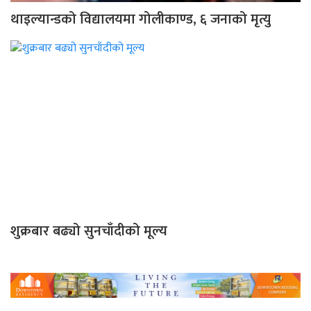
थाइल्यान्डको विद्यालयमा गोलीकाण्ड, ६ जनाको मृत्यु
शुक्रबार बढ्यो सुनचाँदीको मूल्य