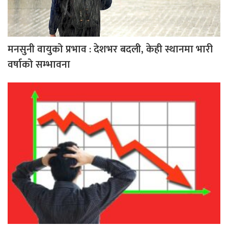
मनसुनी वायुको प्रभाव : देशभर बदली, केही स्थानमा भारी
वर्षाको सम्भावना