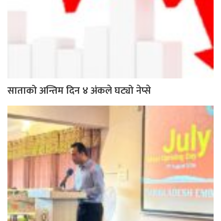
साताको अन्तिम दिन ४ अंकले घट्यो नेप्से