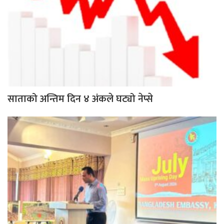
साताको अन्तिम दिन ४ अंकले घट्यो नेप्से