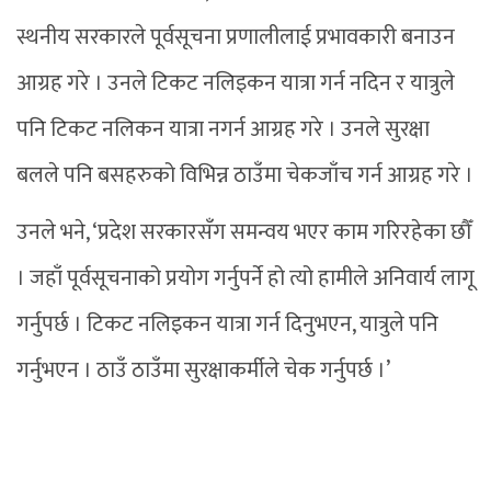
स्थनीय सरकारले पूर्वसूचना प्रणालीलाई प्रभावकारी बनाउन
आग्रह गरे । उनले टिकट नलिइकन यात्रा गर्न नदिन र यात्रुले
पनि टिकट नलिकन यात्रा नगर्न आग्रह गरे । उनले सुरक्षा
बलले पनि बसहरुको विभिन्न ठाउँमा चेकजाँच गर्न आग्रह गरे ।
उनले भने, ‘प्रदेश सरकारसँग समन्वय भएर काम गरिरहेका छौँ
। जहाँ पूर्वसूचनाको प्रयोग गर्नुपर्ने हो त्यो हामीले अनिवार्य लागू
गर्नुपर्छ । टिकट नलिइकन यात्रा गर्न दिनुभएन, यात्रुले पनि
गर्नुभएन । ठाउँ ठाउँमा सुरक्षाकर्मीले चेक गर्नुपर्छ ।’