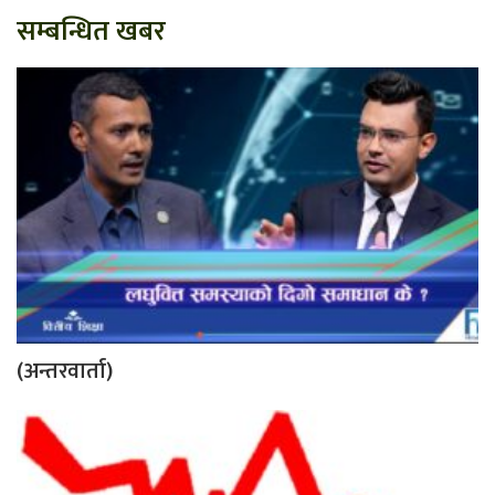
सम्बन्धित खबर
(अन्तरवार्ता)