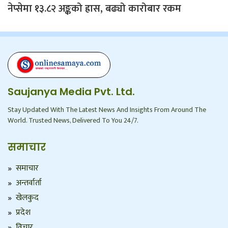
नेप्सेमा १३.८२ अङ्कको ह्रास, बढ्यो कारोबार रकम
Saujanya Media Pvt. Ltd.
Stay Updated With The Latest News And Insights From Around The
World. Trusted News, Delivered To You 24/7.
समाचार
समाचार
अन्तर्वार्ता
खेलकुद
प्रदेश
विचार