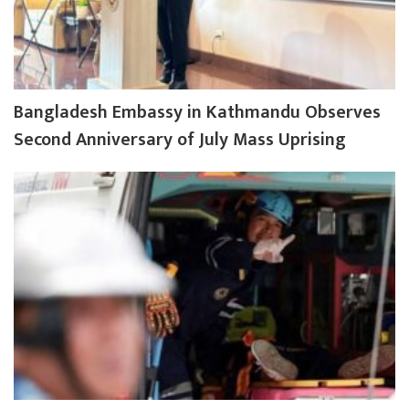
Bangladesh Embassy in Kathmandu Observes
Second Anniversary of July Mass Uprising