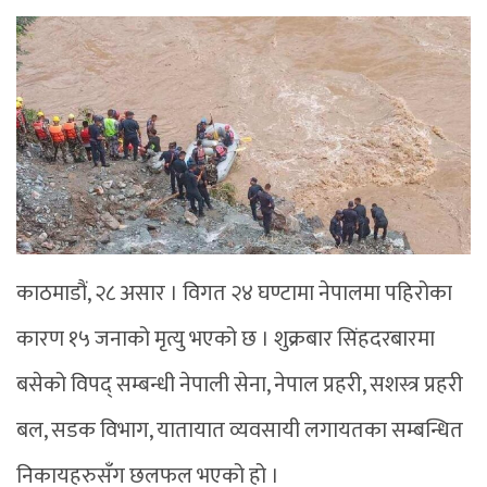
काठमाडौं, २८ असार । विगत २४ घण्टामा नेपालमा पहिरोका
कारण १५ जनाको मृत्यु भएको छ । शुक्रबार सिंहदरबारमा
बसेको विपद् सम्बन्धी नेपाली सेना, नेपाल प्रहरी, सशस्त्र प्रहरी
बल, सडक विभाग, यातायात व्यवसायी लगायतका सम्बन्धित
निकायहरुसँग छलफल भएको हो ।