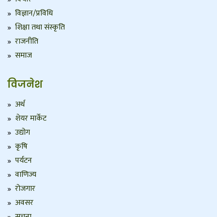
विज्ञान/प्रविधि
शिक्षा तथा संस्कृति
राजनीति
समाज
विजनेश
अर्थ
शेयर मार्केट
उद्योग
कृषि
पर्यटन
वाणिज्य
रोजगार
अवसर
सुचना