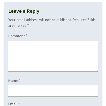
Leave a Reply
Your email address will not be published.
Required fields
are marked
*
Comment
*
Name
*
Email
*