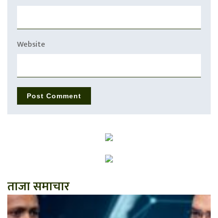
Website
ताजा समाचार