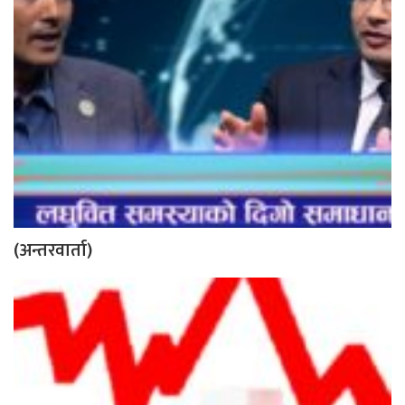
(अन्तरवार्ता)