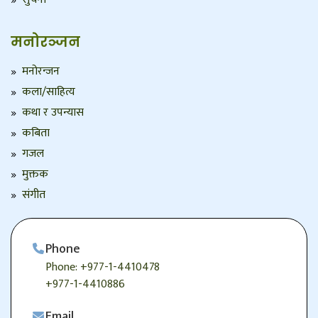
मनोरञ्जन
मनोरन्जन
कला/साहित्य
कथा र उपन्यास
कबिता
गजल
मुक्तक
संगीत
Phone
Phone: +977-1-4410478
+977-1-4410886
Email