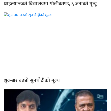
थाइल्यान्डको विद्यालयमा गोलीकाण्ड, ६ जनाको मृत्यु
शुक्रबार बढ्यो सुनचाँदीको मूल्य