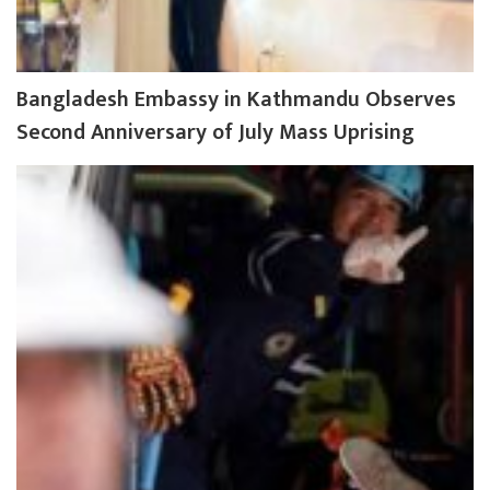
Bangladesh Embassy in Kathmandu Observes
Second Anniversary of July Mass Uprising