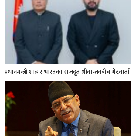
प्रधानमन्त्री शाह र भारतका राजदूत श्रीवास्तवबीच भेटवार्ता