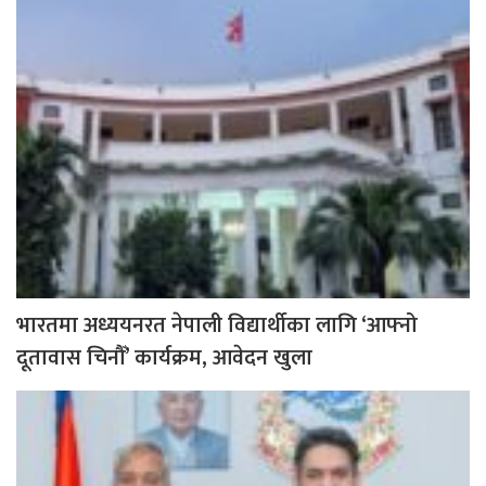
भारतमा अध्ययनरत नेपाली विद्यार्थीका लागि ‘आफ्नो
दूतावास चिनौँ’ कार्यक्रम, आवेदन खुला