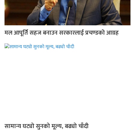
मल आपूर्ति सहज बनाउन सरकारलाई प्रचण्डको आग्रह
सामान्य घट्यो सुनको मूल्य, बढ्यो चाँदी