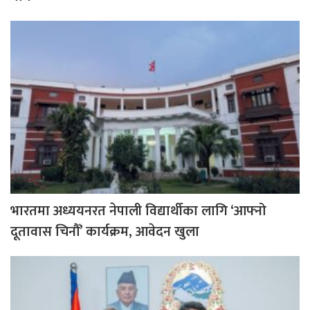
भारतमा अध्ययनरत नेपाली विद्यार्थीका लागि ‘आफ्नो
दूतावास चिनौँ’ कार्यक्रम, आवेदन खुला