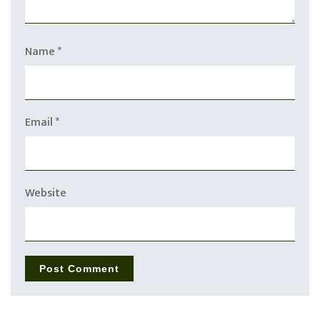
Name
*
Email
*
Website