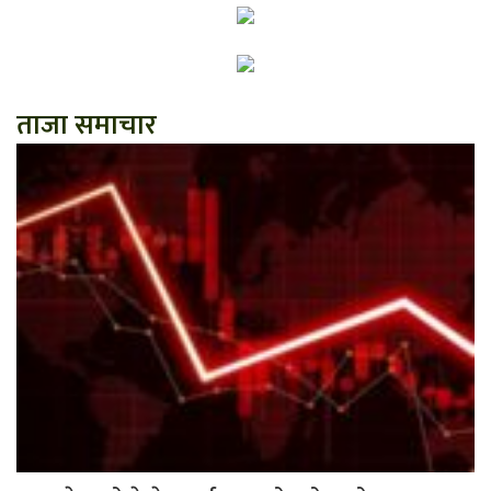
ताजा समाचार