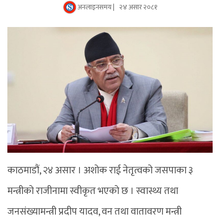
अनलाइनसमय |
२४ असार २०८१
काठमाडौं, २४ असार । अशोक राई नेतृत्वको जसपाका ३
मन्त्रीको राजीनामा स्वीकृत भएको छ । स्वास्थ्य तथा
जनसंख्यामन्त्री प्रदीप यादव, वन तथा वातावरण मन्त्री