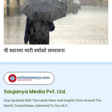
यी स्थानमा भारी वर्षाको सम्भावना
Saujanya Media Pvt. Ltd.
Stay Updated With The Latest News And Insights From Around The
World. Trusted News, Delivered To You 24/7.