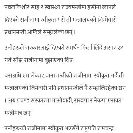
नवलकिशोर साह र स्वास्थ्य राज्यमन्त्रीमा हसीना खानले
दिएको राजीनामा स्वीकृत गरी ती मन्त्रालयको जिम्मेवारी
प्रधानमन्त्री आफैँले सम्हालेका छन् ।
उनीहरूले सरकारलाई दिएको समर्थन फिर्ता लिँदै असार २१
गते साँझ राजीनामा बुझाएका थिए।
यसअघि एमालेका ८ जना मन्त्रीको राजीनामा स्वीकृत गर्दै ती
मन्त्रालयको जिमेवारी पनि प्रधानमन्त्रीले नै सम्हालिरहेका छन्
। अब प्रचण्ड सरकारमा माओवादी, रास्वपा र नेकपा एसका
मन्त्रीमात्र छन् ।
उनीहरुको राजीनामा स्वीकृत भएसँगै राष्ट्रपति रामचन्द्र