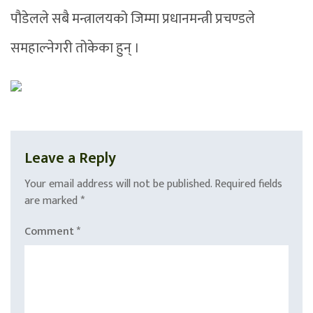
पौडेलले सबै मन्त्रालयको जिम्मा प्रधानमन्त्री प्रचण्डले
समहाल्नेगरी तोकेका हुन् ।
Leave a Reply
Your email address will not be published.
Required fields
are marked
*
Comment
*