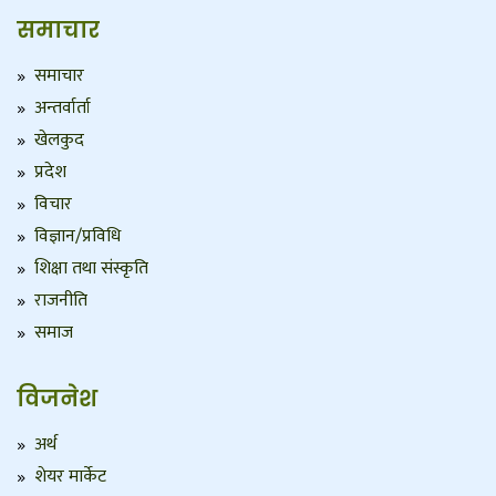
समाचार
समाचार
अन्तर्वार्ता
खेलकुद
प्रदेश
विचार
विज्ञान/प्रविधि
शिक्षा तथा संस्कृति
राजनीति
समाज
विजनेश
अर्थ
शेयर मार्केट