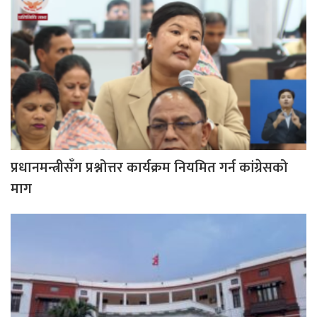
प्रधानमन्त्रीसँग प्रश्नोत्तर कार्यक्रम नियमित गर्न कांग्रेसको
माग