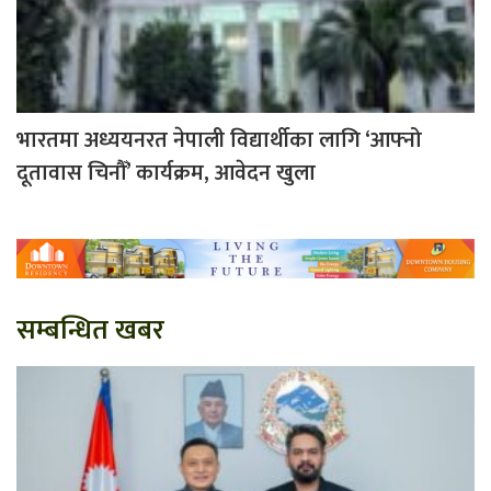
भारतमा अध्ययनरत नेपाली विद्यार्थीका लागि ‘आफ्नो
दूतावास चिनौँ’ कार्यक्रम, आवेदन खुला
सम्बन्धित खबर