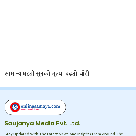
सामान्य घट्यो सुनको मूल्य, बढ्यो चाँदी
Saujanya Media Pvt. Ltd.
Stay Updated With The Latest News And Insights From Around The