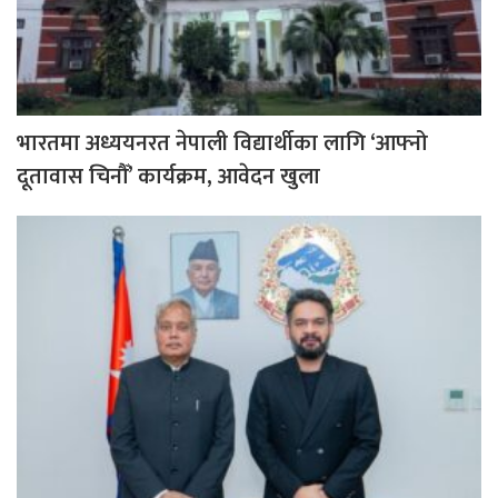
भारतमा अध्ययनरत नेपाली विद्यार्थीका लागि ‘आफ्नो
दूतावास चिनौँ’ कार्यक्रम, आवेदन खुला