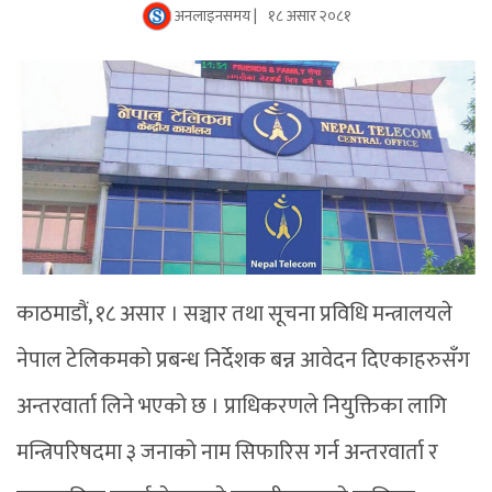
अनलाइनसमय |
१८ असार २०८१
काठमाडौं, १८ असार । सञ्चार तथा सूचना प्रविधि मन्त्रालयले
नेपाल टेलिकमको प्रबन्ध निर्देशक बन्न आवेदन दिएकाहरुसँग
अन्तरवार्ता लिने भएको छ । प्राधिकरणले नियुक्तिका लागि
मन्त्रिपरिषदमा ३ जनाको नाम सिफारिस गर्न अन्तरवार्ता र