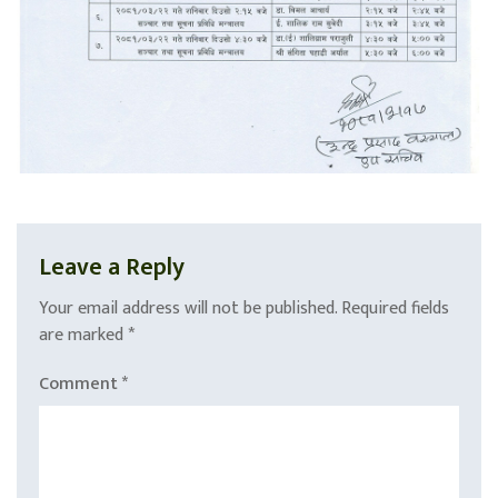
Leave a Reply
Your email address will not be published.
Required fields
are marked
*
Comment
*