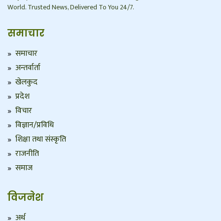
World. Trusted News, Delivered To You 24/7.
समाचार
समाचार
अन्तर्वार्ता
खेलकुद
प्रदेश
विचार
विज्ञान/प्रविधि
शिक्षा तथा संस्कृति
राजनीति
समाज
विजनेश
अर्थ