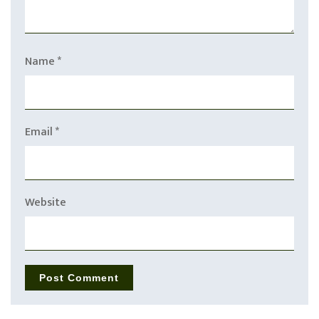
Name
*
Email
*
Website