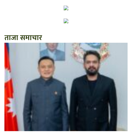
ताजा समाचार