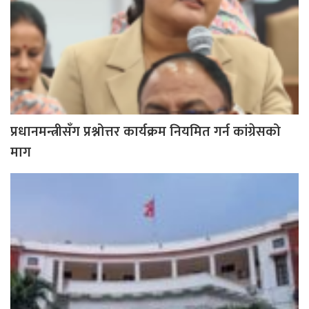
प्रधानमन्त्रीसँग प्रश्नोत्तर कार्यक्रम नियमित गर्न कांग्रेसको
माग