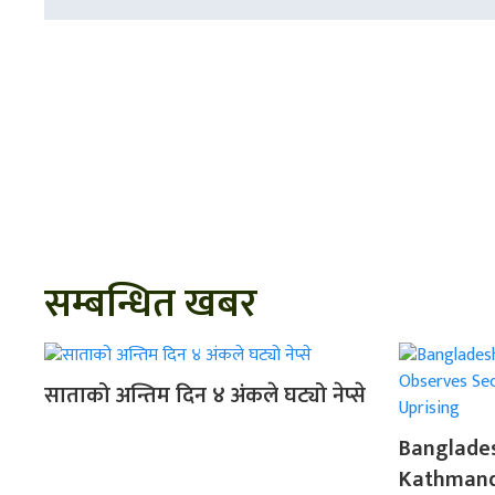
सम्बन्धित खबर
साताको अन्तिम दिन ४ अंकले घट्यो नेप्से
Banglade
Kathmand