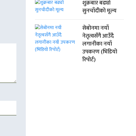
शुक्रबार बढ्यो
सुनचाँदीको मूल्य
सेबोनमा नयाँ
नेतृत्वसँगै आउँदै
लगानीका नयाँ
उपकरण (भिडियो
रिपोर्ट)