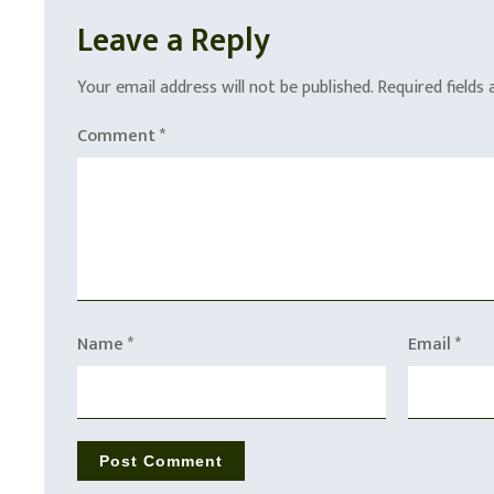
Leave a Reply
Your email address will not be published.
Required fields
Comment
*
Name
*
Email
*