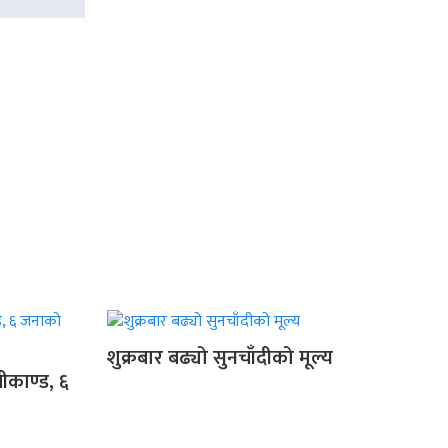
शुक्रबार बढ्यो सुनचाँदीको मूल्य
ीकाण्ड, ६