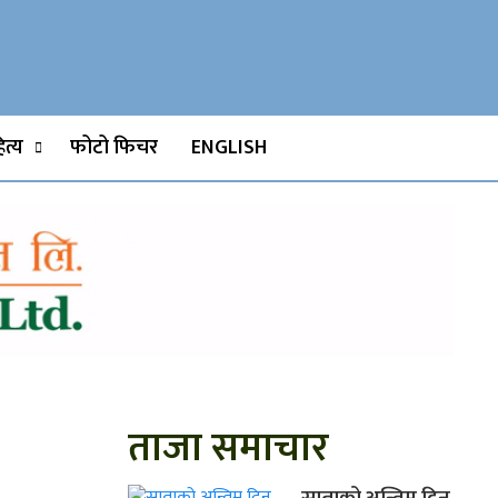
Watch, Movies
त्य
फोटो फिचर
ENGLISH
ताजा समाचार