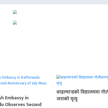
थाइल्यान्डको विद्यालयमा गोल
sh Embassy in
जनाको मृत्यु
u Observes Second