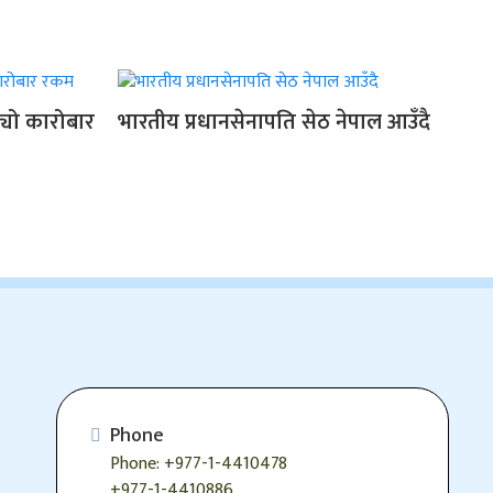
बढ्यो कारोबार
भारतीय प्रधानसेनापति सेठ नेपाल आउँदै
Phone
Phone: +977-1-4410478
+977-1-4410886