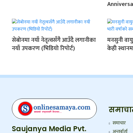
Anniversa
सेबोनमा नयाँ नेतृत्वसँगै आउँदै लगानीका
मनसुनी वायु
नयाँ उपकरण (भिडियो रिपोर्ट)
केही स्थानम
समाचा
समाचार
Saujanya Media Pvt.
अन्तर्वार्ता