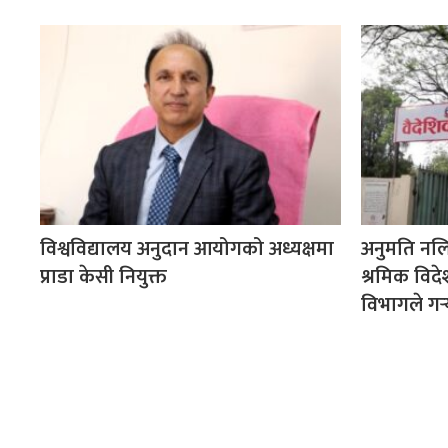
विश्वविद्यालय अनुदान आयोगको अध्यक्षमा
अनुमति नलि
प्राडा केसी नियुक्त
श्रमिक विद
विभागले गर्