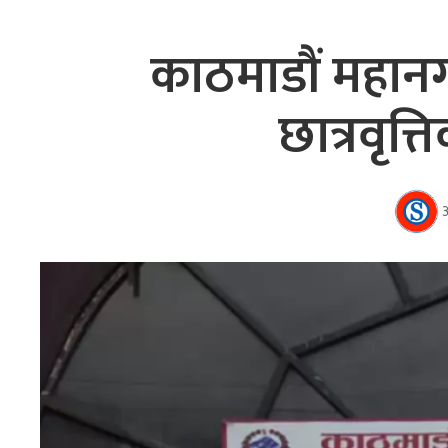
काठमाडौं महानग
छात्रवृत