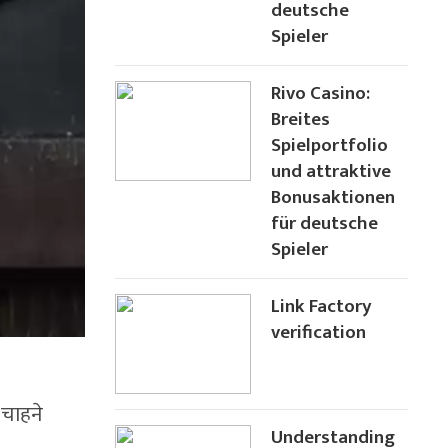
deutsche
Spieler
Rivo Casino:
Breites
Spielportfolio
und attraktive
Bonusaktionen
für deutsche
Spieler
Link Factory
verification
 चाहने
Understanding