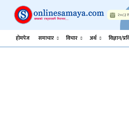
Skip
to
२०८३ स
content
Onlinesamaya.com
Nepal News Portal, Business, Hot News, Interview, Opinions, 
होमपेज
समाचार
विचार
अर्थ
विज्ञान/प्र