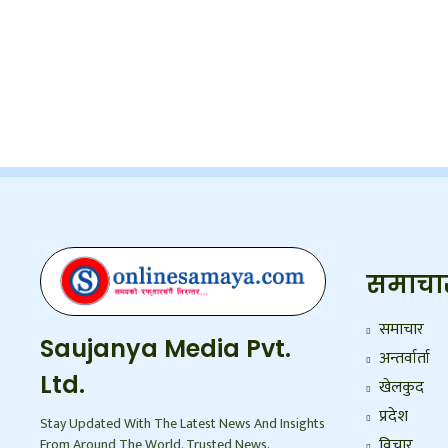
समाचा
समाचार
Saujanya Media Pvt.
अन्तर्वार्ता
Ltd.
खेलकुद
प्रदेश
Stay Updated With The Latest News And Insights
विचार
From Around The World. Trusted News,