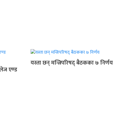
यस्ता छन् मन्त्रिपरिषद् बैठकका ७ निर्णय
लेज एण्ड