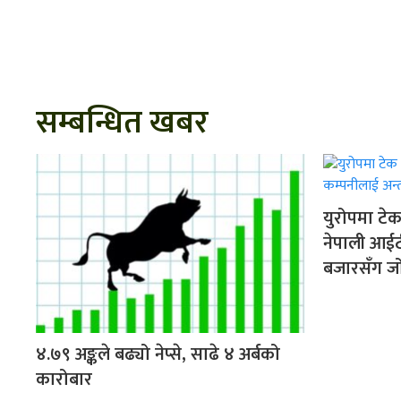
सम्बन्धित खबर
युरोपमा टेक
नेपाली आईटी 
बजारसँग जो
४.७९ अङ्कले बढ्यो नेप्से, साढे ४ अर्बको
कारोबार