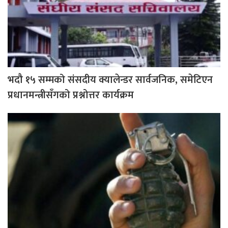
भदौ १५ सम्मको संसदीय क्यालेन्डर सार्वजनिक, समेटिएन
प्रधानमन्त्रीसँगको प्रश्नोत्तर कार्यक्रम