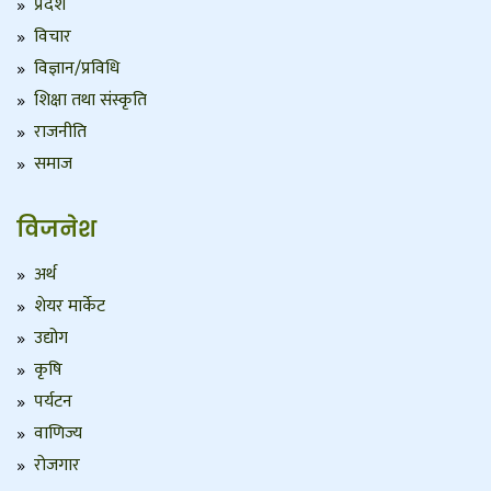
प्रदेश
विचार
विज्ञान/प्रविधि
शिक्षा तथा संस्कृति
राजनीति
समाज
विजनेश
अर्थ
शेयर मार्केट
उद्योग
कृषि
पर्यटन
वाणिज्य
रोजगार