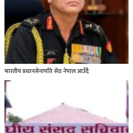
भारतीय प्रधानसेनापति सेठ नेपाल आउँदै