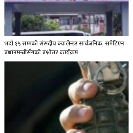
भदौ १५ सम्मको संसदीय क्यालेन्डर सार्वजनिक, समेटिएन
प्रधानमन्त्रीसँगको प्रश्नोत्तर कार्यक्रम