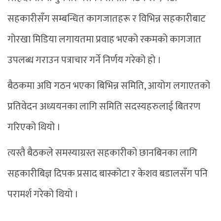
सहकारीसँग सम्बन्धित कागजातहरू र विभिन्न सहकारीबाट
गोरखा मिडिया लगायतमा प्रवाह भएको रकमको कागजात
उपलब्ध गराउन पत्राचार गर्ने निर्णय गरेको हो ।
बैठकमा अघि गठन भएका बिभिन्न समिति, आयोग लगाएतको
प्रतिवेदन अध्ययनका लागि समिति सदस्यहरुलाई बितरण
गरिएको थियो ।
त्यस्तै बैठकले समस्याग्रस्त सहकारीको छानबिनका लागि
सहकारीबिज्ञ दिपक प्रसाद बास्कोटा र केशव बडालसँग पनि
परामर्श गरेको थियो ।