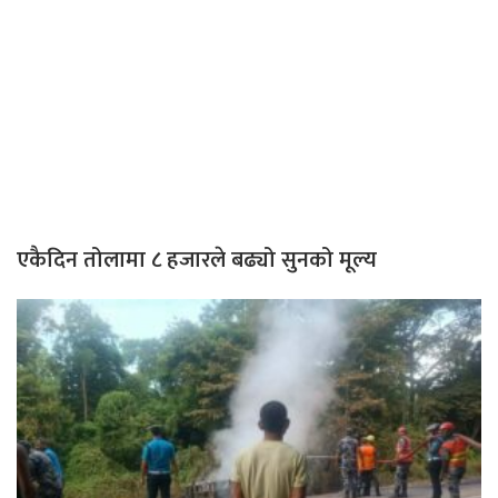
एकैदिन तोलामा ८ हजारले बढ्यो सुनको मूल्य