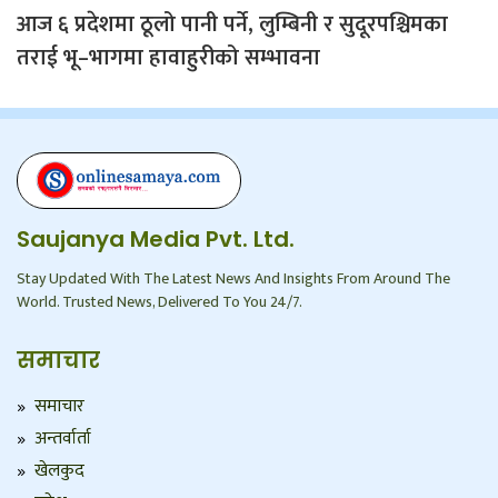
आज ६ प्रदेशमा ठूलो पानी पर्ने, लुम्बिनी र सुदूरपश्चिमका
तराई भू–भागमा हावाहुरीको सम्भावना
Saujanya Media Pvt. Ltd.
Stay Updated With The Latest News And Insights From Around The
World. Trusted News, Delivered To You 24/7.
समाचार
समाचार
अन्तर्वार्ता
खेलकुद