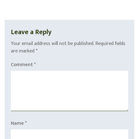
Leave a Reply
Your email address will not be published.
Required fields
are marked
*
Comment
*
Name
*