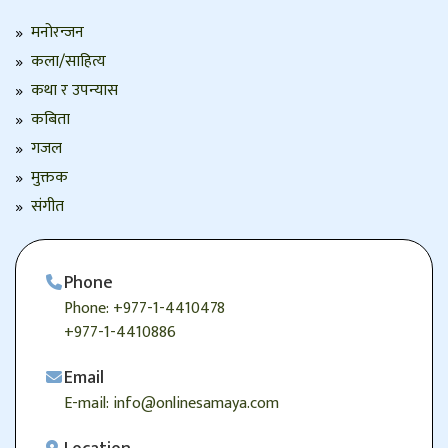
मनोरन्जन
कला/साहित्य
कथा र उपन्यास
कबिता
गजल
मुक्तक
संगीत
Phone
Phone: +977-1-4410478
+977-1-4410886
Email
E-mail: info@onlinesamaya.com