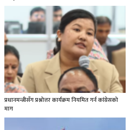
प्रधानमन्त्रीसँग प्रश्नोत्तर कार्यक्रम नियमित गर्न कांग्रेसको
माग