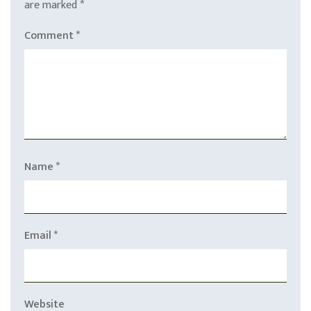
are marked
*
Comment
*
Name
*
Email
*
Website