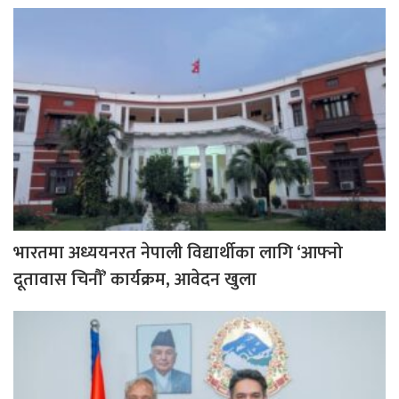
भारतमा अध्ययनरत नेपाली विद्यार्थीका लागि ‘आफ्नो
दूतावास चिनौँ’ कार्यक्रम, आवेदन खुला