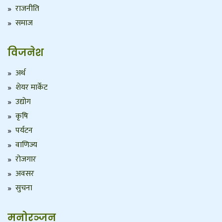
राजनीति
समाज
विजनेश
अर्थ
शेयर मार्केट
उद्योग
कृषि
पर्यटन
वाणिज्य
रोजगार
अवसर
सुचना
मनोरञ्जन