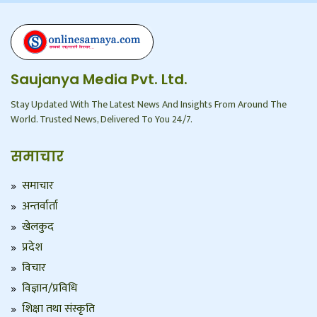
Saujanya Media Pvt. Ltd.
Stay Updated With The Latest News And Insights From Around The
World. Trusted News, Delivered To You 24/7.
समाचार
समाचार
अन्तर्वार्ता
खेलकुद
प्रदेश
विचार
विज्ञान/प्रविधि
शिक्षा तथा संस्कृति