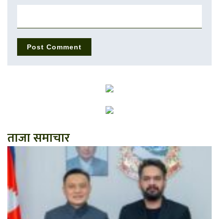
ताजा समाचार