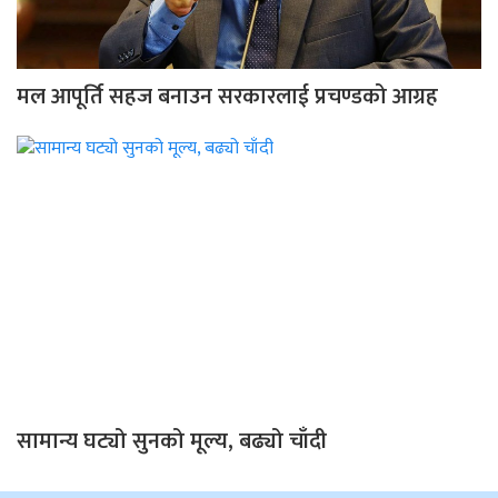
मल आपूर्ति सहज बनाउन सरकारलाई प्रचण्डको आग्रह
सामान्य घट्यो सुनको मूल्य, बढ्यो चाँदी