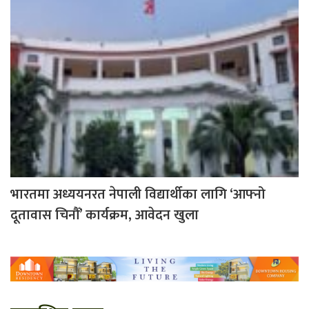
भारतमा अध्ययनरत नेपाली विद्यार्थीका लागि ‘आफ्नो
दूतावास चिनौँ’ कार्यक्रम, आवेदन खुला