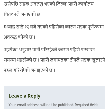
खसेपछि सडक अवरुद्ध भएको जिल्ला प्रहरी कार्यालय
चितवनले जनाएको छ ।
मध्याह्न साढे १२ बजे गएको पहिरोका कारण सडक पूर्णरुपमा
अवरुद्ध बनेको छ ।
प्रहरीका अनुसार पानी परिरहेको कारण पहिरो पन्छाउन
समस्या भइरहेको छ । प्रहरी लगायतका टीमले सडक खुलाउने
पहल गरिरहेको जनाइएको छ ।
Leave a Reply
Your email address will not be published.
Required fields