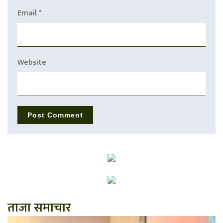
Email
*
Website
ताजा समाचार