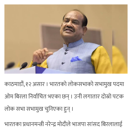
काठमाडौं, १२ असार । भारतको लोकसभाको सभामुख पदमा
ओम बिरला निर्वाचित भएका छन् । उनी लगातार दोस्रो पटक
लोक सभा सभामुख चुनिएका हुन् ।
भारतका प्रधानमन्त्री नरेन्द्र मोदीले भाजपा सांसद बिरलालाई