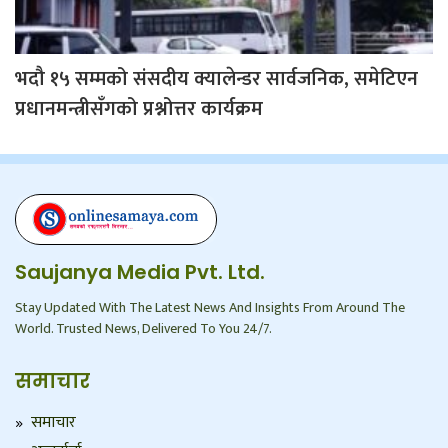
भदौ १५ सम्मको संसदीय क्यालेन्डर सार्वजनिक, समेटिएन
प्रधानमन्त्रीसँगको प्रश्नोत्तर कार्यक्रम
Saujanya Media Pvt. Ltd.
Stay Updated With The Latest News And Insights From Around The
World. Trusted News, Delivered To You 24/7.
समाचार
समाचार