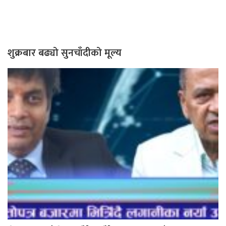
शुक्रबार बढ्यो सुनचाँदीको मूल्य