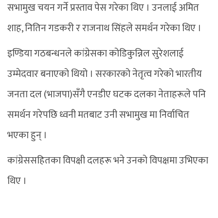
सभामुख चयन गर्ने प्रस्ताव पेस गरेका थिए । उनलाई अमित
शाह, नितिन गडकरी र राजनाथ सिंहले समर्थन गरेका थिए ।
इण्डिया गठबन्धनले कांग्रेसका कोडिकुन्निल सुरेशलाई
उम्मेदवार बनाएको थियो । सरकारको नेतृत्व गरेको भारतीय
जनता दल (भाजपा)सँगै एनडीए घटक दलका नेताहरूले पनि
समर्थन गरेपछि ध्वनी मतबाट उनी सभामुख मा निर्वाचित
भएका हुन् ।
कांग्रेससहितका विपक्षी दलहरू भने उनको विपक्षमा उभिएका
थिए ।