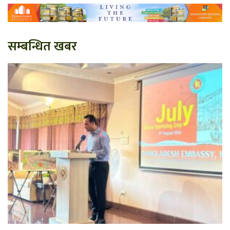
सम्बन्धित खबर