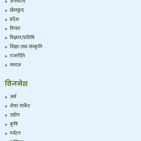
अन्तर्वार्ता
खेलकुद
प्रदेश
विचार
विज्ञान/प्रविधि
शिक्षा तथा संस्कृति
राजनीति
समाज
विजनेश
अर्थ
शेयर मार्केट
उद्योग
कृषि
पर्यटन