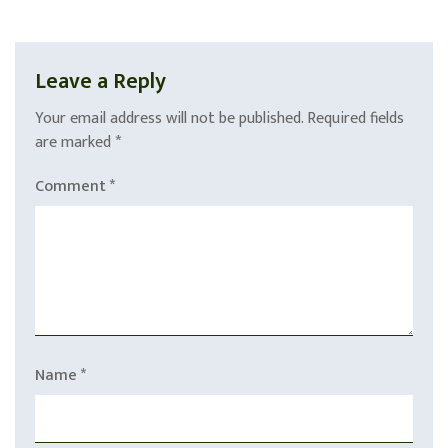
Leave a Reply
Your email address will not be published.
Required fields
are marked
*
Comment
*
Name
*