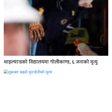
थाइल्यान्डको विद्यालयमा गोलीकाण्ड, ६ जनाको मृत्यु