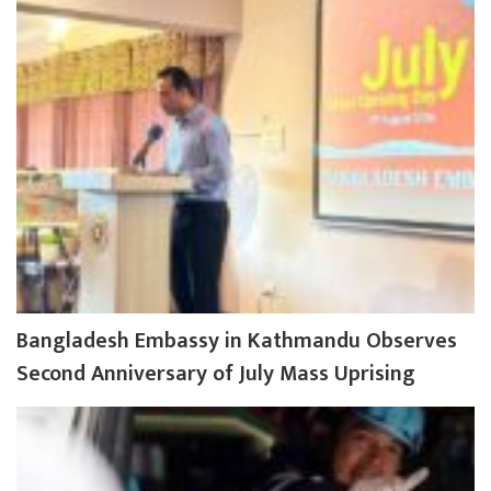
Bangladesh Embassy in Kathmandu Observes
Second Anniversary of July Mass Uprising