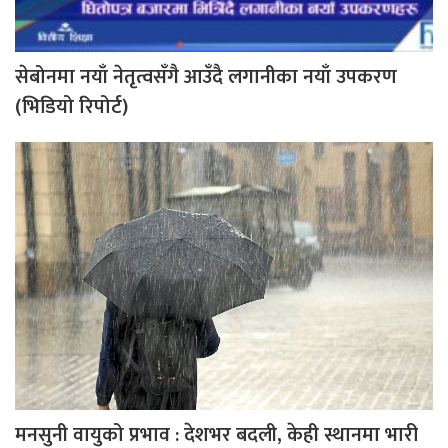
सेबोनमा नयाँ नेतृत्वसँगै आउँदै लगानीका नयाँ उपकरण
(भिडियो रिपोर्ट)
मनसुनी वायुको प्रभाव : देशभर बदली, केही स्थानमा भारी