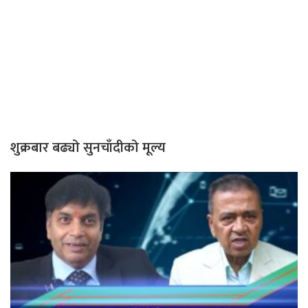
शुक्रबार बढ्यो सुनचाँदीको मूल्य