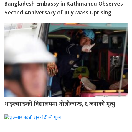
Bangladesh Embassy in Kathmandu Observes
Second Anniversary of July Mass Uprising
थाइल्यान्डको विद्यालयमा गोलीकाण्ड, ६ जनाको मृत्यु