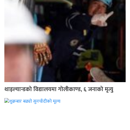
थाइल्यान्डको विद्यालयमा गोलीकाण्ड, ६ जनाको मृत्यु