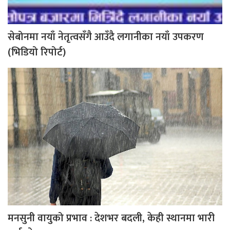
सेबोनमा नयाँ नेतृत्वसँगै आउँदै लगानीका नयाँ उपकरण
(भिडियो रिपोर्ट)
मनसुनी वायुको प्रभाव : देशभर बदली, केही स्थानमा भारी