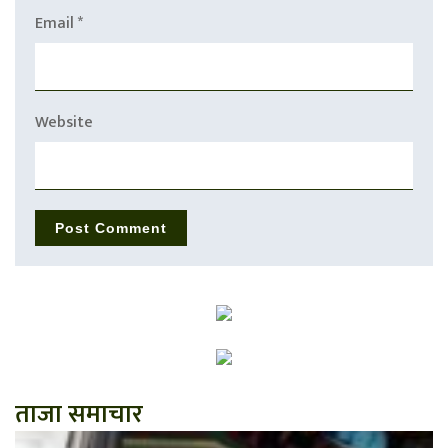
Email
*
Website
ताजा समाचार