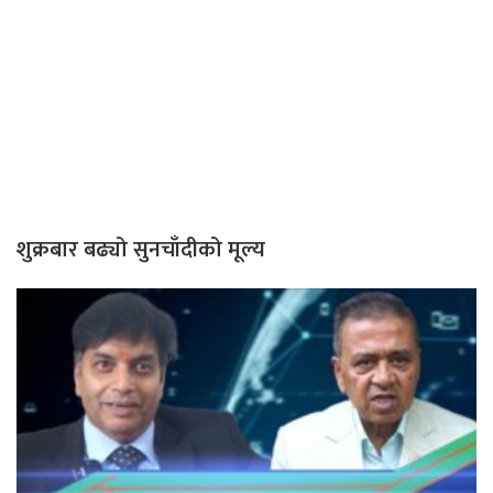
शुक्रबार बढ्यो सुनचाँदीको मूल्य