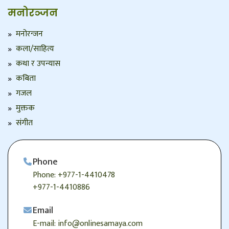
मनोरञ्जन
मनोरन्जन
कला/साहित्य
कथा र उपन्यास
कबिता
गजल
मुक्तक
संगीत
Phone
Phone: +977-1-4410478
+977-1-4410886
Email
E-mail: info@onlinesamaya.com