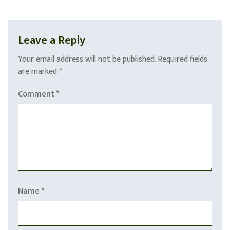
Leave a Reply
Your email address will not be published.
Required fields
are marked
*
Comment
*
Name
*