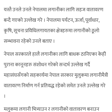
यस्तै उनले उनले नेपालमा लगानीका लागि सहज वातावरण
बन्दै गएको उल्लेख गरे । नेपालमा पर्यटन, ऊर्जा, पूर्वाधार,
कृषि, सूचना प्रविधिलगायतका क्षेत्रहरुमा लगानीको ठूलो
सम्भावना रहेको उनले बताए ।
नेपाल सरकारले हालै लगानीका लागि बाधक ठानिएका केही
पुराना कानूनहरु संशोधन गरेको सन्दर्भ उल्लेख गर्दै
महासंघसँगको सहकार्यमा नेपाल सरकार मुलुकमा लगानीमैत्री
वातावरण निर्माण गर्न प्रतिवद्ध रहेको समेत उनले उल्लेख गरे
।
मलुकमा लगानी भित्र्याउन र लगानीको वातावरण बनाउन