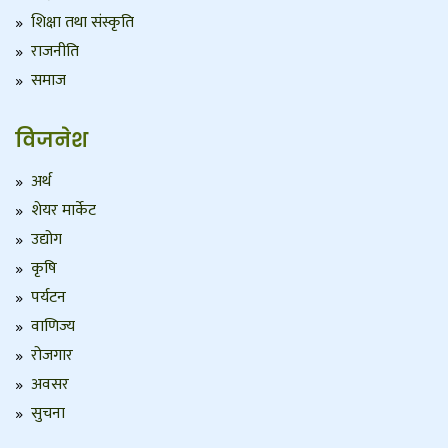
शिक्षा तथा संस्कृति
राजनीति
समाज
विजनेश
अर्थ
शेयर मार्केट
उद्योग
कृषि
पर्यटन
वाणिज्य
रोजगार
अवसर
सुचना