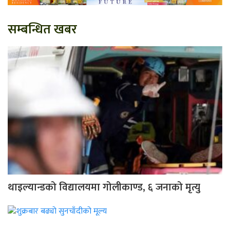
सम्बन्धित खबर
थाइल्यान्डको विद्यालयमा गोलीकाण्ड, ६ जनाको मृत्यु