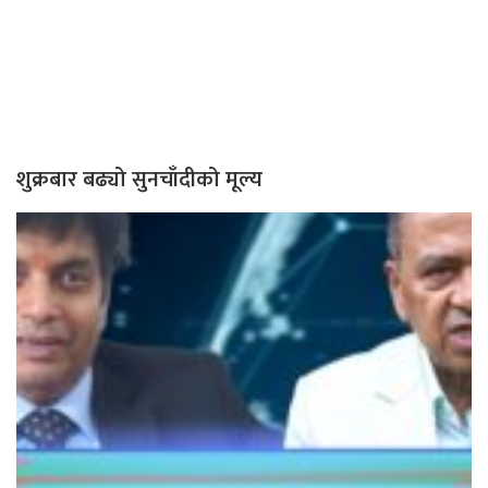
शुक्रबार बढ्यो सुनचाँदीको मूल्य