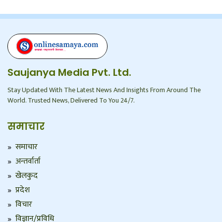
Saujanya Media Pvt. Ltd.
Stay Updated With The Latest News And Insights From Around The
World. Trusted News, Delivered To You 24/7.
समाचार
समाचार
अन्तर्वार्ता
खेलकुद
प्रदेश
विचार
विज्ञान/प्रविधि