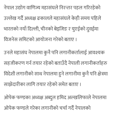
नेपाल उद्योग वाणिज्य महासंघले निरन्तर पहल गरिरहेको
उल्लेख गर्दै अध्यक्ष ढकालले महासंघले केही समय पहिले
भारतको नयाँ दिल्ली, चीनको बेइजिङ र युएईको दुवईमा
विजनेस समिटको आयोजना गरेको बताए ।
उनले महासंघ नेपालमा कुनै पनि लगानीकर्तालाई आवश्यक
सहजीकरण गर्न तयार रहेको बताउँदै नेपाली लगानीकर्ताहरु
विदेशी लगानीको साथ नेपालमा हुने लगानीमा कुनै पनि क्षेत्रमा
साझेदारीका लागि तयार रहेको समेत बताए ।
ओपेक फण्डका अध्यक्ष अब्दुल हमिद अल्खलिफाले नेपालमा
ओपेक फण्डले गरेका लगानीको चर्चा गर्दै नेपालको