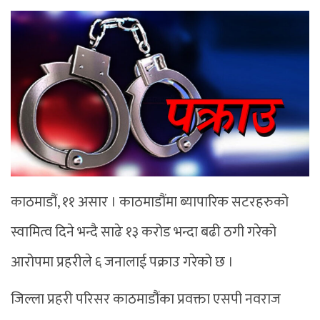
काठमाडौं, ११ असार । काठमाडौंमा ब्यापारिक सटरहरुको
स्वामित्व दिने भन्दै साढे १३ करोड भन्दा बढी ठगी गरेको
आरोपमा प्रहरीले ६ जनालाई पक्राउ गरेको छ ।
जिल्ला प्रहरी परिसर काठमाडौंका प्रवक्ता एसपी नवराज