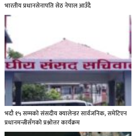
भारतीय प्रधानसेनापति सेठ नेपाल आउँदै
भदौ १५ सम्मको संसदीय क्यालेन्डर सार्वजनिक, समेटिएन
प्रधानमन्त्रीसँगको प्रश्नोत्तर कार्यक्रम