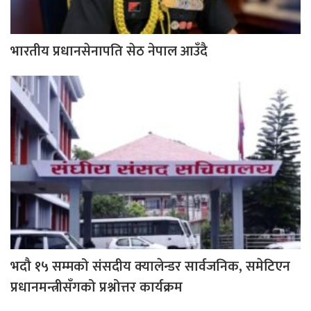
भारतीय प्रधानसेनापति सेठ नेपाल आउँदै
भदौ १५ सम्मको संसदीय क्यालेन्डर सार्वजनिक, समेटिएन
प्रधानमन्त्रीसँगको प्रश्नोत्तर कार्यक्रम