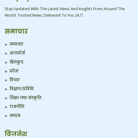
Stay Updated With The Latest News And Insights From Around The
World. Trusted News, Delivered To You 24/7.
समाचार
समाचार
अन्तर्वार्ता
खेलकुद
प्रदेश
विचार
विज्ञान/प्रविधि
शिक्षा तथा संस्कृति
राजनीति
समाज
विजनेश