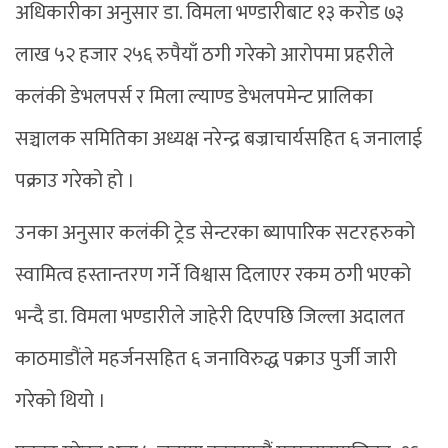
अधिकारीका अनुसार डा. विमला भण्डारीबाट १३ करोड ७३
लाख ५२ हजार २५६ रुपैयाँ ठगी गरेको आरोपमा प्रहरीले
कलंकी डेभलपर्स र मिला ल्याण्ड डेभलपमेन्ट प्रालिका
सञ्चालक समितिका अध्यक्ष नरेन्द्र बज्राचार्यसहित ६ जनालाई
पक्राउ गरेको हो ।
उनका अनुसार कलंकी ट्रेड सेन्टरका ब्यापारिक सटरहरुको
स्वामित्व हस्तान्तरण गर्ने विश्वास दिलाएर रकम ठगी भएको
भन्दै डा. विमला भण्डारीले जाहेरी दिएपछि जिल्ला अदालत
काठमाडौंले महर्जनसहित ६ जनाविरुद्ध पक्राउ पुर्जी जारी
गरेको थियो ।