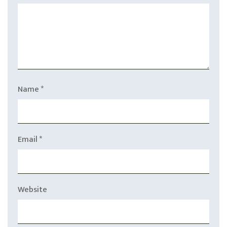
Name
*
Email
*
Website