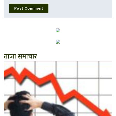
ताजा समाचार