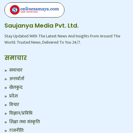
Saujanya Media Pvt. Ltd.
Stay Updated With The Latest News And Insights From Around The
World. Trusted News, Delivered To You 24/7.
समाचार
समाचार
अन्तर्वार्ता
खेलकुद
प्रदेश
विचार
विज्ञान/प्रविधि
शिक्षा तथा संस्कृति
राजनीति