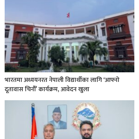
भारतमा अध्ययनरत नेपाली विद्यार्थीका लागि ‘आफ्नो
दूतावास चिनौँ’ कार्यक्रम, आवेदन खुला