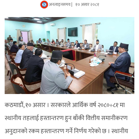
अनलाइनसमय |
१० असार २०८१
कठमाडौं, १० असार । सरकारले आर्थिक वर्ष २०८०÷८१ मा
स्थानीय तहलाई हस्तान्तरण हुन बाँकी वित्तीय समानीकरण
अनुदानको रकम हस्तान्तरण गर्ने निर्णय गरेको छ । स्थानीय