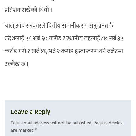
प्रतिशत राखेको थियो ।
चालु आव सरकारले वित्तीय समानीकरण अनुदानतर्फ
प्रदेशलाई ५८ अर्ब ६७ करोड र स्थानीय तहलाई ८७ अर्ब ३५
करोड गरी १ खर्ब ४६ अर्ब २ करोड हस्तान्तरण गर्ने बजेटमा
उल्लेख छ ।
Leave a Reply
Your email address will not be published.
Required fields
are marked
*