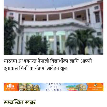
भारतमा अध्ययनरत नेपाली विद्यार्थीका लागि ‘आफ्नो
दूतावास चिनौँ’ कार्यक्रम, आवेदन खुला
सम्बन्धित खबर