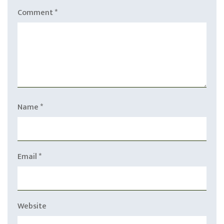
Comment
*
Name
*
Email
*
Website