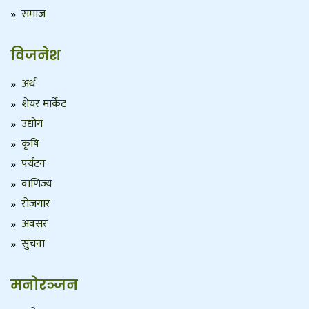
समाज
विजनेश
अर्थ
शेयर मार्केट
उद्योग
कृषि
पर्यटन
वाणिज्य
रोजगार
अवसर
सुचना
मनोरञ्जन