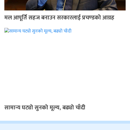
मल आपूर्ति सहज बनाउन सरकारलाई प्रचण्डको आग्रह
सामान्य घट्यो सुनको मूल्य, बढ्यो चाँदी