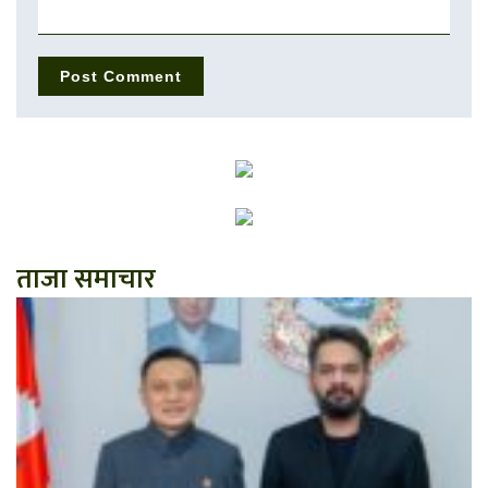
ताजा समाचार