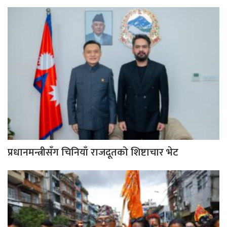
प्रधानमन्त्रीसँग चिनियाँ राजदूतको शिष्टाचार भेट