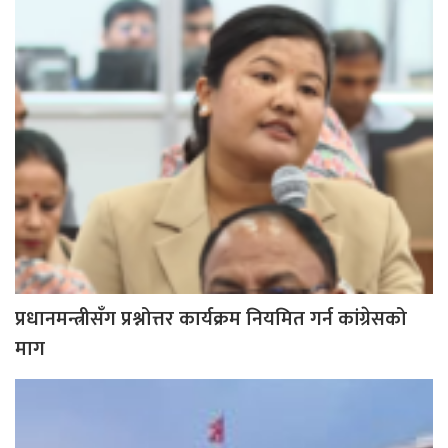
प्रधानमन्त्रीसँग प्रश्नोत्तर कार्यक्रम नियमित गर्न कांग्रेसको
माग