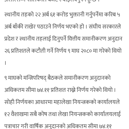
स्थानीय तहको २२ अर्ब ६१ करोड भुक्तानी गर्नुपर्नेमा करिब ५
अर्ब बाँकी राखेर पठाउने निर्णय भएको हो । संघीय सरकारले
प्रदेश र स्थानीय तहलाई दिनुपर्ने वित्तीय समानीकरण अनुदान
२६ प्रतिशतले कटौती गर्ने निर्णय ९ माघ २०८० मा गरेको थियो
।
९ माघको मन्त्रिपरिषद् बैठकले समानीकरण अनुदानको
अधिकतम सीमा ७४.११ प्रतिशत राख्ने निर्णय गरेको थियो ।
सोही निर्णयका आधारमा महालेखा नियन्त्रकको कार्यालयले
१२ वैशाखमा सबै कोष तथा लेखा नियन्त्रकको कार्यालयलाई
पत्राचार गरी वार्षिक अनुदानको अधिकतम सीमा ७४.११