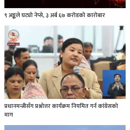
९ अङ्कले घट्यो नेप्से, ३ अर्ब ६७ करोडको कारोबार
प्रधानमन्त्रीसँग प्रश्नोत्तर कार्यक्रम नियमित गर्न कांग्रेसको
माग