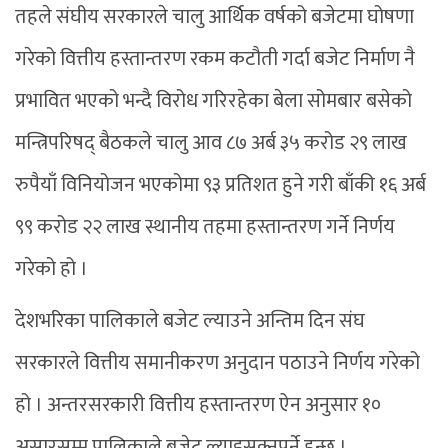
तहले संघीय सरकारले चालु आर्थिक वर्षको बजेटमा घोषणा
गरेको वित्तीय हस्तान्तरण रकम कटौती गर्दा बजेट निर्माण नै
प्रभावित भएको भन्दै विरोध गरिरहेका बेला सोमबार बसेको
मन्त्रिपरिषद् बैठकले चालु आव ८७ अर्ब ३५ करोड २९ लाख
रुपैयाँ विनियोजन भएकोमा ९३ प्रतिशत हुने गरी बाँकी १६ अर्ब
९९ करोड २२ लाख स्थानीय तहमा हस्तान्तरण गर्ने निर्णय
गरेको हो ।
देशभरिका पालिकाले बजेट ल्याउने अन्तिम दिन संघ
सरकारले वित्तीय समानीकरण अनुदान पठाउने निर्णय गरेको
हो । अन्तरसरकारी वित्तीय हस्तान्तरण ऐन अनुसार १०
असारसम्म पालिकाले बजेट ल्याइसक्नुपर्ने हुन्छ ।