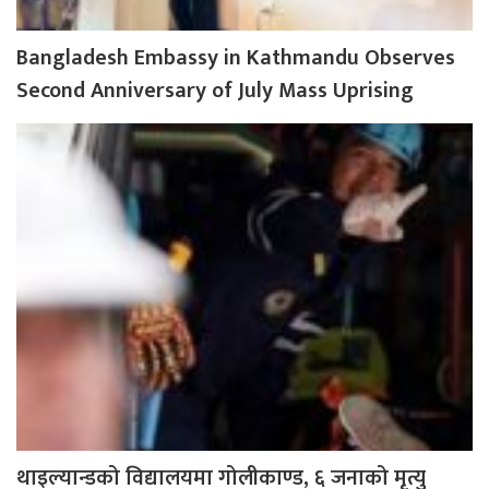
Bangladesh Embassy in Kathmandu Observes
Second Anniversary of July Mass Uprising
थाइल्यान्डको विद्यालयमा गोलीकाण्ड, ६ जनाको मृत्यु