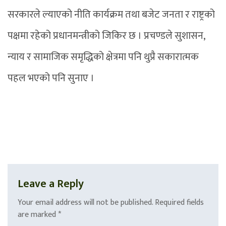
सरकारले ल्याएको नीति कार्यक्रम तथा बजेट जनता र राष्ट्रको
पक्षमा रहेको प्रधानमन्त्रीको जिकिर छ । प्रचण्डले सुशासन,
न्याय र सामाजिक समृद्धिको क्षेत्रमा पनि थुप्रै सकारात्मक
पहल भएको पनि सुनाए ।
Leave a Reply
Your email address will not be published.
Required fields
are marked
*