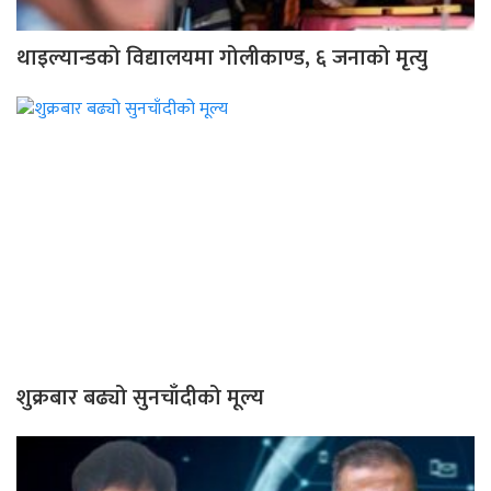
थाइल्यान्डको विद्यालयमा गोलीकाण्ड, ६ जनाको मृत्यु
शुक्रबार बढ्यो सुनचाँदीको मूल्य