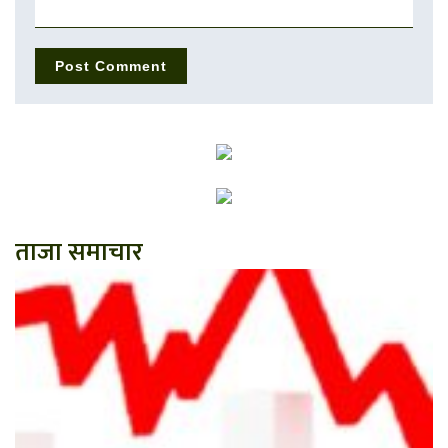
ताजा समाचार