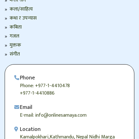
मनोरन्जन
कला/साहित्य
कथा र उपन्यास
कबिता
गजल
मुक्तक
संगीत
Phone
Phone: +977-1-4410478
+977-1-4410886
Email
E-mail: info@onlinesamaya.com
Location
Kamalpokhari,Kathmandu, Nepal Nidhi Marga