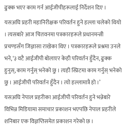
ढुक्क भएर काम गर्न आईजीपीहरूलाई निर्देशन दिए ।
यसअघि प्रहरी महानिरीक्षक परिवर्तन हुने हल्ला चलेको थियो
। त्यसबारे आज चितवनमा पत्रकारहरूले प्रधानमन्त्री
प्रचण्डसँग जिज्ञासा राखेका थिए । पत्रकारहरूले प्रश्रमा उनले
भने, ‘३ वटै आईजीपी बोलाएर केही परिवर्तन हुँदैन, ढुक्क
हुनुस्, काम गर्नुस् भनेको छु । त्यही स्प्रिटमा काम गर्नुस् भनेको
छु । आईजीपी परिवर्तन हुँदैन । त्यो हल्लामात्रै हो ।’
यसअघि नेपाल प्रहरीका आईजीपी परिवर्तन हुने भन्नेबारे
विभिन्न मिडियामा समाचार प्रकाशन भएपछि नेपाल प्रहरीले
शनिबार एक विज्ञप्तिसमेत प्रकाशन गरेको छ ।