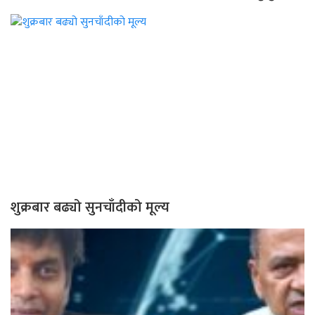
शुक्रबार बढ्यो सुनचाँदीको मूल्य