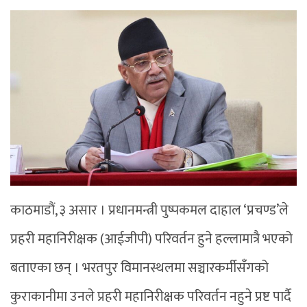
काठमाडौं, ३ असार । प्रधानमन्त्री पुष्पकमल दाहाल ‘प्रचण्ड’ले
प्रहरी महानिरीक्षक (आईजीपी) परिवर्तन हुने हल्लामात्रै भएको
बताएका छन् । भरतपुर विमानस्थलमा सञ्चारकर्मीसँगको
कुराकानीमा उनले प्रहरी महानिरीक्षक परिवर्तन नहुने प्रष्ट पार्दै