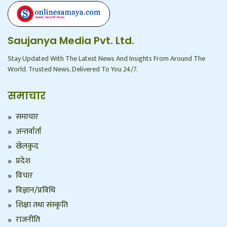
Saujanya Media Pvt. Ltd.
Stay Updated With The Latest News And Insights From Around The
World. Trusted News, Delivered To You 24/7.
समाचार
समाचार
अन्तर्वार्ता
खेलकुद
प्रदेश
विचार
विज्ञान/प्रविधि
शिक्षा तथा संस्कृति
राजनीति