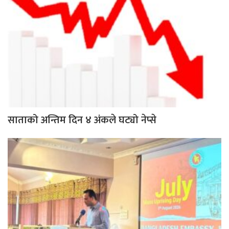
साताको अन्तिम दिन ४ अंकले घट्यो नेप्से