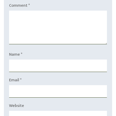
Comment
*
Name
*
Email
*
Website