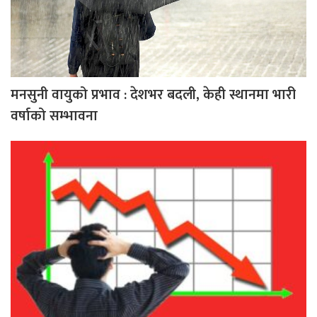
मनसुनी वायुको प्रभाव : देशभर बदली, केही स्थानमा भारी
वर्षाको सम्भावना