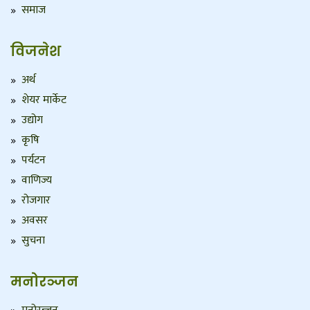
समाज
विजनेश
अर्थ
शेयर मार्केट
उद्योग
कृषि
पर्यटन
वाणिज्य
रोजगार
अवसर
सुचना
मनोरञ्जन