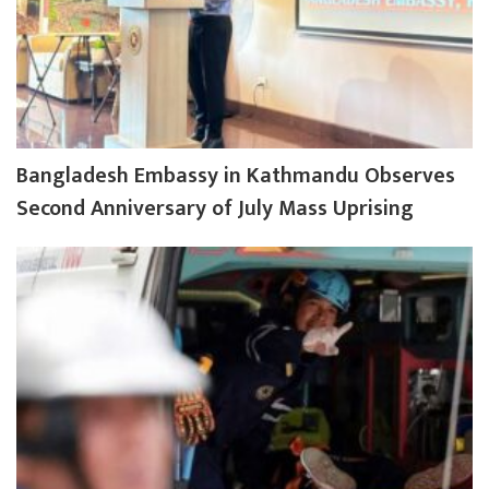
Bangladesh Embassy in Kathmandu Observes
Second Anniversary of July Mass Uprising