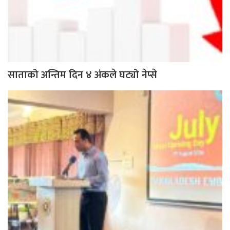
साताको अन्तिम दिन ४ अंकले घट्यो नेप्से