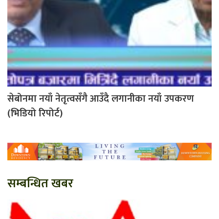
सेबोनमा नयाँ नेतृत्वसँगै आउँदै लगानीका नयाँ उपकरण
(भिडियो रिपोर्ट)
सम्बन्धित खबर