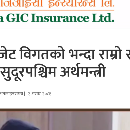
 विगतको भन्दा राम्रो 
ुदूरपश्चिम अर्थमन्त्री
अनलाइनसमय |
२ असार २०८१