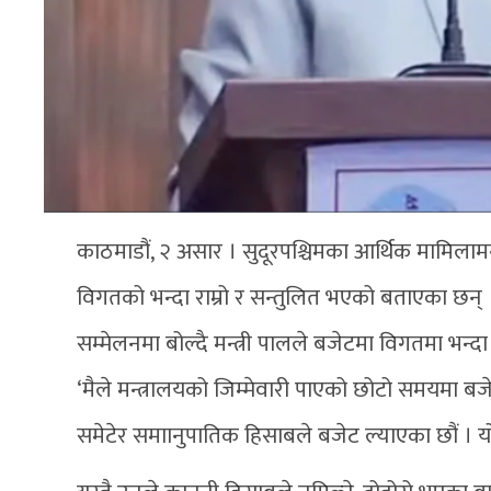
काठमाडौं, २ असार । सुदूरपश्चिमका आर्थिक मामिलामन्
विगतको भन्दा राम्रो र सन्तुलित भएको बताएका छन्
सम्मेलनमा बोल्दै मन्त्री पालले बजेटमा विगतमा भन्दा
‘मैले मन्त्रालयको जिम्मेवारी पाएको छोटो समयमा बजेट 
समेटेर समाानुपातिक हिसाबले बजेट ल्याएका छौं । यो ब