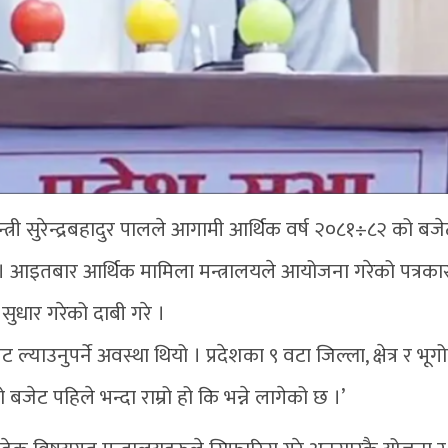
त्री सुरेन्द्रबहादुर पालले आगामी आर्थिक वर्ष २०८१÷८२ को बज
 । आइतबार आर्थिक मामिला मन्त्रालयले आयोजना गरेको पत्रका
 सुधार गरेको दाबी गरे ।
ल्याउनुपर्ने अवस्था थियो । प्रदेशका ९ वटा जिल्ला, क्षेत्र र भ
जेट पहिले भन्दा राम्रो हो कि भन्ने लागेको छ ।’