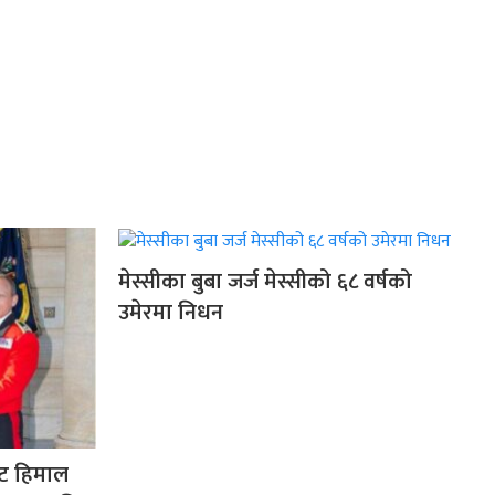
मेस्सीका बुबा जर्ज मेस्सीको ६८ वर्षको
उमेरमा निधन
ेट हिमाल