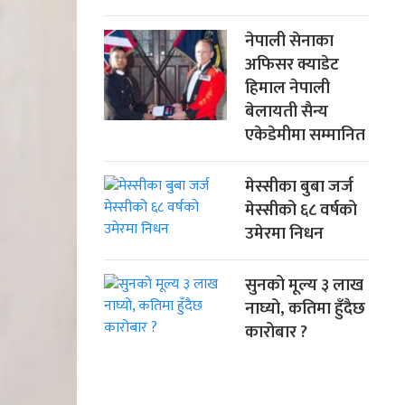
नेपाली सेनाका
अफिसर क्याडेट
हिमाल नेपाली
बेलायती सैन्य
एकेडेमीमा सम्मानित
मेस्सीका बुबा जर्ज
मेस्सीको ६८ वर्षको
उमेरमा निधन
सुनको मूल्य ३ लाख
नाघ्यो, कतिमा हुँदैछ
कारोबार ?