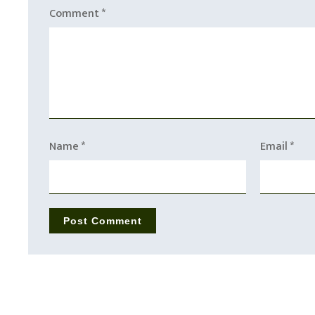
Comment
*
Name
*
Email
*