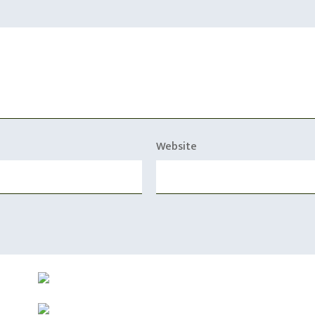
Website