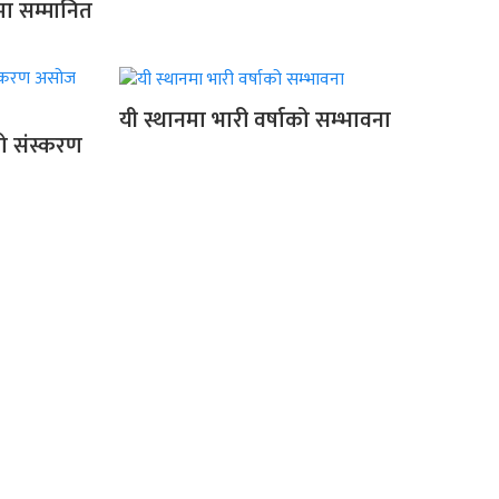
मा सम्मानित
यी स्थानमा भारी वर्षाको सम्भावना
रो संस्करण