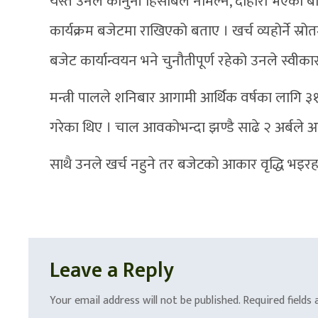
यस्तै उनले कानुनी हिसाबले नमिल्ने, दोहोरो भएका 
कार्यक्रम बजेटमा राखिएको बताए । खर्च व्यहोर्ने स्
बजेट कार्यान्वयन भने चुनौतीपूर्ण रहेको उनले स्वीकार
मन्त्री पालले शनिबार आगामी आर्थिक वर्षका लागि ३१
गरेका थिए । चाल आवकोभन्दा झण्डै साढे २ अर्बले
साथै उनले खर्च नहुने तर बजेटको आकार वृद्धि भइरहने प
Leave a Reply
Your email address will not be published.
Required fields