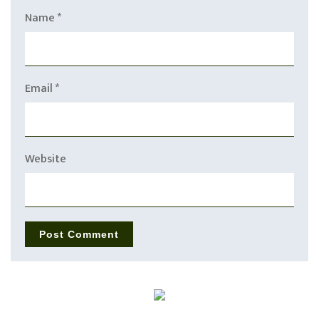
Name
*
Email
*
Website