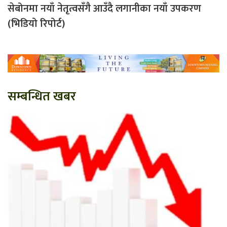
सेबोनमा नयाँ नेतृत्वसँगै आउँदै लगानीका नयाँ उपकरण
(भिडियो रिपोर्ट)
सम्बन्धित खबर