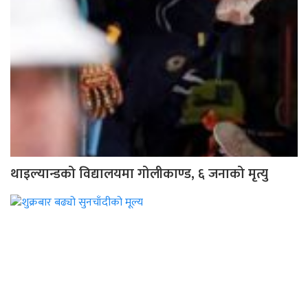
थाइल्यान्डको विद्यालयमा गोलीकाण्ड, ६ जनाको मृत्यु