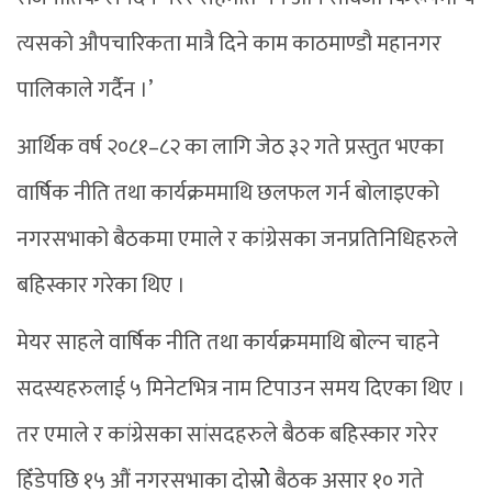
त्यसको औपचारिकता मात्रै दिने काम काठमाण्डौ महानगर
पालिकाले गर्दैन ।’
आर्थिक वर्ष २०८१–८२ का लागि जेठ ३२ गते प्रस्तुत भएका
वार्षिक नीति तथा कार्यक्रममाथि छलफल गर्न बोलाइएको
नगरसभाको बैठकमा एमाले र कांग्रेसका जनप्रतिनिधिहरुले
बहिस्कार गरेका थिए ।
मेयर साहले वार्षिक नीति तथा कार्यक्रममाथि बोल्न चाहने
सदस्यहरुलाई ५ मिनेटभित्र नाम टिपाउन समय दिएका थिए ।
तर एमाले र कांग्रेसका सांसदहरुले बैठक बहिस्कार गरेर
हिँडेपछि १५ औं नगरसभाका दोस्रोे बैठक असार १० गते