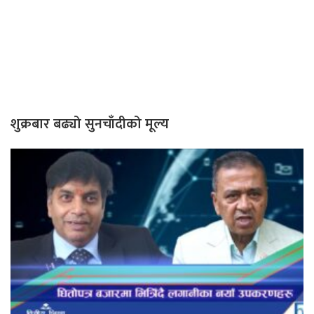
शुक्रबार बढ्यो सुनचाँदीको मूल्य