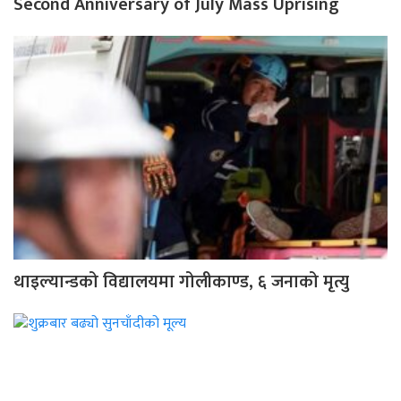
Second Anniversary of July Mass Uprising
थाइल्यान्डको विद्यालयमा गोलीकाण्ड, ६ जनाको मृत्यु