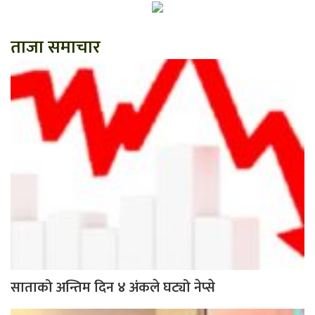
ताजा समाचार
साताको अन्तिम दिन ४ अंकले घट्यो नेप्से