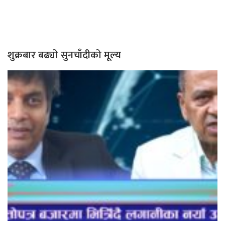
शुक्रबार बढ्यो सुनचाँदीको मूल्य