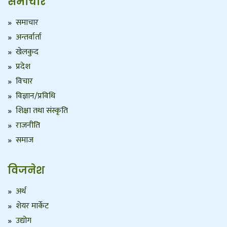
समाचार
समाचार
अन्तर्वार्ता
खेलकुद
प्रदेश
विचार
विज्ञान/प्रविधि
शिक्षा तथा संस्कृति
राजनीति
समाज
विजनेश
अर्थ
शेयर मार्केट
उद्योग