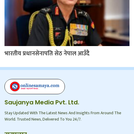
भारतीय प्रधानसेनापति सेठ नेपाल आउँदै
Saujanya Media Pvt. Ltd.
Stay Updated With The Latest News And Insights From Around The
World. Trusted News, Delivered To You 24/7.