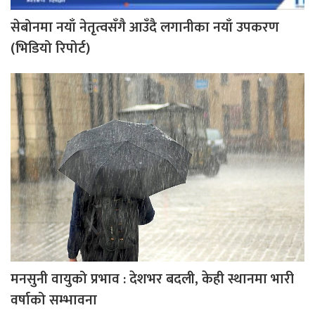
सेबोनमा नयाँ नेतृत्वसँगै आउँदै लगानीका नयाँ उपकरण
(भिडियो रिपोर्ट)
मनसुनी वायुको प्रभाव : देशभर बदली, केही स्थानमा भारी
वर्षाको सम्भावना