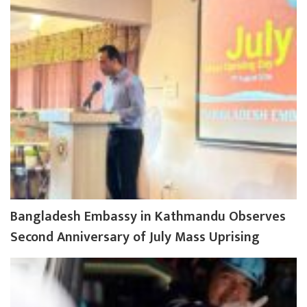
Bangladesh Embassy in Kathmandu Observes
Second Anniversary of July Mass Uprising