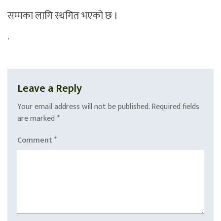
सम्मका लागि स्थगित भएको छ ।
.
Leave a Reply
Your email address will not be published.
Required fields
are marked
*
Comment
*