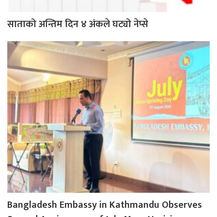
साताको अन्तिम दिन ४ अंकले घट्यो नेप्से
Bangladesh Embassy in Kathmandu Observes