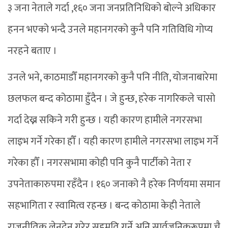
३ जना नेताले गर्दा ,१६० जना जनप्रतिनिधिको बोल्ने अधिकार
हनन भएको भन्दै उनले महानगरको कुनै पनि गतिविधि गोप्य
नरहने बताए ।
उनले भने, काठमाडौँ महानगरको कुनै पनि नीति, योजनाबारेमा
छलफल बन्द कोठामा हुँदैन । जे हुन्छ, हरेक नागरिकले चासो
गर्दा देख्न सकिने गरी हुन्छ । यही कारण हामीले नगरसभा
लाइभ गर्ने गरेका हौँ । यही कारण हामीले नगरसभा लाइभ गर्ने
गरेका हौँ । नगरसभामा कोही पनि कुनै पार्टीको नेता र
उपनेताकारुपमा रहँदैन । १६० जनाको नै हरेक निर्णयमा समान
सहभागिता र स्वामित्व रहन्छ । बन्द कोठामा केही नेताले
राजनीतिक लेनदेन गरेर सहमति गर्ने अनि सार्वजनिकरूपमा चै