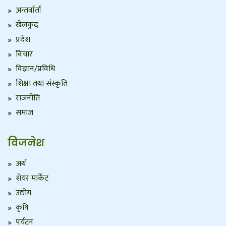
अन्तर्वार्ता
खेलकुद
प्रदेश
विचार
विज्ञान/प्रविधि
शिक्षा तथा संस्कृति
राजनीति
समाज
विजनेश
अर्थ
शेयर मार्केट
उद्योग
कृषि
पर्यटन