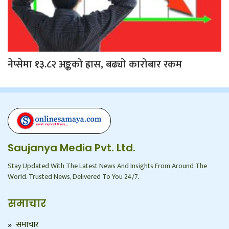
नेप्सेमा १३.८२ अङ्कको ह्रास, बढ्यो कारोबार रकम
Saujanya Media Pvt. Ltd.
Stay Updated With The Latest News And Insights From Around The
World. Trusted News, Delivered To You 24/7.
समाचार
समाचार