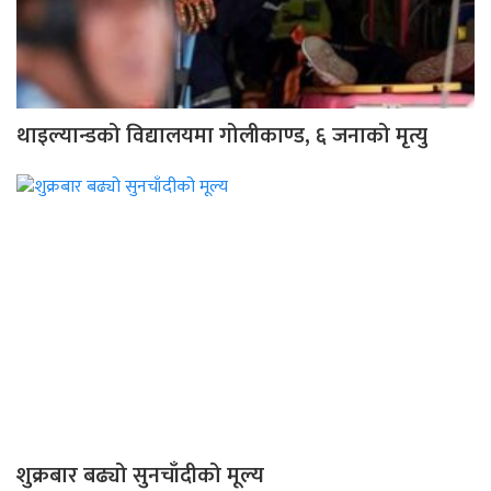
थाइल्यान्डको विद्यालयमा गोलीकाण्ड, ६ जनाको मृत्यु
शुक्रबार बढ्यो सुनचाँदीको मूल्य