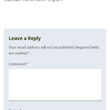
Leave a Reply
Your email address will not be published.
Required fields
are marked
*
Comment
*