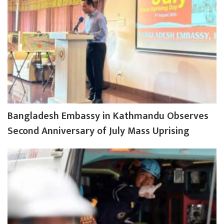
Bangladesh Embassy in Kathmandu Observes
Second Anniversary of July Mass Uprising