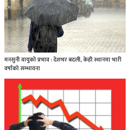
मनसुनी वायुको प्रभाव : देशभर बदली, केही स्थानमा भारी
वर्षाको सम्भावना