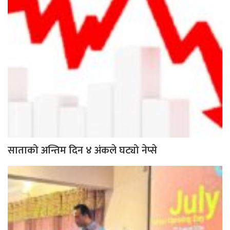
साताको अन्तिम दिन ४ अंकले घट्यो नेप्से