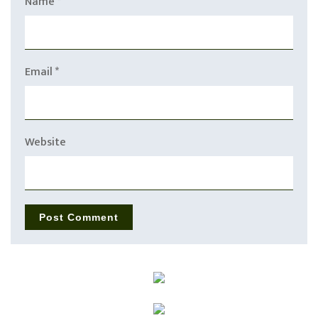
Name
*
Email
*
Website