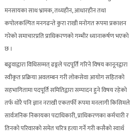
मनसायका साथ भ्रामक, तथ्यहीन, आधारहीन तथा
कपोलकल्पित मनगढन्ते कुरा राखी मनोगत रूपमा प्रकाशन
गरेको समाचारप्रति प्राधिकरणको गम्भीर ध्यानाकर्षण भएको
छ ।
बढुवाद्वारा विधिसम्मत् ढङ्गले पदपूर्ति गरिने विषय कानूनद्वारा
स्वीकृत प्रक्रिया अवलम्बन गरी लोकसेवा आयोग सहितको
सहभागितामा पदपूर्ति समितिद्वारा सम्पादन हुने विषय रहेको
तर्फ थोरै पनि ज्ञान नराखी एकतर्फी रूपमा मनलागी किसिमले
सार्वजनिक निकायका पदाधिकारी, प्राधिकरणका कर्मचारी र
तिनको परिवारको समेत चरित्र हत्या गर्ने गरी कसैको स्वार्थ