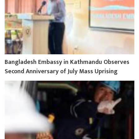
Bangladesh Embassy in Kathmandu Observes
Second Anniversary of July Mass Uprising