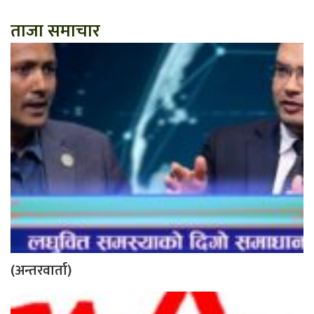
ताजा समाचार
(अन्तरवार्ता)