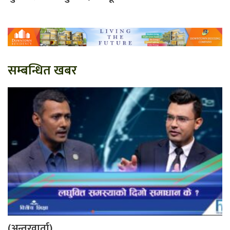
सम्बन्धित खबर
(अन्तरवार्ता)