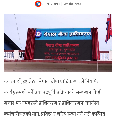
अनलाइनसमय |
३१ जेठ २०८१
काठमाडौं, ३१ जेठ । नेपाल बीमा प्राधिकरणको नियमित
कार्यहरूमध्ये पर्ने एक पदपूर्ति प्रक्रियाको सम्बन्धमा केही
संचार माध्यमहरुले प्राधिकरण र प्राधिकरणमा कार्यरत
कर्मचारीहरूको मान, प्रतिष्ठा र चरित्र हत्या गर्ने गरी कुत्सित