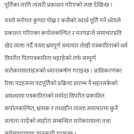
पूर्तिका लागि त्यसरी प्रकाशन गरिएको स्पष्ट देखिन्छ ।
यस्तो मनोगत कुण्ठा पोख्न र कसैको स्वार्थ पूर्ति गर्ने ध्येयले
प्रकाशन गरिएका कपोलकल्पित र मनगढन्ते समाचारप्रति
खेद व्यक्त गर्दै यस्ता भ्रमपूर्ण समाचार लेखी पत्रकारिताको धर्म
विपरीत पितपत्रकारिता भइरहेको तर्फ सम्पूर्ण
सरोकारवालाहरूको ध्यानाकर्षण गराइन्छ । प्राधिकरणका
रिक्त पदहरूमा पदपूर्तिको प्रक्रिया प्रारम्भ नै भइनसकेको
अवस्थामा पत्रकारिताको मर्यादा विपरीत प्रकाशित
कपोलकल्पित, भ्रामक र तथ्यहीन त्यस्ता समाचारमा कुनै
सत्यता नरहेको व्यहोरा सम्बन्धित सरोकारवाला तथा
सर्वसाधारणमा जानकारी गराइन्छ ।