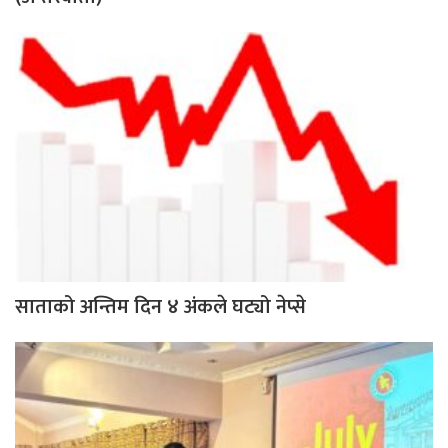
साताको अन्तिम दिन ४ अंकले घट्यो नेप्से