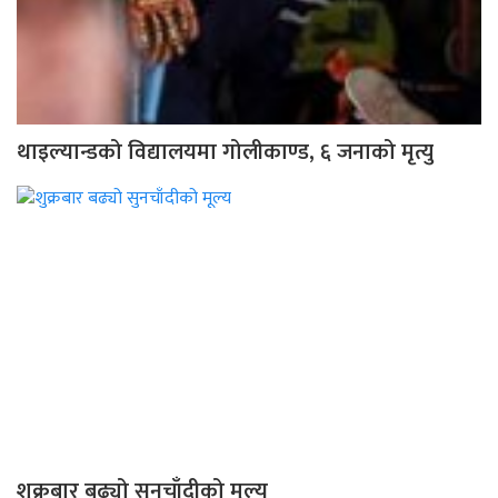
थाइल्यान्डको विद्यालयमा गोलीकाण्ड, ६ जनाको मृत्यु
शुक्रबार बढ्यो सुनचाँदीको मूल्य