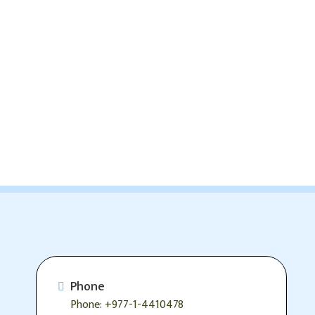
Phone
Phone: +977-1-4410478