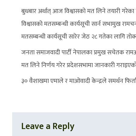
बुधबार अर्थात् आज विश्वासको मत लिने तयारी गरेका मु
विश्वासको मतसम्बन्धी कार्यसूची सार्न सभामुख राम
मतसम्बन्धी कार्यसूची सारेर जेठ २८ गतेका लागि त
जनता समाजवादी पार्टी नेपालका प्रमुख सचेतक रा
मत लिने निर्णय गरेर प्रदेशसभामा जानकारी गराइएक
३० वैशाखमा एमाले र माओवादी केन्द्रले समर्थन फिर
Leave a Reply