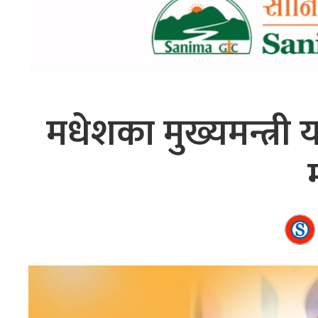
मधेशका मुख्यमन्त्री