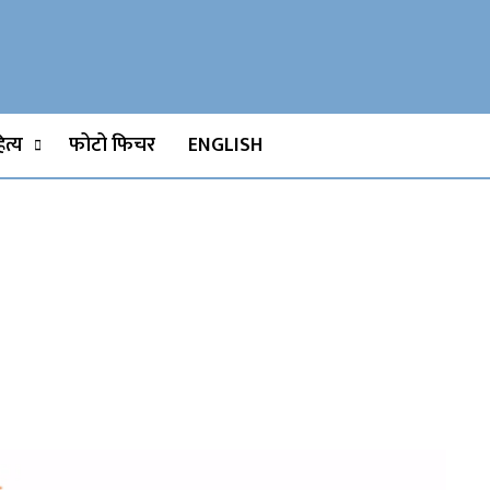
Watch, Movies
त्य
फोटो फिचर
ENGLISH