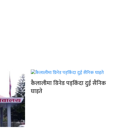
कैलालीमा ग्रिनेड पड्किँदा दुई सैनिक
घाइते