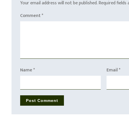
Your email address will not be published.
Required fields
Comment
*
Name
*
Email
*