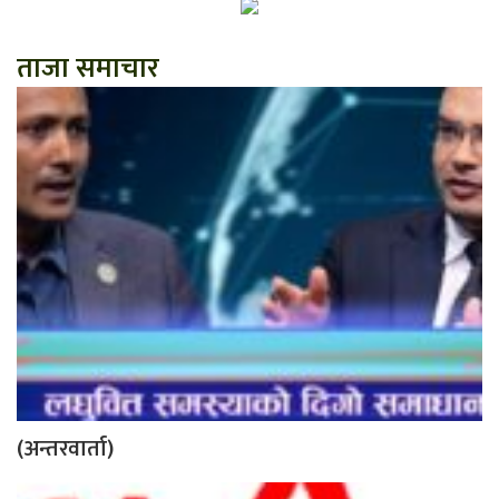
ताजा समाचार
(अन्तरवार्ता)