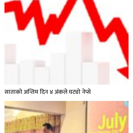
साताको अन्तिम दिन ४ अंकले घट्यो नेप्से