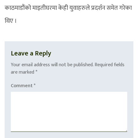
काठमाडौंको माइतीघरमा केही युवाहरुले प्रदर्शन समेत गरेका
थिए ।
Leave a Reply
Your email address will not be published.
Required fields
are marked
*
Comment
*