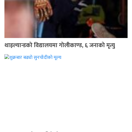
थाइल्यान्डको विद्यालयमा गोलीकाण्ड, ६ जनाको मृत्यु