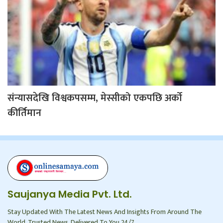
संन्यासदेखि विश्वकपसम्म, मेस्सीको एकपछि अर्को
कीर्तिमान
Saujanya Media Pvt. Ltd.
Stay Updated With The Latest News And Insights From Around The
World. Trusted News, Delivered To You 24/7.