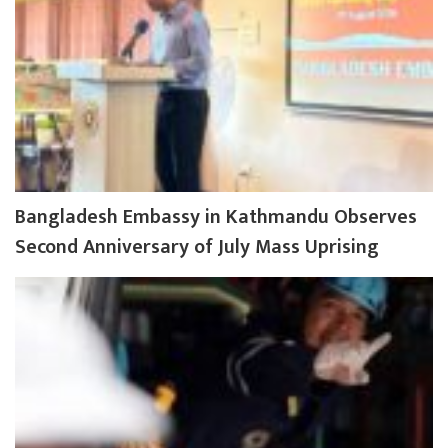
Bangladesh Embassy in Kathmandu Observes
Second Anniversary of July Mass Uprising