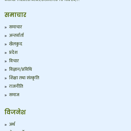
समाचार
समाचार
अन्तर्वार्ता
खेलकुद
प्रदेश
विचार
विज्ञान/प्रविधि
शिक्षा तथा संस्कृति
राजनीति
समाज
विजनेश
अर्थ