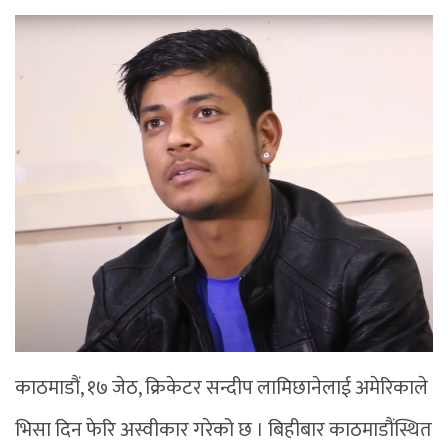
काठमाडौं, १७ जेठ, क्रिकेटर सन्दीप लामिछानेलाई अमेरिकाले
भिसा दिन फेरि अस्वीकार गरेको छ । बिहीबार काठमाडौंस्थित