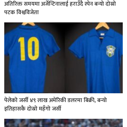
अतिरिक्त समयमा अर्जेन्टिनालाई हराउँदै स्पेन बन्यो दोस्रो
पटक विश्वविजेता
पेलेको जर्सी ४९ लाख अमेरिकी डलरमा बिक्री, बन्यो
इतिहासकै दोस्रो महँगो जर्सी