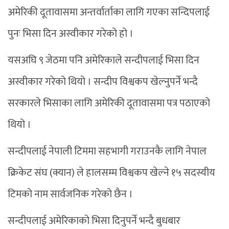
अमेरिकी दूतावासमा अन्तर्वार्ताका लागि गएका सन्दिपलाई
पुनः भिसा दिन अस्वीकार गरेको हो ।
यसअघि ९ जेठमा पनि अमेरिकाले सन्दीपलाई भिसा दिन
अस्वीकार गरेको थियो । सन्दीप विश्वकप खेल्नुपर्ने भन्दै
सरकारले भिसाका लागि अमेरिकी दूतावासमा पत्र पठाएको
थियो ।
सन्दीपलाई नेपाली टिममा सहभागी गराउनकै लागि नेपाल
क्रिकेट संघ (क्यान) ले हालसम्म विश्वकप खेल्ने १५ सदस्यीय
टिमको नाम सार्वजनिक गरेको छैन ।
सन्दीपलाई अमेरिकाको भिसा दिनुपर्ने भन्दै बुधबार