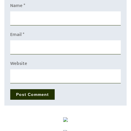
Name
*
Email
*
Website