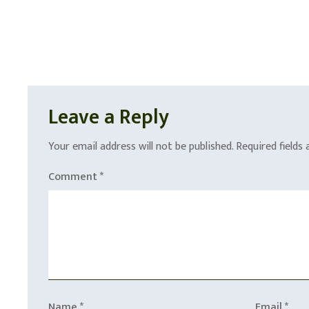
Leave a Reply
Your email address will not be published.
Required fields
Comment
*
Name
*
Email
*