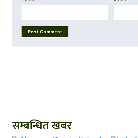
सम्बन्धित खबर