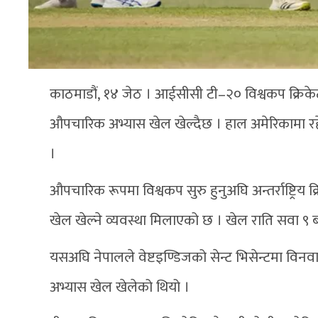
काठमाडौं, १४ जेठ । आईसीसी टी–२० विश्वकप क्रिक
औपचारिक अभ्यास खेल खेल्दैछ । हाल अमेरिकामा रहे
।
औपचारिक रूपमा विश्वकप सुरु हुनुअघि अन्तर्राष्ट्रिय
खेल खेल्ने व्यवस्था मिलाएको छ । खेल राति सवा ९ 
यसअघि नेपालले वेष्टइण्डिजको सेन्ट भिसेन्टमा विनवार
अभ्यास खेल खेलेको थियो ।