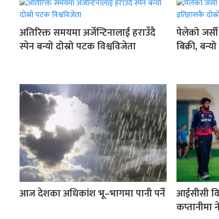
अतिरिक्त समयमा अर्जेन्टिनालाई हराउँदै
पेलेको जर्
स्पेन बन्यो दोस्रो पटक विश्वविजेता
बिक्री, बन्य
आज देशका अधिकांश भू–भागमा पानी पर्ने
आईसीसी वि
कप्तानीमा 