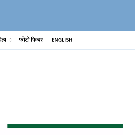
Watch, Movies
त्य
फोटो फिचर
ENGLISH