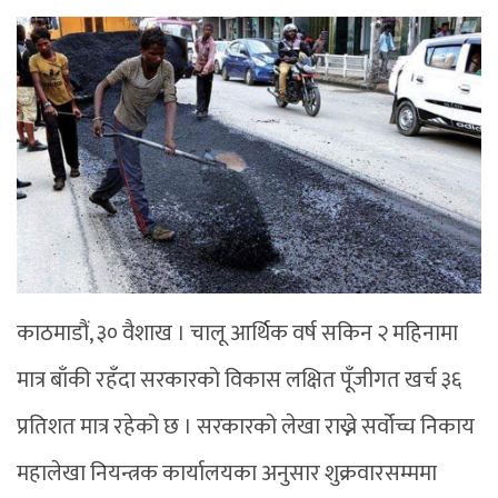
काठमाडौं, ३० वैशाख । चालू आर्थिक वर्ष सकिन २ महिनामा
मात्र बाँकी रहँदा सरकारको विकास लक्षित पूँजीगत खर्च ३६
प्रतिशत मात्र रहेको छ । सरकारको लेखा राख्ने सर्वोच्च निकाय
महालेखा नियन्त्रक कार्यालयका अनुसार शुक्रवारसम्ममा