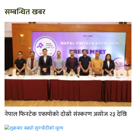
सम्बन्धित खबर
नेपाल फिनटेक एक्स्पोको दोस्रो संस्करण असोज २३ देखि