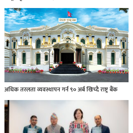
अधिक तरलता व्यवस्थापन गर्न ९० अर्ब खिच्दै राष्ट्र बैंक