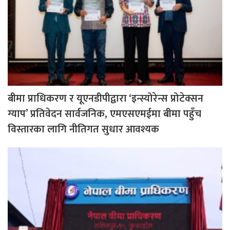
बीमा प्राधिकरण र यूएनडीपीद्वारा ‘इन्स्योरेन्स प्रोटेक्सन
ग्याप’ प्रतिवेदन सार्वजनिक, एमएसएमईमा बीमा पहुँच
विस्तारका लागि नीतिगत सुधार आवश्यक