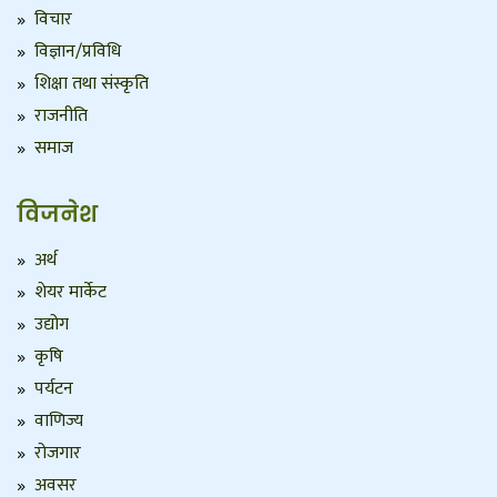
विचार
विज्ञान/प्रविधि
शिक्षा तथा संस्कृति
राजनीति
समाज
विजनेश
अर्थ
शेयर मार्केट
उद्योग
कृषि
पर्यटन
वाणिज्य
रोजगार
अवसर