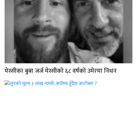
मेस्सीका बुबा जर्ज मेस्सीको ६८ वर्षको उमेरमा निधन