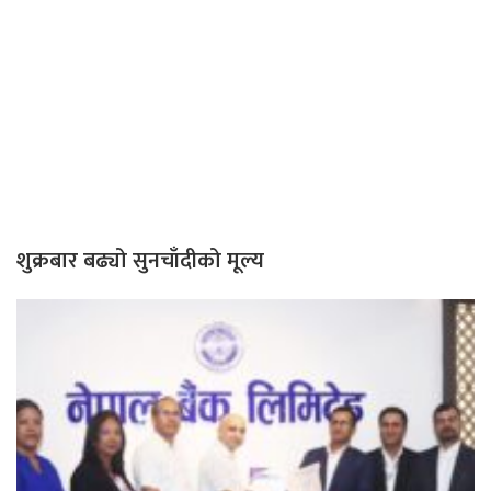
शुक्रबार बढ्यो सुनचाँदीको मूल्य