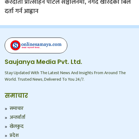
करदाता प्रोत्साहन पोर्टल सञ्चालनमा, नगद खरिदका बिल
दर्ता गर्न आह्वान
Saujanya Media Pvt. Ltd.
Stay Updated With The Latest News And Insights From Around The
World. Trusted News, Delivered To You 24/7.
समाचार
समाचार
अन्तर्वार्ता
खेलकुद
प्रदेश