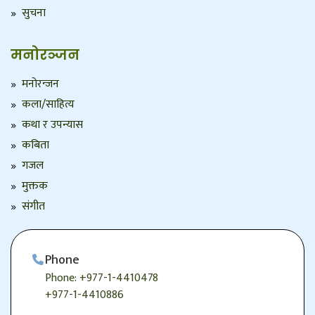
सुचना
मनोरञ्जन
मनोरन्जन
कला/साहित्य
कथा र उपन्यास
कबिता
गजल
मुक्तक
संगीत
Phone
Phone: +977-1-4410478
+977-1-4410886