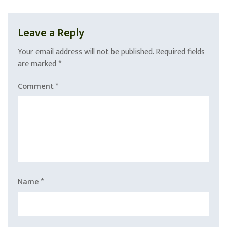
Leave a Reply
Your email address will not be published.
Required fields
are marked
*
Comment
*
Name
*