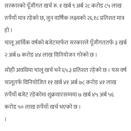
सरकारको पूँजीगत खर्च रू. १ खर्ब ९ अर्ब २८ करोड ८५ लाख
रुपैयाँ मात्र रहेको छ, जुन वार्षिक लक्ष्यको २६.१८ प्रतिशत मात्र
हो ।
चालू आर्थिक वर्षको बजेटमार्फत सरकारले पूँजीगततर्फ ३ खर्ब
२ अर्ब ७ करोड ४४ लाख विनियोजन गरेको छ ।
सोही अवधिमा चालू खर्च भने ६५.३ प्रतिशत रहेको छ । यस वर्ष
चालूतर्फ विनियोजित ११ खर्ब ४१ अर्ब ७८ करोड ४१ लाख
रुपैयाँ बजेट रहेकोमा शुक्रवारसम्ममा ७ खर्ब ४५ अर्ब ५६
करोड ५० लाख रुपैयाँ खर्च भएको छ ।
।