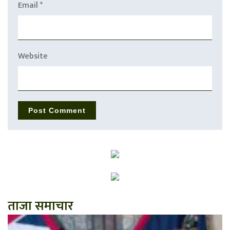
Email
*
Website
ताजा समाचार