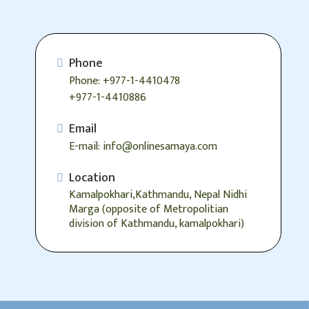
Phone
Phone: +977-1-4410478
+977-1-4410886
Email
E-mail: info@onlinesamaya.com
Location
Kamalpokhari,Kathmandu, Nepal Nidhi
Marga (opposite of Metropolitian
division of Kathmandu, kamalpokhari)