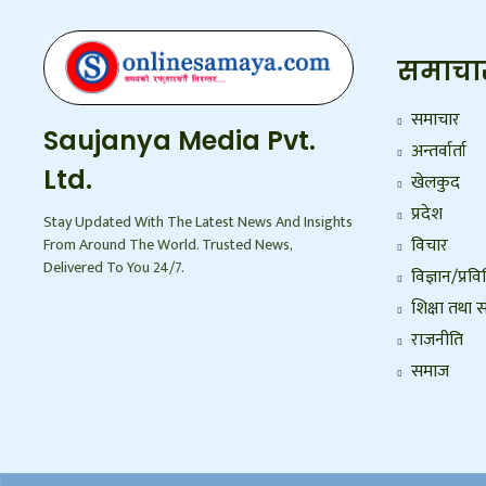
समाचा
समाचार
Saujanya Media Pvt.
अन्तर्वार्ता
Ltd.
खेलकुद
प्रदेश
Stay Updated With The Latest News And Insights
विचार
From Around The World. Trusted News,
Delivered To You 24/7.
विज्ञान/प्रवि
शिक्षा तथा स
राजनीति
समाज