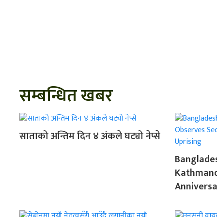
सम्बन्धित खबर
साताको अन्तिम दिन ४ अंकले घट्यो नेप्से
Banglade
Kathmand
Anniversa