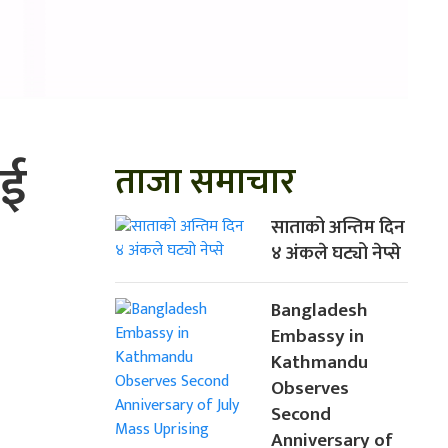
ाई
ताजा समाचार
साताको अन्तिम दिन
४ अंकले घट्यो नेप्से
Bangladesh
Embassy in
Kathmandu
Observes
Second
Anniversary of