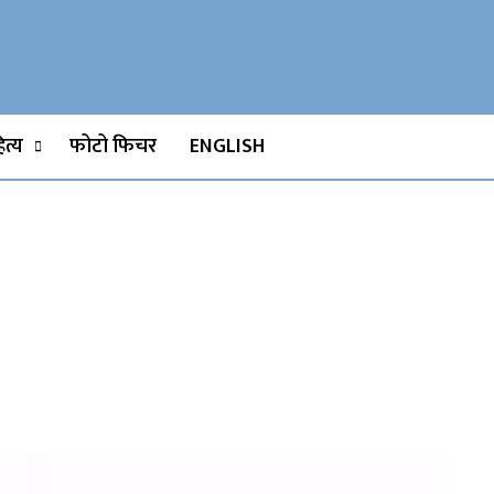
Watch, Movies
त्य
फोटो फिचर
ENGLISH