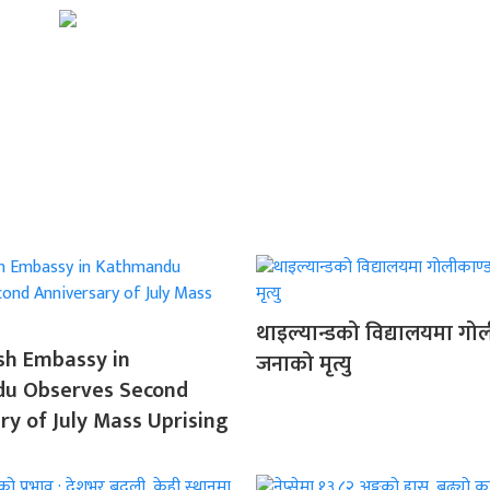
थाइल्यान्डको विद्यालयमा गोल
sh Embassy in
जनाको मृत्यु
u Observes Second
ry of July Mass Uprising