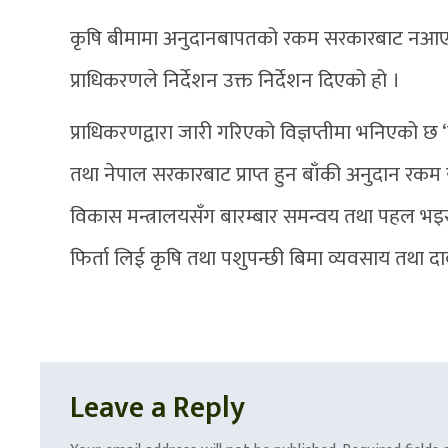
कृषि बीमामा अनुदानबापतको रकम सरकारबाट नआएको 
प्राधिकरणले निर्देशन उक्त निर्देशन दिएको हो ।
प्राधिकरणद्वारा जारी गरिएको विज्ञप्तीमा भनिएको छ
तथा नेपाल सरकारबाट प्राप्त हुन बाँकी अनुदान रकम
विकास मन्त्रालयसँग बारम्बार समन्वय तथा पहल भइरहेको
फिर्ता लिई कृषि तथा पशुपन्छी बिमा व्यवसाय तथा दाबी
Leave a Reply