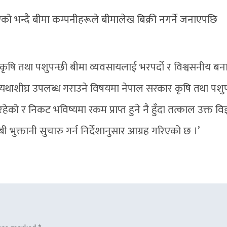
भन्दै बीमा कम्पनीहरूले बीमालेख बिक्री नगर्ने जनाएपछि
 ‘कृषि तथा पशुपन्छी बीमा व्यवसायलाई भरपर्दो र विश्वसनीय बन
 यथाशीघ्र उपलब्ध गराउने विषयमा नेपाल सरकार कृषि तथा पशुप
 र निकट भविष्यमा रकम प्राप्त हुने नै हुँदा तत्काल उक्त विज्
 भुक्तानी सुचारु गर्न निर्देशानुसार आग्रह गरिएको छ ।’