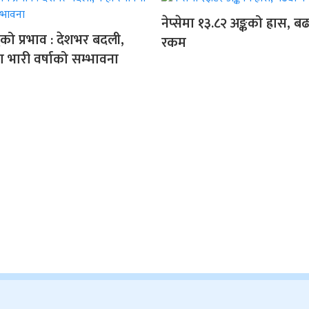
नेप्सेमा १३.८२ अङ्कको ह्रास, 
को प्रभाव : देशभर बदली,
रकम
ा भारी वर्षाको सम्भावना