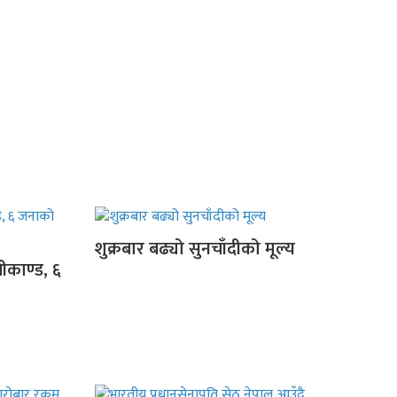
शुक्रबार बढ्यो सुनचाँदीको मूल्य
ीकाण्ड, ६