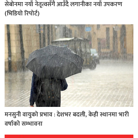
सेबोनमा नयाँ नेतृत्वसँगै आउँदै लगानीका नयाँ उपकरण
(भिडियो रिपोर्ट)
मनसुनी वायुको प्रभाव : देशभर बदली, केही स्थानमा भारी
वर्षाको सम्भावना