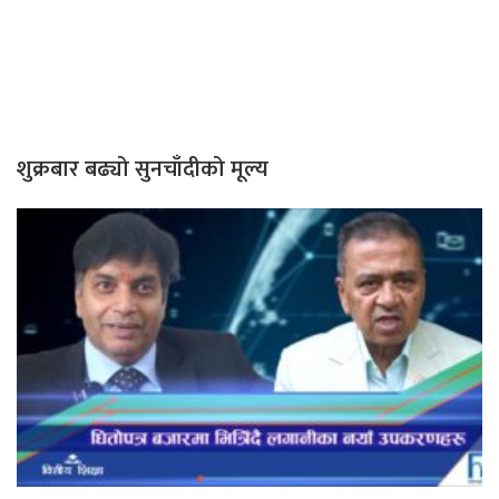
शुक्रबार बढ्यो सुनचाँदीको मूल्य