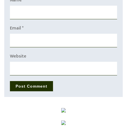
Name
*
Email
*
Website