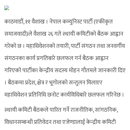
काठमाडौं, ११ वैशाख । नेपाल कम्युनिस्ट पार्टी (एकीकृत
समाजवादी)ले वैशाख २६ गते स्थायी कमिटीको बैठक आह्वान
गरेको छ । महाधिवेशनको तयारी, पार्टी संगठन तथा जनवर्गीय
संगठनका कार्य प्रगतिबारे छलफल गर्न बैठक आह्वान
गरिएको पार्टीका केन्द्रीय सदस्य मोहन गौतमले जानकारी दिए
। बैठकमा प्रदेश, क्षेत्र र भूगोलको सन्तुलन मिलाएर
महाधिवेशन प्रतिनिधि छनोट कार्यविधिबारे छलफल गरिनेछ ।
स्थायी कमिटी बैठकले पारित गर्ने राजनीतिक, सांगठनिक,
विधानसम्बन्धी प्रतिवेदन तथा एजेण्डालाई केन्द्रीय कमिटी