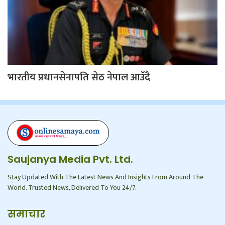
भारतीय प्रधानसेनापति सेठ नेपाल आउँदै
Saujanya Media Pvt. Ltd.
Stay Updated With The Latest News And Insights From Around The
World. Trusted News, Delivered To You 24/7.
समाचार