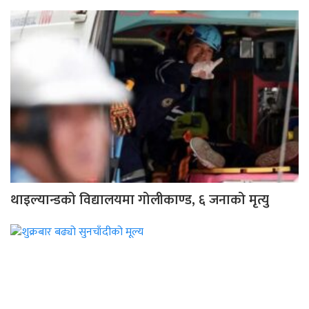
थाइल्यान्डको विद्यालयमा गोलीकाण्ड, ६ जनाको मृत्यु