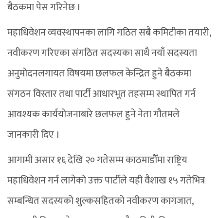
बैठकमा पेस गरिनेछ ।
महाधिवेशन व्यवस्थापनका लागि गठित सबै कमिटीका तयारी,
नवीकरण गरिएका संगठित सदस्यका साथै नयाँ सदस्यता
अनुमोदनलगायत विषयमा छलफल केन्द्रित हुने बैठकमा
संगठन विस्तार तथा पार्टी आधारभूत तहसम्म स्थापित गर्न
आवश्यक कार्ययोजनाबारे छलफल हुने नेता गौतमले
जानकारी दिए ।
आगामी असार १६ देखि २० गतेसम्म काठमाडौँमा राष्ट्रिय
महाधिवेशन गर्न लागेको उक्त पार्टीले यही वैशाख १५ गतेभित्र
सम्बन्धित सदस्यको शुल्कसहितको नवीकरण कागजात,