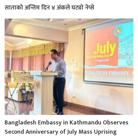
साताको अन्तिम दिन ४ अंकले घट्यो नेप्से
Bangladesh Embassy in Kathmandu Observes
Second Anniversary of July Mass Uprising