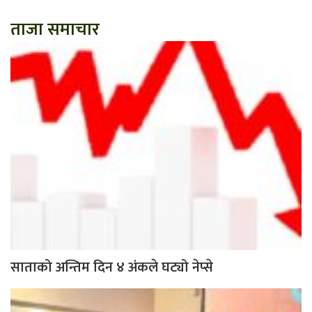
ताजा समाचार
साताको अन्तिम दिन ४ अंकले घट्यो नेप्से