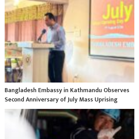
Bangladesh Embassy in Kathmandu Observes
Second Anniversary of July Mass Uprising