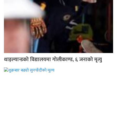
थाइल्यान्डको विद्यालयमा गोलीकाण्ड, ६ जनाको मृत्यु