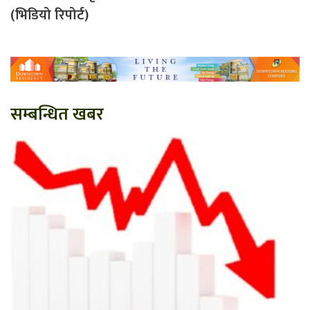
(भिडियो रिपोर्ट)
सम्बन्धित खबर