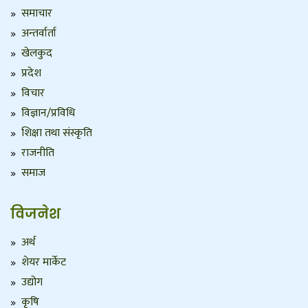
समाचार
अन्तर्वार्ता
खेलकुद
प्रदेश
विचार
विज्ञान/प्रविधि
शिक्षा तथा संस्कृति
राजनीति
समाज
विजनेश
अर्थ
शेयर मार्केट
उद्योग
कृषि