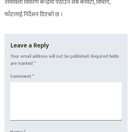
नामावली विवरण केन्द्रमा पठाउन सबै कमिटी, विभाग,
फाँटलाई निर्देशन दिएको छ ।
Leave a Reply
Your email address will not be published.
Required fields
are marked
*
Comment
*