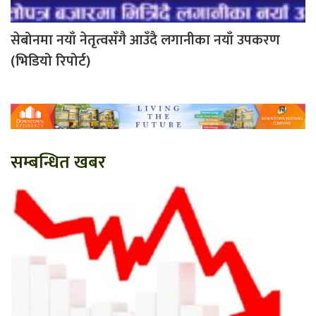
सेबोनमा नयाँ नेतृत्वसँगै आउँदै लगानीका नयाँ उपकरण
(भिडियो रिपोर्ट)
सम्बन्धित खबर