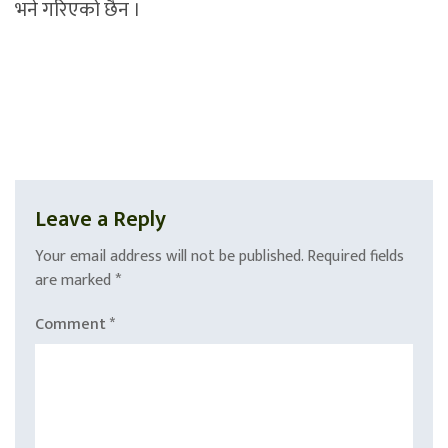
भने गरिएको छैन ।
Leave a Reply
Your email address will not be published.
Required fields
are marked
*
Comment
*