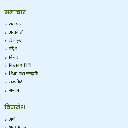
समाचार
समाचार
अन्तर्वार्ता
खेलकुद
प्रदेश
विचार
विज्ञान/प्रविधि
शिक्षा तथा संस्कृति
राजनीति
समाज
विजनेश
अर्थ
शेयर मार्केट