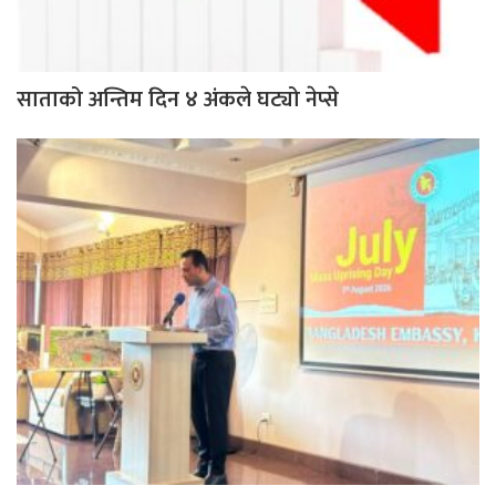
साताको अन्तिम दिन ४ अंकले घट्यो नेप्से