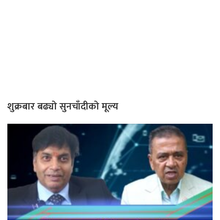
शुक्रबार बढ्यो सुनचाँदीको मूल्य