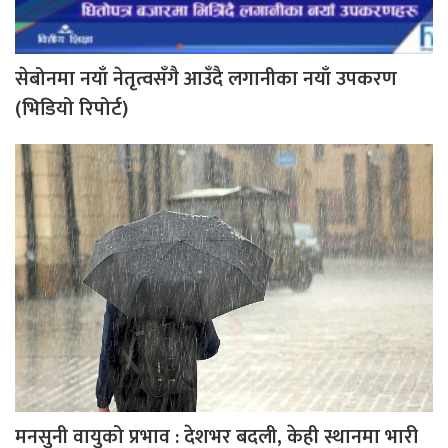
सेबोनमा नयाँ नेतृत्वसँगै आउँदै लगानीका नयाँ उपकरण
(भिडियो रिपोर्ट)
मनसुनी वायुको प्रभाव : देशभर बदली, केही स्थानमा भारी