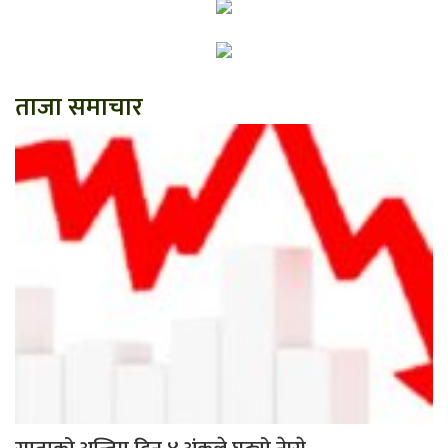
ताजा समाचार