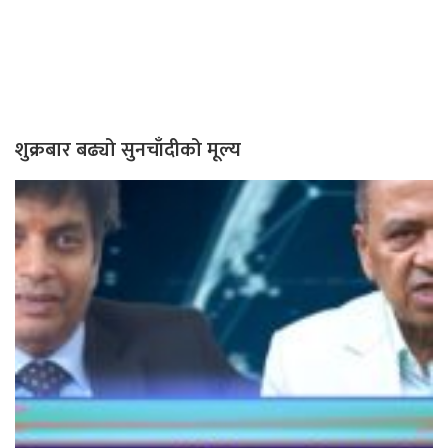
शुक्रबार बढ्यो सुनचाँदीको मूल्य