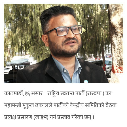
काठमाडौं, १६ असार । राष्ट्रिय स्वतन्त्र पार्टी (रास्वपा ) का
महामन्त्री मुकुल ढकालले पार्टीको केन्द्रीय समितिको बैठक
प्रत्यक्ष प्रसारण (लाइभ) गर्न प्रस्ताव गरेका छन् ।