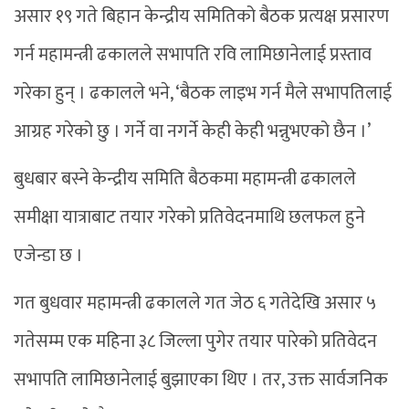
असार १९ गते बिहान केन्द्रीय समितिको बैठक प्रत्यक्ष प्रसारण
गर्न महामन्त्री ढकालले सभापति रवि लामिछानेलाई प्रस्ताव
गरेका हुन् । ढकालले भने, ‘बैठक लाइभ गर्न मैले सभापतिलाई
आग्रह गरेको छु । गर्ने वा नगर्ने केही केही भन्नुभएको छैन ।’
बुधबार बस्ने केन्द्रीय समिति बैठकमा महामन्त्री ढकालले
समीक्षा यात्राबाट तयार गरेको प्रतिवेदनमाथि छलफल हुने
एजेन्डा छ ।
गत बुधवार महामन्त्री ढकालले गत जेठ ६ गतेदेखि असार ५
गतेसम्म एक महिना ३८ जिल्ला पुगेर तयार पारेको प्रतिवेदन
सभापति लामिछानेलाई बुझाएका थिए । तर, उक्त सार्वजनिक