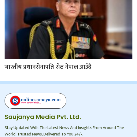
भारतीय प्रधानसेनापति सेठ नेपाल आउँदै
Saujanya Media Pvt. Ltd.
Stay Updated With The Latest News And Insights From Around The
World. Trusted News, Delivered To You 24/7.