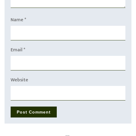
Name
*
Email
*
Website