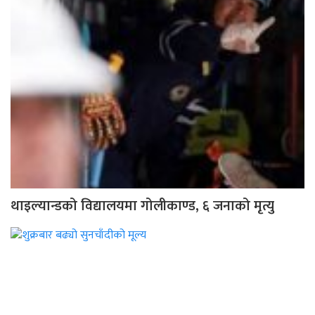
थाइल्यान्डको विद्यालयमा गोलीकाण्ड, ६ जनाको मृत्यु