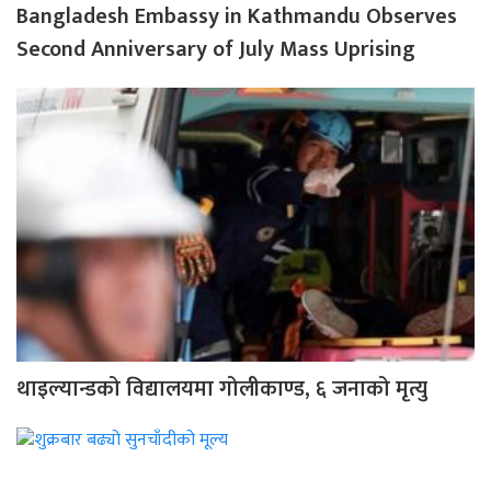
Bangladesh Embassy in Kathmandu Observes
Second Anniversary of July Mass Uprising
थाइल्यान्डको विद्यालयमा गोलीकाण्ड, ६ जनाको मृत्यु