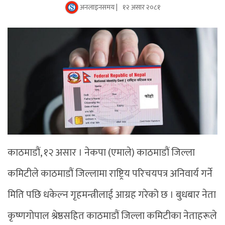
अनलाइनसमय |
१२ असार २०८१
काठमाडौं, १२ असार । नेकपा (एमाले) काठमाडौं जिल्ला
कमिटीले काठमाडौं जिल्लामा राष्ट्रिय परिचयपत्र अनिवार्य गर्ने
मिति पछि धकेल्न गृहमन्त्रीलाई आग्रह गरेको छ । बुधबार नेता
कृष्णगोपाल श्रेष्ठसहित काठमाडौं जिल्ला कमिटीका नेताहरूले