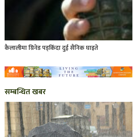
कैलालीमा ग्रिनेड पड्किँदा दुई सैनिक घाइते
सम्बन्धित खबर