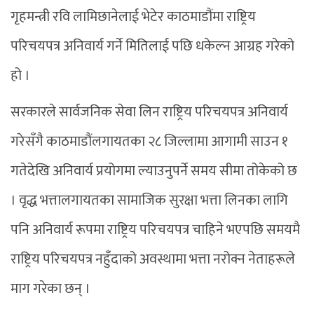
गृहमन्त्री रवि लामिछानेलाई भेटेर काठमाडौंमा राष्ट्रिय
परिचयपत्र अनिवार्य गर्ने मितिलाई पछि धकेल्न आग्रह गरेको
हो ।
सरकारले सार्वजनिक सेवा लिन राष्ट्रिय परिचयपत्र अनिवार्य
गरेसँगै काठमाडौंलगायतका २८ जिल्लामा आगामी साउन १
गतेदेखि अनिवार्य प्रयोगमा ल्याउनुपर्ने समय सीमा तोकेको छ
। वृद्ध भत्तालगायतका सामाजिक सुरक्षा भत्ता लिनका लागि
पनि अनिवार्य रूपमा राष्ट्रिय परिचयपत्र चाहिने भएपछि समयमै
राष्ट्रिय परिचयपत्र नहुँदाको अवस्थामा भत्ता नरोक्न नेताहरूले
माग गरेका छन् ।