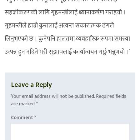
सहजीकरणको लागि गृहमन्त्रीलाई ध्यानाकर्षण गराइयो ।
गृहमन्त्रीले हाम्रो कुरालाई अत्यन्त सकारात्मक ढंगले
लिनुभएको छ । कुनैपनि हालतमा व्यवहारिक रूपमा समस्या
उत्पन्न हुन नदिने गरी सुझावलाई कार्यान्वयन गर्छु भन्नुभयो ।’
Leave a Reply
Your email address will not be published.
Required fields
are marked
*
Comment
*