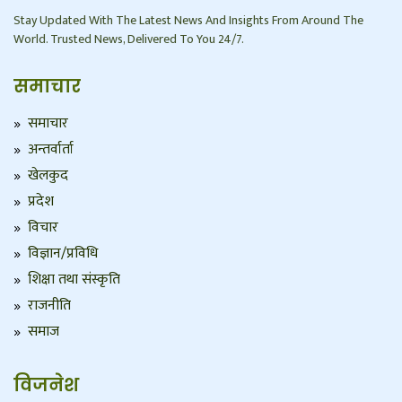
Stay Updated With The Latest News And Insights From Around The
World. Trusted News, Delivered To You 24/7.
समाचार
समाचार
अन्तर्वार्ता
खेलकुद
प्रदेश
विचार
विज्ञान/प्रविधि
शिक्षा तथा संस्कृति
राजनीति
समाज
विजनेश