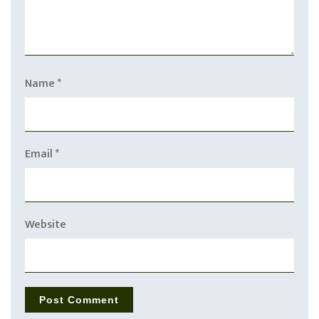
Name
*
Email
*
Website