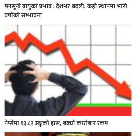
मनसुनी वायुको प्रभाव : देशभर बदली, केही स्थानमा भारी
वर्षाको सम्भावना
नेप्सेमा १३.८२ अङ्कको ह्रास, बढ्यो कारोबार रकम