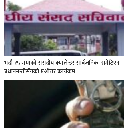
भदौ १५ सम्मको संसदीय क्यालेन्डर सार्वजनिक, समेटिएन
प्रधानमन्त्रीसँगको प्रश्नोत्तर कार्यक्रम