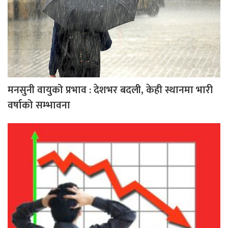
मनसुनी वायुको प्रभाव : देशभर बदली, केही स्थानमा भारी
वर्षाको सम्भावना