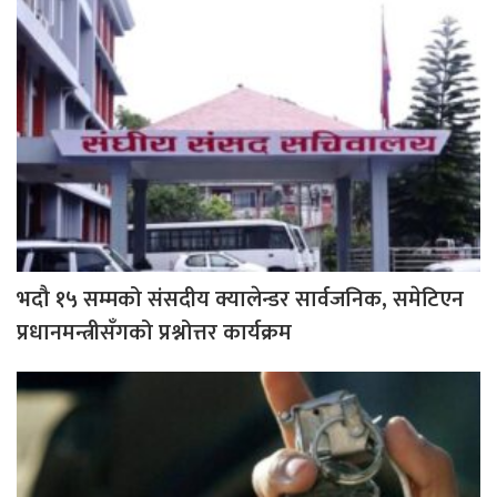
भदौ १५ सम्मको संसदीय क्यालेन्डर सार्वजनिक, समेटिएन
प्रधानमन्त्रीसँगको प्रश्नोत्तर कार्यक्रम