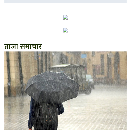
ताजा समाचार