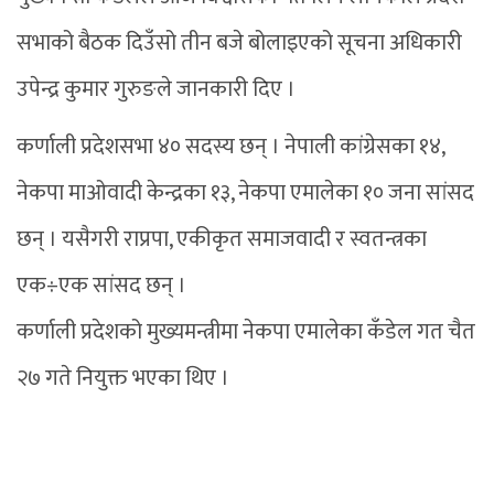
सभाको बैठक दिउँसो तीन बजे बोलाइएको सूचना अधिकारी
उपेन्द्र कुमार गुरुङले जानकारी दिए ।
कर्णाली प्रदेशसभा ४० सदस्य छन् । नेपाली कांग्रेसका १४,
नेकपा माओवादी केन्द्रका १३, नेकपा एमालेका १० जना सांसद
छन् । यसैगरी राप्रपा, एकीकृत समाजवादी र स्वतन्त्रका
एक÷एक सांसद छन् ।
कर्णाली प्रदेशको मुख्यमन्त्रीमा नेकपा एमालेका कँडेल गत चैत
२७ गते नियुक्त भएका थिए ।