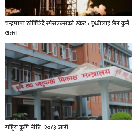
चन्द्रमामा ठोक्किँदै स्पेसएक्सको रकेट : पृथ्वीलाई छैन कुनै
खतरा
राष्ट्रिय कृषि नीति–२०८३ जारी