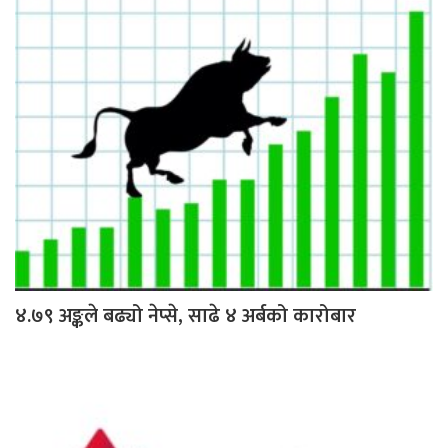
४.७९ अङ्कले बढ्यो नेप्से, साढे ४ अर्बको कारोबार