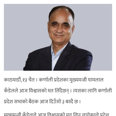
काठमाडौं, १३ चैत । कर्णाली प्रदेशका मुख्यमन्त्री यामलाल
कँडेलले आज विश्वासको मत लिँदैछन् । त्यसका लागि कर्णाली
प्रदेश सभाको बैठक आज दिउँसो ३ बस्दै छ ।
मुख्यमन्त्री कँडेलले आज विश्वासको मत लिन लागेकाले प्रदेश