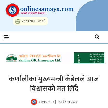
Skip
to
content
२०८३ साउन २१ गते
Onlinesamaya.com
Nepal News Portal, Business, Hot News, Interview, Opinions,
Politics, Science, Technology, Social, Media, Sports, Youth, Model
Watch, Movies
कर्णालीका मुख्यमन्त्री कँडेलले आज
विश्वासको मत लिँदै
अनलाइनसमय |
१३ वैशाख २०८१