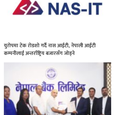
युरोपमा टेक रोडशो गर्दै नास आईटी, नेपाली आईटी
कम्पनीलाई अन्तर्राष्ट्रिय बजारसँग जोड्ने