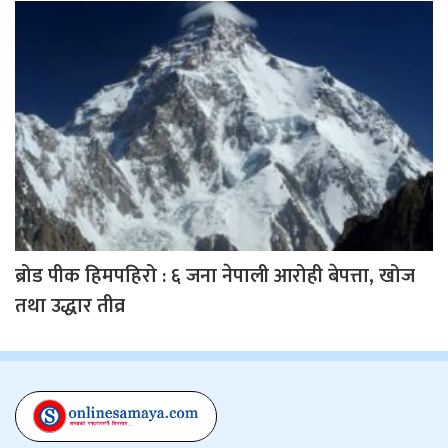
ब्रोड पीक हिमपहिरो : ६ जना नेपाली आरोही बेपत्ता, खोज
तथा उद्धार तीव्र