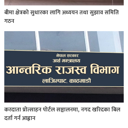
बीमा क्षेत्रको सुधारका लागि अध्ययन तथा सुझाव समिति
गठन
करदाता प्रोत्साहन पोर्टल सञ्चालनमा, नगद खरिदका बिल
दर्ता गर्न आह्वान