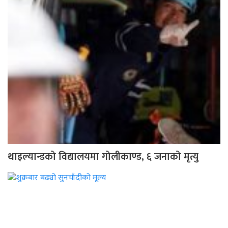
थाइल्यान्डको विद्यालयमा गोलीकाण्ड, ६ जनाको मृत्यु