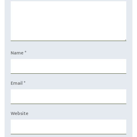
Name
*
Email
*
Website