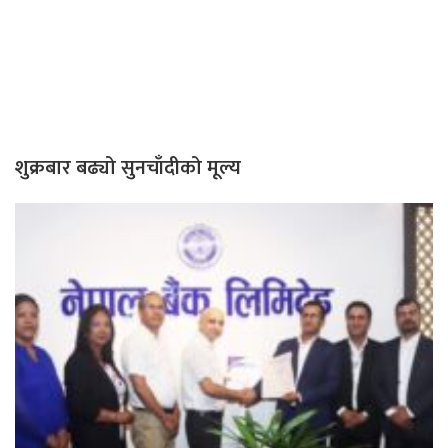
शुक्रबार बढ्यो सुनचाँदीको मूल्य