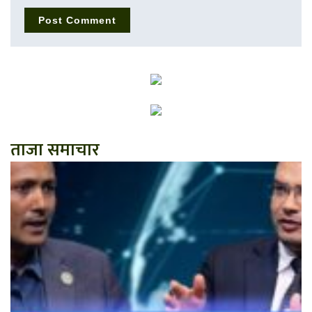
ताजा समाचार