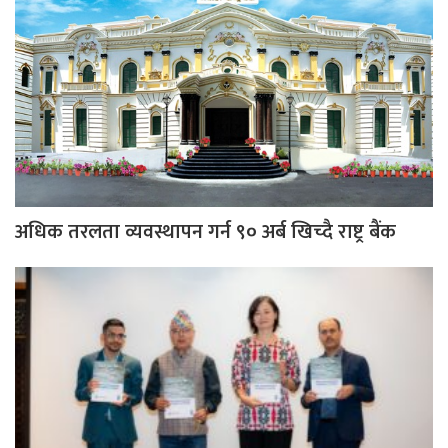
अधिक तरलता व्यवस्थापन गर्न ९० अर्ब खिच्दै राष्ट्र बैंक