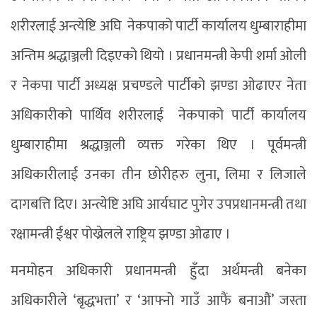
शरीरलाई अन्त्येष्टि अघि नेकपाको पार्टी कार्यालय धुम्बाराहीमा
अन्तिम श्रद्धाञ्जली दिइएको थियो । प्रधानमन्त्री केपी शर्मा ओली
र नेकपा पार्टी अध्यक्ष प्रचण्डले पार्टीको झण्डा ओढाएर नेता
अधिकारीको पार्थिव शरीरलाई नेकपाको पार्टी कार्यालय
धुम्बाराहीमा श्रद्धाञ्जली व्यक्त गरेका थिए । पूर्वमन्त्री
अधिकारीलाई उनका तीन छोरीहरु लुना, लिमा र लिजाले
दागबत्ति दिए। अन्त्येष्टि अघि आर्यघाट पुगेर उपप्रधानमन्त्री तथा
रक्षामन्त्री ईश्वर पोख्रेलले राष्ट्रिय झण्डा ओढाए ।
मनमोहन अधिकारी प्रधानमन्त्री हुँदा अर्थमन्त्री बनेका
अधिकारीले ‘बृद्धभत्ता’ र ‘आफ्नो गाउँ आफैं बनाऔं’ जस्ता