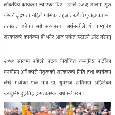
लोकप्रिय कार्यक्रम ल्याएका थिए । उनले २०५१ सालमा सुरु
गरेको बृद्धभत्ता अहिले मासिक २ हजार रुपैयाँ पुर्याइएको छ ।
तत्पश्चात बनेका सबै सरकारका अर्थमन्त्रीले यो कम्युनिष्ट
सरकारको कार्यक्रम हो भनेर आज पर्यन्त हटाउने आँट गरेनन्
।
२०५१ सालमा पहिलो पटक निर्वाचित कम्युनिष्ट पार्टीका
मनमोहन अधिकारी नेतुत्वको सरकारको निति तथा कार्यक्रम
लेख्ने मध्येका एक पात्र डा. युवराज खतिवडा अहिलेको
कम्युनिष्ट दुई तिहाई सरकारका अर्थमन्त्री छन् ।