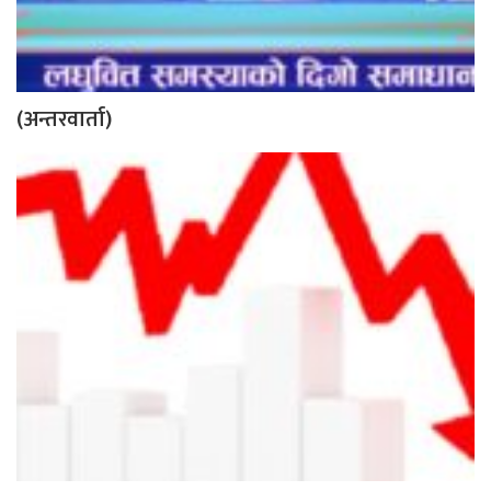
(अन्तरवार्ता)