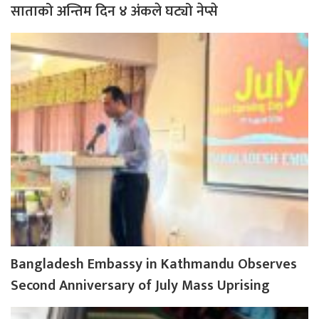
साताको अन्तिम दिन ४ अंकले घट्यो नेप्से
Bangladesh Embassy in Kathmandu Observes
Second Anniversary of July Mass Uprising