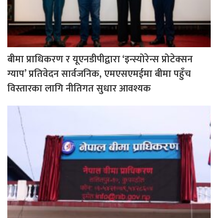
बीमा प्राधिकरण र यूएनडीपीद्वारा ‘इन्स्योरेन्स प्रोटेक्सन
ग्याप’ प्रतिवेदन सार्वजनिक, एमएसएमईमा बीमा पहुँच
विस्तारका लागि नीतिगत सुधार आवश्यक