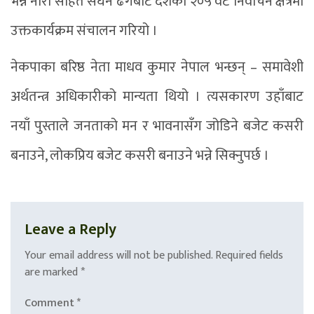
भन्ने नारा सहित सघन ढंगबाट देशका २०५ वटै निर्वाचन क्षेत्रमा
उक्तकार्यक्रम संचालन गरियो ।
नेकपाका बरिष्ठ नेता माधव कुमार नेपाल भन्छन् – समावेशी
अर्थतन्त्र अधिकारीको मान्यता थियो । त्यसकारण उहाँबाट
नयाँ पुस्ताले जनताको मन र भावनासँग जोडिने बजेट कसरी
बनाउने, लोकप्रिय बजेट कसरी बनाउने भन्ने सिक्नुपर्छ ।
Leave a Reply
Your email address will not be published.
Required fields
are marked
*
Comment
*