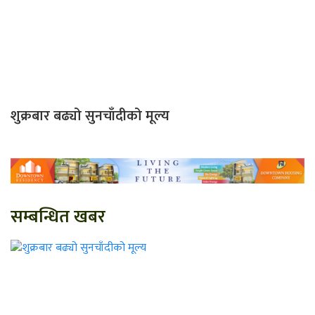
शुक्रबार बढ्यो सुनचाँदीको मूल्य
सम्बन्धित खबर