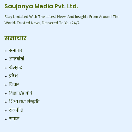
Saujanya Media Pvt. Ltd.
Stay Updated With The Latest News And Insights From Around The
World. Trusted News, Delivered To You 24/7.
समाचार
समाचार
अन्तर्वार्ता
खेलकुद
प्रदेश
विचार
विज्ञान/प्रविधि
शिक्षा तथा संस्कृति
राजनीति
समाज