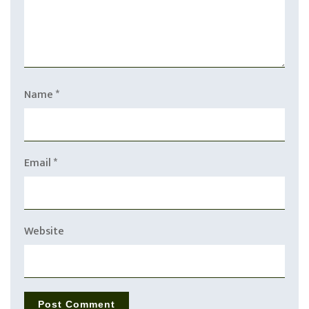
Name
*
Email
*
Website