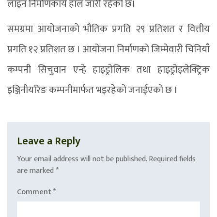
लाइन निर्माणकार्य हाल जारी रहेको छ।
समग्रमा आयोजनाको भौतिक प्रगति २९ प्रतिशत र वित्तीय
प्रगति १२ प्रतिशत छ । आयोजना निर्माणको जिम्मेवारी चिनियाँ
कम्पनी सिचुवान एन्हे हाइड्रोलिक तथा हाइड्रोइलेक्ट्रिक
इञ्जिनीयरिङ कम्पनीमार्फत भइरहेको जनाईएको छ ।
Leave a Reply
Your email address will not be published.
Required fields
are marked
*
Comment
*