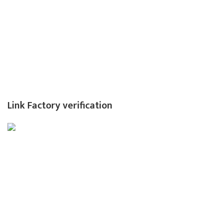
Link Factory verification