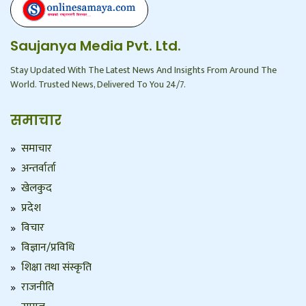
Saujanya Media Pvt. Ltd.
Stay Updated With The Latest News And Insights From Around The
World. Trusted News, Delivered To You 24/7.
समाचार
समाचार
अन्तर्वार्ता
खेलकुद
प्रदेश
विचार
विज्ञान/प्रविधि
शिक्षा तथा संस्कृति
राजनीति