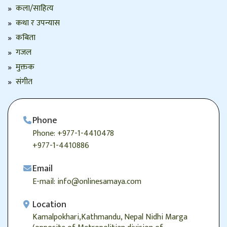
कला/साहित्य
कथा र उपन्यास
कबिता
गजल
मुक्तक
संगीत
Phone
Phone: +977-1-4410478
+977-1-4410886
Email
E-mail: info@onlinesamaya.com
Location
Kamalpokhari,Kathmandu, Nepal Nidhi Marga