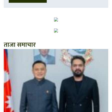
ताजा समाचार