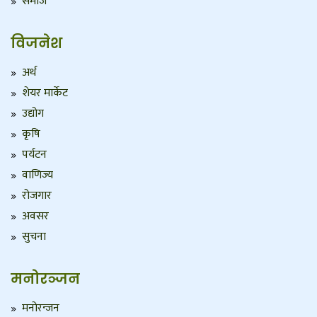
समाज
विजनेश
अर्थ
शेयर मार्केट
उद्योग
कृषि
पर्यटन
वाणिज्य
रोजगार
अवसर
सुचना
मनोरञ्जन
मनोरन्जन