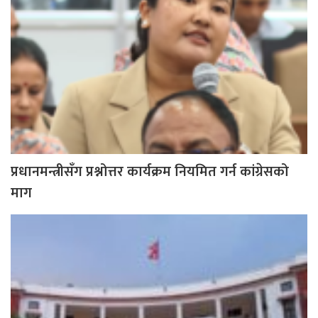
प्रधानमन्त्रीसँग प्रश्नोत्तर कार्यक्रम नियमित गर्न कांग्रेसको
माग