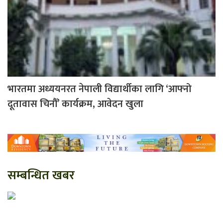
भारतमा अध्ययनरत नेपाली विद्यार्थीका लागि ‘आफ्नो
दूतावास चिनौँ’ कार्यक्रम, आवेदन खुला
सम्बन्धित खबर