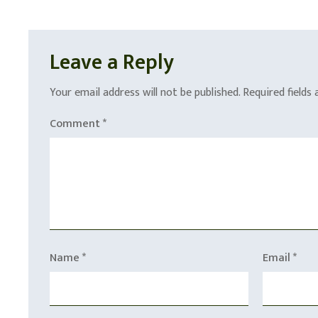
Leave a Reply
Your email address will not be published.
Required fields
Comment
*
Name
*
Email
*