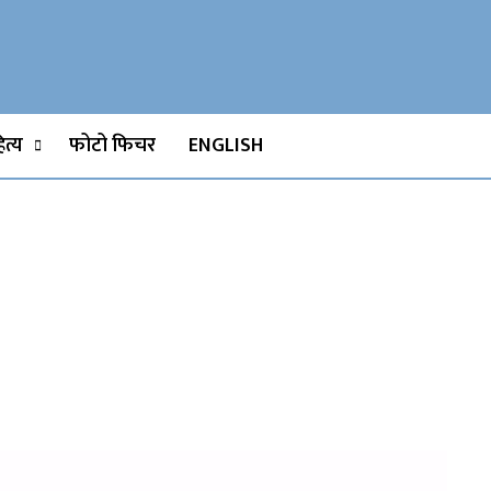
Watch, Movies
त्य
फोटो फिचर
ENGLISH