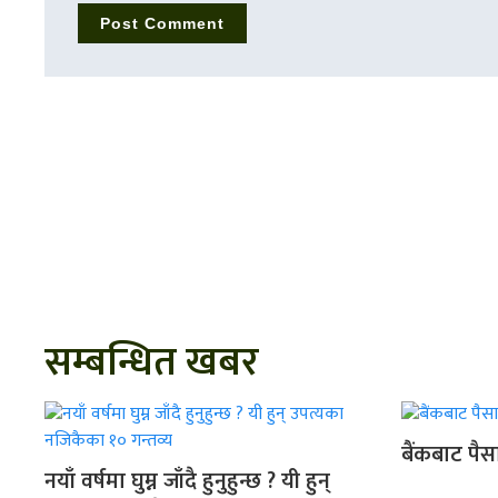
सम्बन्धित खबर
बैंकबाट पैसा
नयाँ वर्षमा घुम्न जाँदै हुनुहुन्छ ? यी हुन्