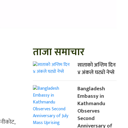
ताजा समाचार
साताको अन्तिम दिन
४ अंकले घट्यो नेप्से
Bangladesh
Embassy in
Kathmandu
Observes
Second
नीकोट,
Anniversary of