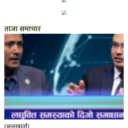
ताजा समाचार
(अन्तरवार्ता)