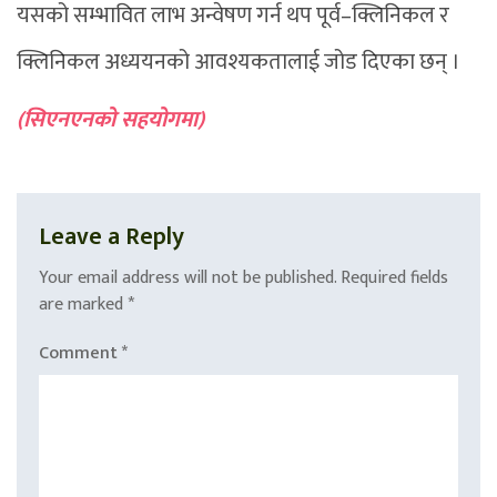
यसको सम्भावित लाभ अन्वेषण गर्न थप पूर्व–क्लिनिकल र
क्लिनिकल अध्ययनको आवश्यकतालाई जोड दिएका छन् ।
(सिएनएनको सहयोगमा)
Leave a Reply
Your email address will not be published.
Required fields
are marked
*
Comment
*