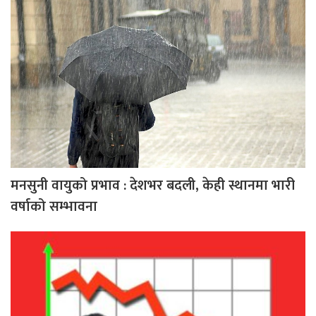
मनसुनी वायुको प्रभाव : देशभर बदली, केही स्थानमा भारी
वर्षाको सम्भावना