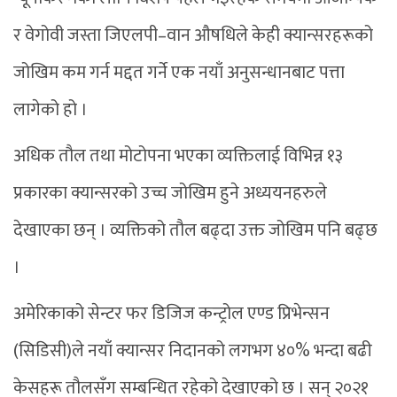
र वेगोवी जस्ता जिएलपी–वान औषधिले केही क्यान्सरहरूको
जोखिम कम गर्न मद्दत गर्ने एक नयाँ अनुसन्धानबाट पत्ता
लागेको हो ।
अधिक तौल तथा मोटोपना भएका व्यक्तिलाई विभिन्न १३
प्रकारका क्यान्सरको उच्च जोखिम हुने अध्ययनहरुले
देखाएका छन् । व्यक्तिको तौल बढ्दा उक्त जोखिम पनि बढ्छ
।
अमेरिकाको सेन्टर फर डिजिज कन्ट्रोल एण्ड प्रिभेन्सन
(सिडिसी)ले नयाँ क्यान्सर निदानको लगभग ४०% भन्दा बढी
केसहरू तौलसँग सम्बन्धित रहेको देखाएको छ । सन् २०२१