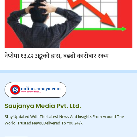
नेप्सेमा १३.८२ अङ्कको ह्रास, बढ्यो कारोबार रकम
Saujanya Media Pvt. Ltd.
Stay Updated With The Latest News And Insights From Around The
World. Trusted News, Delivered To You 24/7.