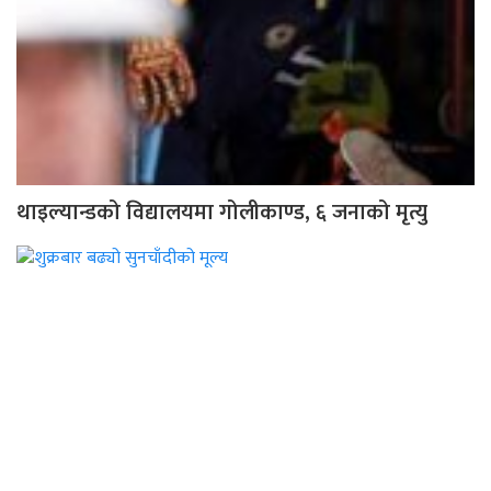
थाइल्यान्डको विद्यालयमा गोलीकाण्ड, ६ जनाको मृत्यु