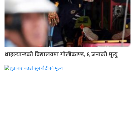
थाइल्यान्डको विद्यालयमा गोलीकाण्ड, ६ जनाको मृत्यु