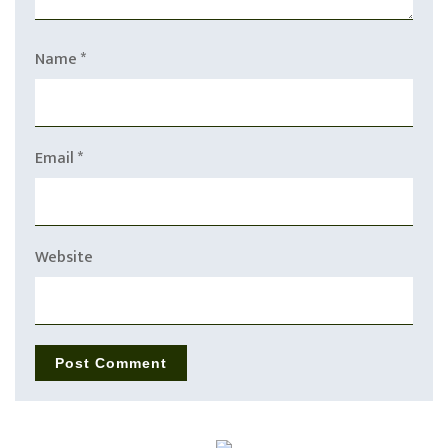
Name
*
Email
*
Website