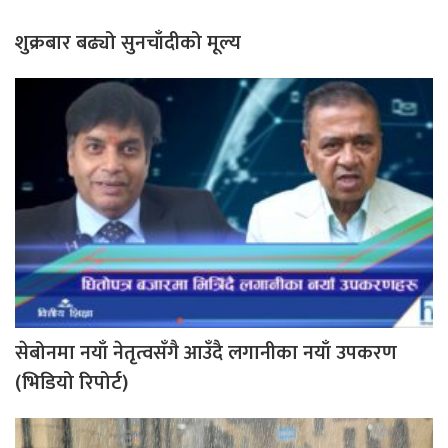
शुक्रबार बढ्यो सुनचाँदीको मूल्य
सेबोनमा नयाँ नेतृत्वसँगै आउँदै लगानीका नयाँ उपकरण
(भिडियो रिपोर्ट)