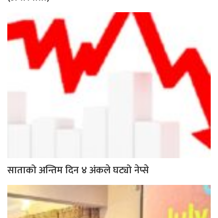
साताको अन्तिम दिन ४ अंकले घट्यो नेप्से