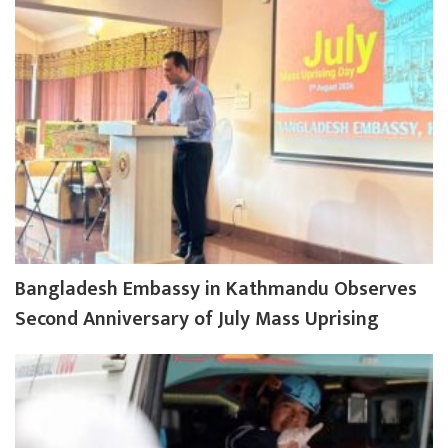
Bangladesh Embassy in Kathmandu Observes
Second Anniversary of July Mass Uprising