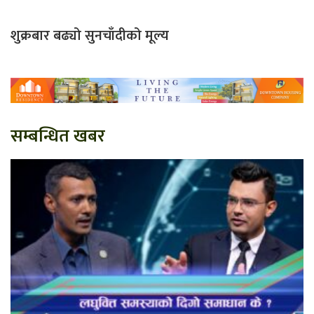
शुक्रबार बढ्यो सुनचाँदीको मूल्य
सम्बन्धित खबर