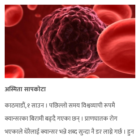
अस्मिता सापकोटा
काठमाडौं, १ साउन । पछिल्लो समय विश्वव्यापी रूपमै
क्यान्सरका बिरामी बढ्दै गएका छन् । प्राणघातक रोग
भएकाले धेरैलाई क्यान्सर भन्ने शब्द सुन्दा नै डर लाग्ने गर्छ । हुन