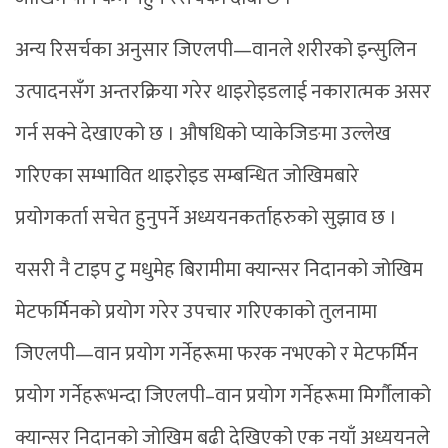
अन्य रिसर्चका अनुसार जिएलपी—वानले शरीरको इन्सुलिन
उत्पादनसँग अन्तरक्रिया गरेर थाइरोइडलाई नकारात्मक असर
गर्न सक्ने देखाएको छ । औषधिको प्याकेजिङमा उल्लेख
गरिएका सम्भावित थाइरोइड सम्बन्धित जोखिमबारे
प्रयोगकर्ता सचेत हुनुपर्ने अध्ययनकर्ताहरुको सुझाव छ ।
यसरी नै टाइप टु मधुमेह बिरामीमा क्यान्सर निदानको जोखिम
मेटफर्मिनको प्रयोग गरेर उपचार गरिएकाको तुलनामा
जिएलपी—वान प्रयोग गर्नेहरूमा फरक नभएको र मेटफर्मिन
प्रयोग गर्नेहरूभन्दा जिएलपी–वान प्रयोग गर्नेहरूमा मिर्गौलाको
क्यान्सर निदानको जोखिम बढी देखिएको एक नयाँ अध्ययनले