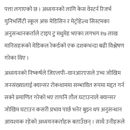
पत्ता लगाएको छ । अध्ययनको लागि केस वेस्टर्न रिजर्भ
युनिभर्सिटी स्कूल अफ मेडिसिन र मेट्रोहेल्थ सिस्टमका
अनुसन्धानकर्ताले टाइप टु मधुमेह भएका लगभग १७ लाख
मानिसहरूको मेडिकल रेकर्डको एक दशकभन्दा बढी विश्लेषण
गरेका थिए ।
अध्ययनको निष्कर्षले जिएलपी–वानआरएसले उच्च जोखिम
जनसंख्यालाई क्यान्सर रोकथाममा सम्भावित रूपमा मद्दत गर्न
सक्ने प्रमाणित गरेको भए तापनि तौल घटाउनाले क्यान्सर
जोखिम घटाउन कसरी प्रभाव पार्छ भनेर बुझ्न थप अनुसन्धान
आवश्यक रहेको अध्ययनकर्ताहरू बताउँछन् । साथै उनीहरूले