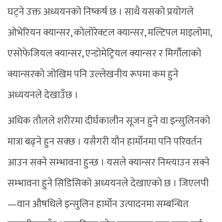
घट्ने उक्त अध्ययनको निष्कर्ष छ । साथै यसको प्रयोगले
ओभेरियन क्यान्सर, कोलोरेक्टल क्यान्सर, मल्टिपल माइलोमा,
एसोफेजियल क्यान्सर, एन्डोमेट्रियल क्यान्सर र मिर्गौलाको
क्यान्सरको जोखिम पनि उल्लेखनीय रूपमा कम हुने
अध्ययनले देखाउँछ ।
अधिक तौलले शरीरमा दीर्घकालीन सूजन हुने वा इन्सुलिनको
मात्रा बढ्ने हुन सक्छ । यसैगरी यौन हार्मोनमा पनि परिवर्तन
आउन सक्ने सम्भावना हुन्छ । यसले क्यान्सर निम्त्याउन सक्ने
सम्भावना हुने सिडिसिको अध्ययनले देखाएको छ । जिएलपी
—वान औषधिले इन्सुलिन हार्मोन उत्पादनमा सम्बन्धित