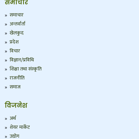
समाचार
समाचार
अन्तर्वार्ता
खेलकुद
प्रदेश
विचार
विज्ञान/प्रविधि
शिक्षा तथा संस्कृति
राजनीति
समाज
विजनेश
अर्थ
शेयर मार्केट
उद्योग