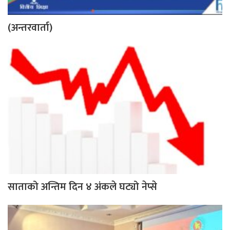
(अन्तरवार्ता)
साताको अन्तिम दिन ४ अंकले घट्यो नेप्से