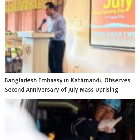
Bangladesh Embassy in Kathmandu Observes
Second Anniversary of July Mass Uprising